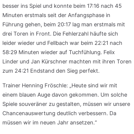
besser ins Spiel und konnte beim 17:16 nach 45
Minuten erstmals seit der Anfangsphase in
Führung gehen, beim 20:17 lag man erstmals mit
drei Toren in Front. Die Fehlerzahl häufte sich
leider wieder und Fellbach war beim 22:21 nach
58:29 Minuten wieder auf Tuchfühlung. Felix
Linder und Jan Kürschner machten mit ihren Toren
zum 24:21 Endstand den Sieg perfekt.
Trainer Henning Fröschle: „Heute sind wir mit
einem blauen Auge davon gekommen. Um solche
Spiele souveräner zu gestalten, müssen wir unsere
Chancenauswertung deutlich verbessern. Da
müssen wir im neuen Jahr ansetzen.“