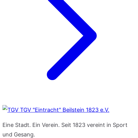
TGV "Eintracht" Beilstein 1823 e.V.
Eine Stadt. Ein Verein. Seit 1823 vereint in Sport
und Gesang.