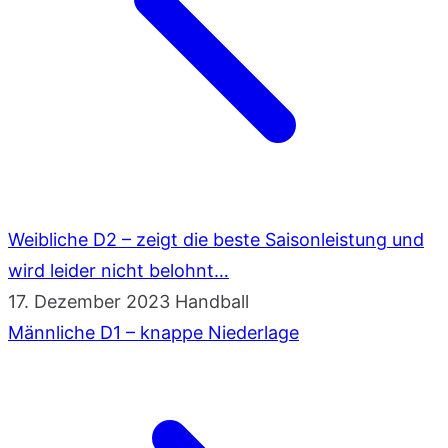
Weibliche D2 – zeigt die beste Saisonleistung und
wird leider nicht belohnt…
17. Dezember 2023
Handball
Männliche D1 – knappe Niederlage