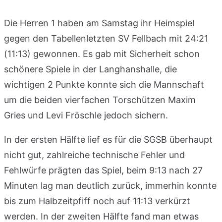
Die Herren 1 haben am Samstag ihr Heimspiel
gegen den Tabellenletzten SV Fellbach mit 24:21
(11:13) gewonnen. Es gab mit Sicherheit schon
schönere Spiele in der Langhanshalle, die
wichtigen 2 Punkte konnte sich die Mannschaft
um die beiden vierfachen Torschützen Maxim
Gries und Levi Fröschle jedoch sichern.
In der ersten Hälfte lief es für die SGSB überhaupt
nicht gut, zahlreiche technische Fehler und
Fehlwürfe prägten das Spiel, beim 9:13 nach 27
Minuten lag man deutlich zurück, immerhin konnte
bis zum Halbzeitpfiff noch auf 11:13 verkürzt
werden. In der zweiten Hälfte fand man etwas