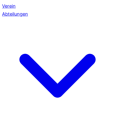
Verein
Abteilungen