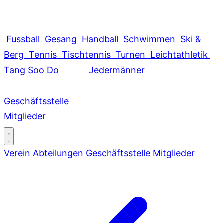
Fussball
Gesang
Handball
Schwimmen
Ski &
Berg
Tennis
Tischtennis
Turnen
Leichtathletik
Tang Soo Do
Jedermänner
Geschäftsstelle
Mitglieder
Verein
Abteilungen
Geschäftsstelle
Mitglieder