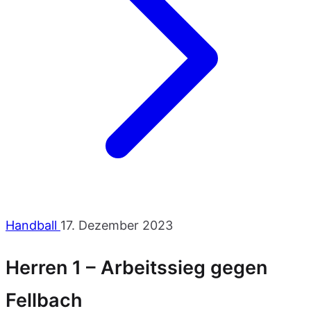
Handball
17. Dezember 2023
Herren 1 – Arbeitssieg gegen
Fellbach