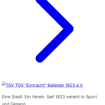
TGV "Eintracht" Beilstein 1823 e.V.
Eine Stadt. Ein Verein. Seit 1823 vereint in Sport
und Gesang.