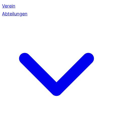
Verein
Abteilungen