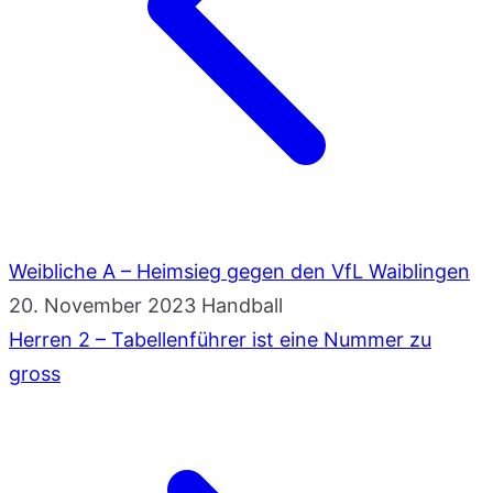
Weibliche A – Heimsieg gegen den VfL Waiblingen
20. November 2023
Handball
Herren 2 – Tabellenführer ist eine Nummer zu
gross