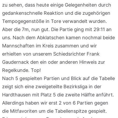
zu sehen, dass heute einige Gelegenheiten durch
gedankenschnelle Reaktion und die zugehörigen
Tempogegenstöße in Tore verwandelt wurden.
Aber die 7m, nun gut. Die Partie ging mit 29:11 an
uns. Nach dem Abklatschen kamen nochmal beide
Mannschaften im Kreis zusammen und wir
erhielten von unserem Schiedsrichter Frank
Gaudernack den ein oder anderen Hinweis zur
Regelkunde. Top!
Nach 5 gespielten Partien und Blick auf die Tabelle
zeigt sich eine zweigeteilte Bezirksliga in der
Hardthausen mit Platz 5 die zweite Hälfte anführt.
Allerdings haben wir erst 2 von 6 Partien gegen
die Mitfavoriten um die Tabellenspitze gespielt.