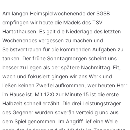
Am langen Heimspielwochenende der SGSB
empfingen wir heute die Mädels des TSV
Hartdthausen. Es galt die Niederlage des letzten
Wochenendes vergessen zu machen und
Selbstvertrauen für die kommenden Aufgaben zu
tanken. Der frühe Sonntagmorgen scheint uns
besser zu liegen als der spätere Nachmittag. Fit,
wach und fokusiert gingen wir ans Werk und
ließen keinen Zweifel aufkommen, wer heuten Herr
im Hause ist. Mit 12:0 zur Minute 15 ist die erste
Halbzeit schnell erzählt. Die drei Leistungsträger
des Gegener wurden soverän verteidig und aus
dem Spiel genommen. Im Angriff lief eine Welle