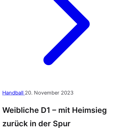
Handball
20. November 2023
Weibliche D1 – mit Heimsieg
zurück in der Spur