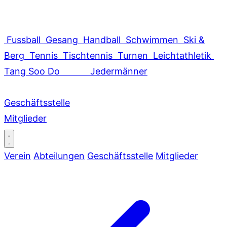
Fussball
Gesang
Handball
Schwimmen
Ski &
Berg
Tennis
Tischtennis
Turnen
Leichtathletik
Tang Soo Do
Jedermänner
Geschäftsstelle
Mitglieder
Verein
Abteilungen
Geschäftsstelle
Mitglieder