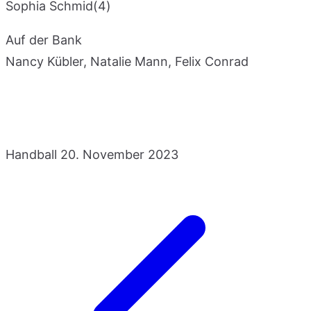
Sophia Schmid(4)
Auf der Bank
Nancy Kübler, Natalie Mann, Felix Conrad
Handball
20. November 2023