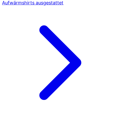
Aufwärmshirts ausgestattet