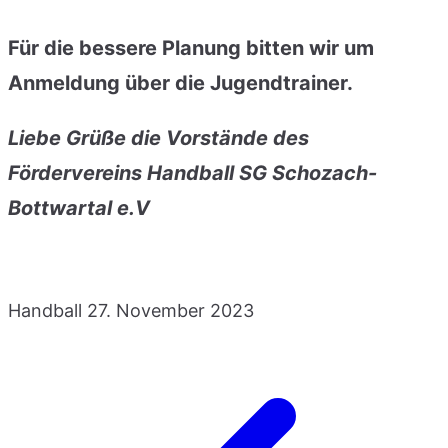
Für die bessere Planung bitten wir um
Anmeldung über die Jugendtrainer.
Liebe Grüße die Vorstände des
Fördervereins Handball SG Schozach-
Bottwartal e.V
Handball
27. November 2023