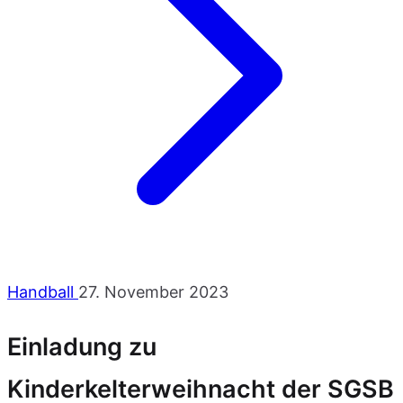
Handball
27. November 2023
Einladung zu
Kinderkelterweihnacht der SGSB