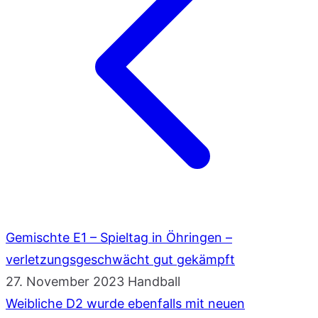
Gemischte E1 – Spieltag in Öhringen –
verletzungsgeschwächt gut gekämpft
27. November 2023
Handball
Weibliche D2 wurde ebenfalls mit neuen