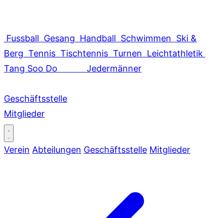
Fussball
Gesang
Handball
Schwimmen
Ski &
Berg
Tennis
Tischtennis
Turnen
Leichtathletik
Tang Soo Do
Jedermänner
Geschäftsstelle
Mitglieder
Verein
Abteilungen
Geschäftsstelle
Mitglieder