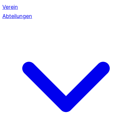
Verein
Abteilungen