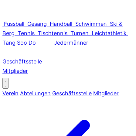
Fussball
Gesang
Handball
Schwimmen
Ski &
Berg
Tennis
Tischtennis
Turnen
Leichtathletik
Tang Soo Do
Jedermänner
Geschäftsstelle
Mitglieder
Verein
Abteilungen
Geschäftsstelle
Mitglieder