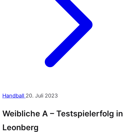
Handball
20. Juli 2023
Weibliche A – Testspielerfolg in
Leonberg