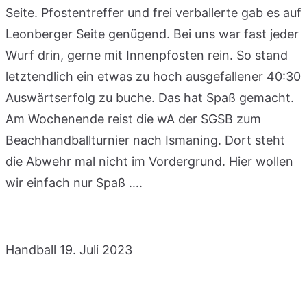
Seite. Pfostentreffer und frei verballerte gab es auf
Leonberger Seite genügend. Bei uns war fast jeder
Wurf drin, gerne mit Innenpfosten rein. So stand
letztendlich ein etwas zu hoch ausgefallener 40:30
Auswärtserfolg zu buche. Das hat Spaß gemacht.
Am Wochenende reist die wA der SGSB zum
Beachhandballturnier nach Ismaning. Dort steht
die Abwehr mal nicht im Vordergrund. Hier wollen
wir einfach nur Spaß ….
Handball
19. Juli 2023