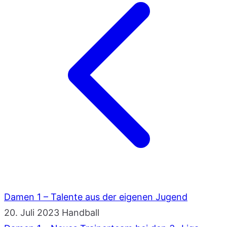
Damen 1 – Talente aus der eigenen Jugend
20. Juli 2023
Handball