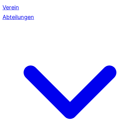
Verein
Abteilungen