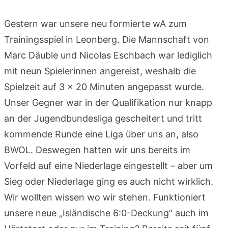
Gestern war unsere neu formierte wA zum
Trainingsspiel in Leonberg. Die Mannschaft von
Marc Däuble und Nicolas Eschbach war lediglich
mit neun Spielerinnen angereist, weshalb die
Spielzeit auf 3 x 20 Minuten angepasst wurde.
Unser Gegner war in der Qualifikation nur knapp
an der Jugendbundesliga gescheitert und tritt
kommende Runde eine Liga über uns an, also
BWOL. Deswegen hatten wir uns bereits im
Vorfeld auf eine Niederlage eingestellt – aber um
Sieg oder Niederlage ging es auch nicht wirklich.
Wir wollten wissen wo wir stehen. Funktioniert
unsere neue „Isländische 6:0-Deckung“ auch im