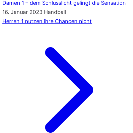
Damen 1 – dem Schlusslicht gelingt die Sensation
16. Januar 2023
Handball
Herren 1 nutzen ihre Chancen nicht