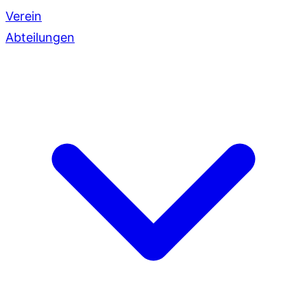
Verein
Abteilungen