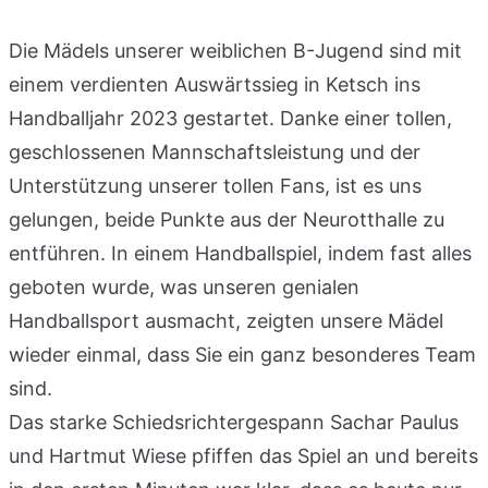
Die Mädels unserer weiblichen B-Jugend sind mit
einem verdienten Auswärtssieg in Ketsch ins
Handballjahr 2023 gestartet. Danke einer tollen,
geschlossenen Mannschaftsleistung und der
Unterstützung unserer tollen Fans, ist es uns
gelungen, beide Punkte aus der Neurotthalle zu
entführen. In einem Handballspiel, indem fast alles
geboten wurde, was unseren genialen
Handballsport ausmacht, zeigten unsere Mädel
wieder einmal, dass Sie ein ganz besonderes Team
sind.
Das starke Schiedsrichtergespann Sachar Paulus
und Hartmut Wiese pfiffen das Spiel an und bereits