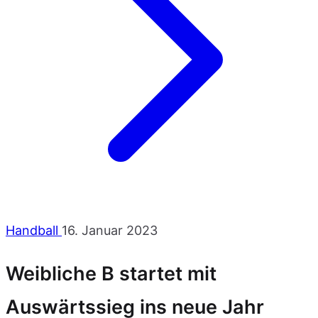
Handball
16. Januar 2023
Weibliche B startet mit
Auswärtssieg ins neue Jahr