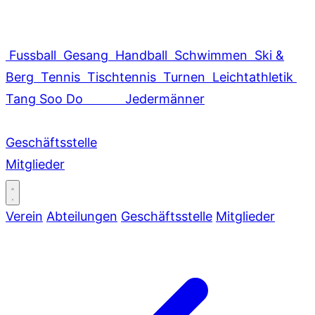
Fussball
Gesang
Handball
Schwimmen
Ski &
Berg
Tennis
Tischtennis
Turnen
Leichtathletik
Tang Soo Do
Jedermänner
Geschäftsstelle
Mitglieder
Verein
Abteilungen
Geschäftsstelle
Mitglieder