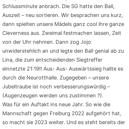
Schlussminute anbrach. Die SG hatte den Ball,
Auszeit – neu sortieren. Wir besprachen uns kurz,
dann spielten unsere Mädels ganz cool ihre ganze
Cleverness aus. Zweimal festmachen lassen, Zeit
von der Uhr nehmen. Dann zog Jojo
unwiderstehlich an und legte den Ball genial ab zu
Lina, die zum entscheidenden Siegtreffer
einnetzte 21:19!! Aus- Aus- Auswärtssieg hallte es
durch die Neurotthalle. Zugegeben – unsere
Jubeltraube ist noch verbesserungswürdig –
(Augenzeugen werden uns zustimmen ?).
Was für ein Auftakt ins neue Jahr. So wie die
Mannschaft gegen Freiburg 2022 aufgehört hat,
so macht sie 2023 weiter. Und es steht bereits der