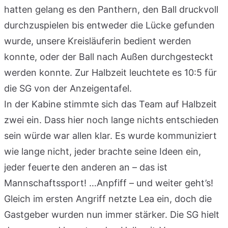
hatten gelang es den Panthern, den Ball druckvoll
durchzuspielen bis entweder die Lücke gefunden
wurde, unsere Kreisläuferin bedient werden
konnte, oder der Ball nach Außen durchgesteckt
werden konnte. Zur Halbzeit leuchtete es 10:5 für
die SG von der Anzeigentafel.
In der Kabine stimmte sich das Team auf Halbzeit
zwei ein. Dass hier noch lange nichts entschieden
sein würde war allen klar. Es wurde kommuniziert
wie lange nicht, jeder brachte seine Ideen ein,
jeder feuerte den anderen an – das ist
Mannschaftssport! …Anpfiff – und weiter geht’s!
Gleich im ersten Angriff netzte Lea ein, doch die
Gastgeber wurden nun immer stärker. Die SG hielt