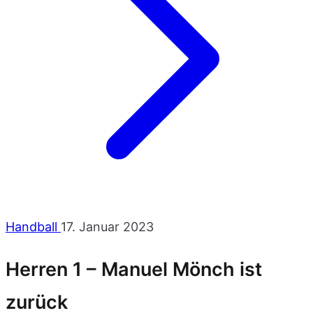
Handball
17. Januar 2023
Herren 1 – Manuel Mönch ist
zurück