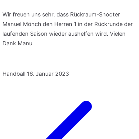
Wir freuen uns sehr, dass Rückraum-Shooter
Manuel Mönch den Herren 1 in der Rückrunde der
laufenden Saison wieder aushelfen wird. Vielen
Dank Manu.
Handball
16. Januar 2023