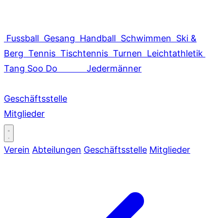
Fussball
Gesang
Handball
Schwimmen
Ski &
Berg
Tennis
Tischtennis
Turnen
Leichtathletik
Tang Soo Do
Jedermänner
Geschäftsstelle
Mitglieder
Verein
Abteilungen
Geschäftsstelle
Mitglieder