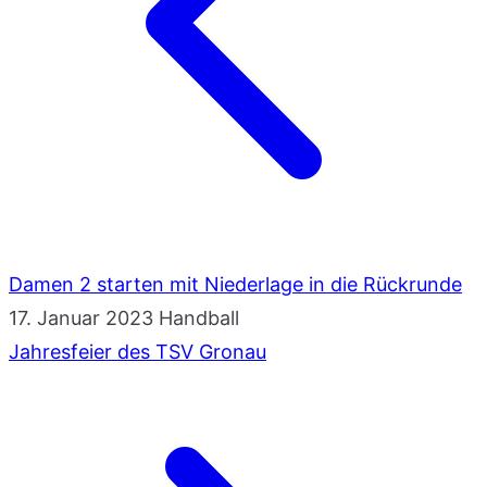
Damen 2 starten mit Niederlage in die Rückrunde
17. Januar 2023
Handball
Jahresfeier des TSV Gronau