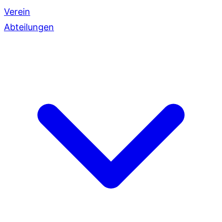
Verein
Abteilungen