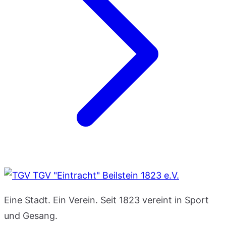
TGV "Eintracht" Beilstein 1823 e.V.
Eine Stadt. Ein Verein. Seit 1823 vereint in Sport
und Gesang.