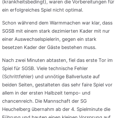
(krankheitsbedingt), waren die Vorbereitungen für
ein erfolgreiches Spiel nicht optimal.
Schon während dem Warmmachen war klar, dass
SGSB mit einem stark dezimierten Kader mit nur
einer Auswechselspielerin, gegen ein stark
besetzen Kader der Gäste bestehen muss.
Nach zwei Minuten abtasten, fiel das erste Tor im
Spiel für SGSB. Viele technische Fehler
(Schrittfehler) und unnötige Ballverluste auf
beiden Seiten, gestalteten das sehr faire Spiel vor
allem in der ersten Halbzeit tempo- und
chancenreich. Die Mannschaft der SG
Heuchelberg übernahm ab der 4. Spielminute die
Führung und bauten einen kleinen Vorsprung auf.