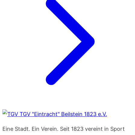
TGV "Eintracht" Beilstein 1823 e.V.
Eine Stadt. Ein Verein. Seit 1823 vereint in Sport