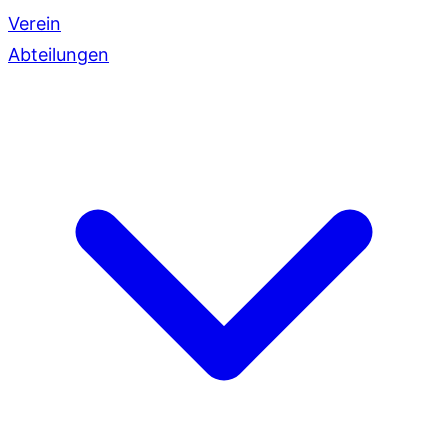
Verein
Abteilungen