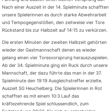
Nach einer Auszeit in der 14. Spielminute schafften
unsere Spielerinnen es durch starke Abwehrarbeit
und Tempogegenstößen, den zeitweise vier Tore
Rückstand bis zur Halbzeit auf 14:15 zu verkürzen.
Die ersten Minuten der zweiten Halbzeit gehörten
wieder der Gastmannschaft denen es wieder
gelang einen vier Toresvorsprung herauszuspielen.
Ab der 34. Spielminute ging ein Ruck durch unsere
Mannschaft, der dazu führte das man in der 37.
Spielminute den 19:19 Ausgleichstreffer erzielte.
Auszeit SG Heuchelberg. Die Spielerinnen in Rot
schafften es mit einem 10:3 Lauf das
kräftezehrende Spiel schlussendlich, zum