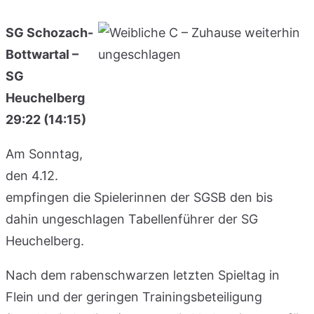
SG Schozach-
Bottwartal –
SG
Heuchelberg
29:22 (14:15)
Am Sonntag,
den 4.12.
empfingen die Spielerinnen der SGSB den bis
dahin ungeschlagen Tabellenführer der SG
Heuchelberg.
Nach dem rabenschwarzen letzten Spieltag in
Flein und der geringen Trainingsbeteiligung