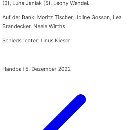
(3), Luna Janiak (5), Leony Wendel.
Auf der Bank: Moritz Tischer, Joline Gosson, Lea
Brandecker, Neele Wirths
Schiedsrichter: Linus Kieser
Handball
5. Dezember 2022