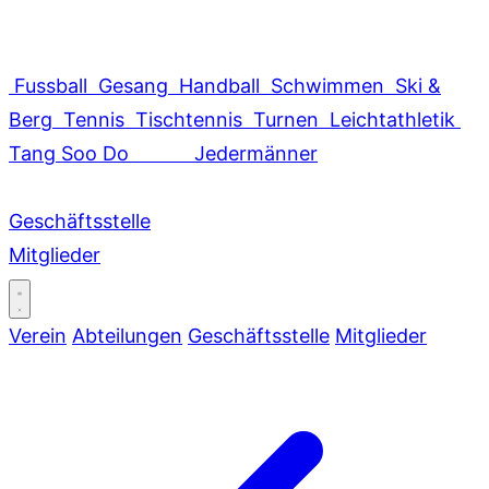
Fussball
Gesang
Handball
Schwimmen
Ski &
Berg
Tennis
Tischtennis
Turnen
Leichtathletik
Tang Soo Do
Jedermänner
Geschäftsstelle
Mitglieder
Verein
Abteilungen
Geschäftsstelle
Mitglieder