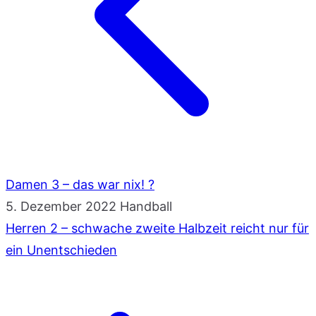
Damen 3 – das war nix! ?
5. Dezember 2022
Handball
Herren 2 – schwache zweite Halbzeit reicht nur für
ein Unentschieden