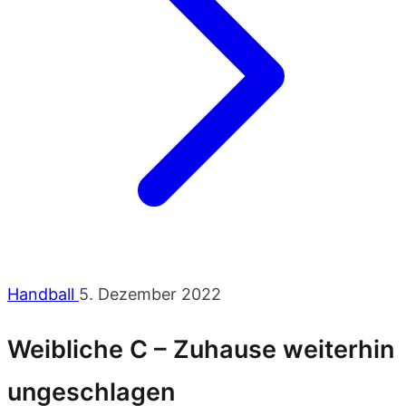
Handball
5. Dezember 2022
Weibliche C – Zuhause weiterhin
ungeschlagen