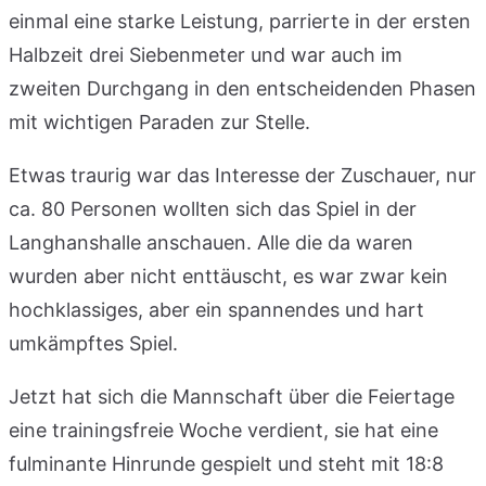
einmal eine starke Leistung, parrierte in der ersten
Halbzeit drei Siebenmeter und war auch im
zweiten Durchgang in den entscheidenden Phasen
mit wichtigen Paraden zur Stelle.
Etwas traurig war das Interesse der Zuschauer, nur
ca. 80 Personen wollten sich das Spiel in der
Langhanshalle anschauen. Alle die da waren
wurden aber nicht enttäuscht, es war zwar kein
hochklassiges, aber ein spannendes und hart
umkämpftes Spiel.
Jetzt hat sich die Mannschaft über die Feiertage
eine trainingsfreie Woche verdient, sie hat eine
fulminante Hinrunde gespielt und steht mit 18:8