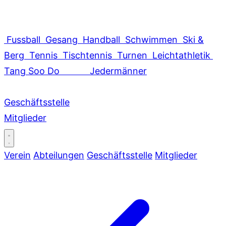
Fussball
Gesang
Handball
Schwimmen
Ski &
Berg
Tennis
Tischtennis
Turnen
Leichtathletik
Tang Soo Do
Jedermänner
Geschäftsstelle
Mitglieder
Verein
Abteilungen
Geschäftsstelle
Mitglieder