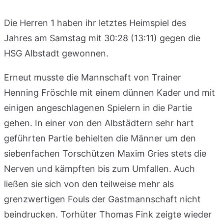
Die Herren 1 haben ihr letztes Heimspiel des
Jahres am Samstag mit 30:28 (13:11) gegen die
HSG Albstadt gewonnen.
Erneut musste die Mannschaft von Trainer
Henning Fröschle mit einem dünnen Kader und mit
einigen angeschlagenen Spielern in die Partie
gehen. In einer von den Albstädtern sehr hart
geführten Partie behielten die Männer um den
siebenfachen Torschützen Maxim Gries stets die
Nerven und kämpften bis zum Umfallen. Auch
ließen sie sich von den teilweise mehr als
grenzwertigen Fouls der Gastmannschaft nicht
beindrucken. Torhüter Thomas Fink zeigte wieder