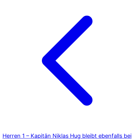
Herren 1 – Kapitän Niklas Hug bleibt ebenfalls bei