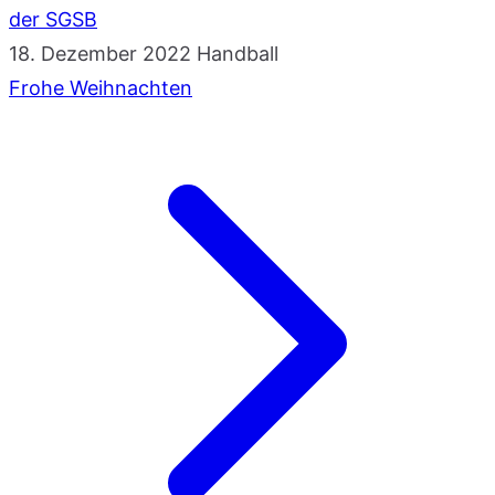
der SGSB
18. Dezember 2022
Handball
Frohe Weihnachten