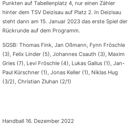
Punkten auf Tabellenplatz 4, nur einen Zähler
hinter dem TSV Deizisau auf Platz 2. In Deizisau
steht dann am 15. Januar 2023 das erste Spiel der
Rückrunde auf dem Programm.
SGSB: Thomas Fink, Jan Oßmann, Fynn Fröschle
(3), Felix Linder (5), Johannes Csauth (3), Maxim
Gries (7), Levi Fröschle (4), Lukas Gallus (1), Jan-
Paul Kürschner (1), Jonas Keller (1), Niklas Hug
(3/2), Christian Zluhan (2/1)
Handball
16. Dezember 2022