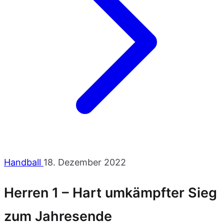
Handball
18. Dezember 2022
Herren 1 – Hart umkämpfter Sieg
zum Jahresende