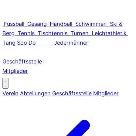
Fussball
Gesang
Handball
Schwimmen
Ski &
Berg
Tennis
Tischtennis
Turnen
Leichtathletik
Tang Soo Do
Jedermänner
Geschäftsstelle
Mitglieder
Verein
Abteilungen
Geschäftsstelle
Mitglieder