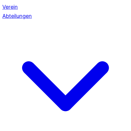
Verein
Abteilungen