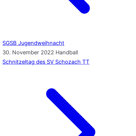
SGSB Jugendweihnacht
30. November 2022
Handball
Schnitzeltag des SV Schozach TT