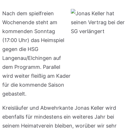
Nach dem spielfreien
Wochenende steht am
kommenden Sonntag
(17:00 Uhr) das Heimspiel
gegen die HSG
Langenau/Elchingen auf
dem Programm. Parallel
wird weiter fleißig am Kader
für die kommende Saison
gebastelt.
Kreisläufer und Abwehrkante Jonas Keller wird
ebenfalls für mindestens ein weiteres Jahr bei
seinem Heimatverein bleiben, worüber wir sehr