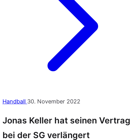
Handball
30. November 2022
Jonas Keller hat seinen Vertrag
bei der SG verlängert