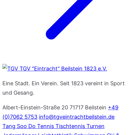
TGV "Eintracht" Beilstein 1823 e.V.
Eine Stadt. Ein Verein. Seit 1823 vereint in Sport
und Gesang.
Albert-Einstein-Straße 20
71717 Beilstein
+49
(0)7062 5753
info@tgveintrachtbeilstein.de
Tang Soo Do
Tennis
Tischtennis
Turnen