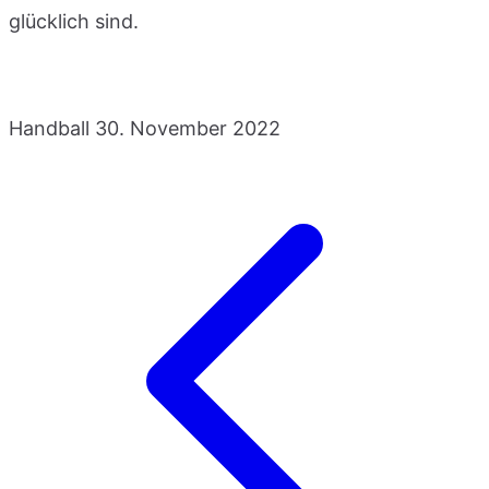
glücklich sind.
Handball
30. November 2022