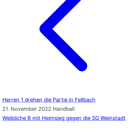
Herren 1 drehen die Partie in Fellbach
21. November 2022
Handball
Weibliche B mit Heimsieg gegen die SG Weinstadt