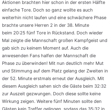
Aktionen brachten hier schon in der ersten Hälfte
einfache Tore. Doch so ganz wollte es auch
weiterhin nicht laufen und eine schwächere Phase
brachte unsere Herren 2 in der 38. Minute
beim 20:25 fünf Tore in Rückstand. Doch wieder
Mal zeigte die Mannschaft großen Kampfgeist und
gab sich zu keinem Moment auf. Auch die
anwesenden Fans halfen der Mannschaft die
Phase zu überwinden! Mit nun deutlich mehr Mut
und Stimmung auf dem Platz gelang der Zweiten in
der 52. Minute erstmals erneut der Ausgleich. Mit
diesem Ausgleich sahen sich die Gäste beim 32:32
zur Auszeit gezwungen. Doch diese sollte keine
Wirkung zeigen. Weitere fünf Minuten sollte den
Gästen kein Treffer gelingen, sodass das 35:32 in