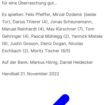
für eine Überraschung gut…
Es spielten: Felix Pfeiffer, Mirzal Özdemir (beide
Tor), Darius Thierer (4), Jonas Scheunemann,
Manuel Reinhardt (4), Max Kürschner (7), Tom
Gehringer (4), Pascal Mühlegg (2), Yannick Mistele
(6), Justin Gosson, Deniz Dogan, Nicolas
Eschbach (2), Moritz Tischer (6/5)
Auf der Bank: Markus Hönig, Daniel Heidecker
Handball
21. November 2022