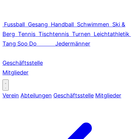
Fussball
Gesang
Handball
Schwimmen
Ski &
Berg
Tennis
Tischtennis
Turnen
Leichtathletik
Tang Soo Do
Jedermänner
Geschäftsstelle
Mitglieder
Verein
Abteilungen
Geschäftsstelle
Mitglieder