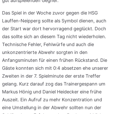
gut aufspielenden Gegner.
Das Spiel in der Woche zuvor gegen die HSG
Lauffen-Neipperg sollte als Symbol dienen, auch
der Start war dort hervorragend geglückt. Doch
das sollte sich an diesem Tag nicht wiederholen.
Technische Fehler, Fehlwürfe und auch die
unkonzentrierte Abwehr sorgten in den
Anfangsminuten für einen frühen Rückstand. Die
Gäste konnten sich mit 0:4 absetzen ehe unserer
Zweiten in der 7. Spielminute der erste Treffer
gelang. Kurz darauf zog das Trainergespann um
Markus Hönig und Daniel Heidecker eine frühe
Auszeit. Ein Aufruf zu mehr Konzentration und
eine Umstellung in der Abwehr sollten nun der