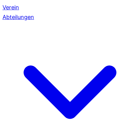
Verein
Abteilungen