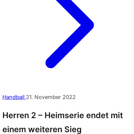
Handball
21. November 2022
Herren 2 – Heimserie endet mit
einem weiteren Sieg