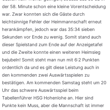
der 58. Minute schon eine kleine Vorentscheidung
war. Zwar konnten sich die Gäste durch
leichtsinnige Fehler der Heimmannschaft erneut
herankämpfen, jedoch war das 35:34 sieben
Sekunden vor Ende zu wenig. Somit stand auch
dieser Spielstand zum Ende auf der Anzeigetafel
und die Zweite konnte einen weiteren Heimsieg
bejubeln! Somit steht man nun mit 6:2 Punkten
ordentlich da und es gilt diese Leistung auch in
den kommenden zwei Auswärtsspielen zu
bestätigen. Am kommenden Samstag steht um 20
Uhr das schwere Auswärtsspiel beim
Tabellenführer HSG Hohenlohe an. Hier sind
Punkte kein Muss, aber die Mannschaft ist immer