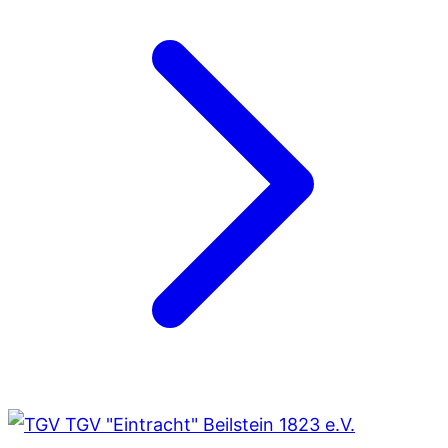
TGV "Eintracht" Beilstein 1823 e.V.