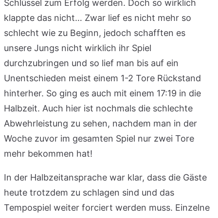
Schlüssel zum Erfolg werden. Doch so wirklich
klappte das nicht… Zwar lief es nicht mehr so
schlecht wie zu Beginn, jedoch schafften es
unsere Jungs nicht wirklich ihr Spiel
durchzubringen und so lief man bis auf ein
Unentschieden meist einem 1-2 Tore Rückstand
hinterher. So ging es auch mit einem 17:19 in die
Halbzeit. Auch hier ist nochmals die schlechte
Abwehrleistung zu sehen, nachdem man in der
Woche zuvor im gesamten Spiel nur zwei Tore
mehr bekommen hat!
In der Halbzeitansprache war klar, dass die Gäste
heute trotzdem zu schlagen sind und das
Tempospiel weiter forciert werden muss. Einzelne