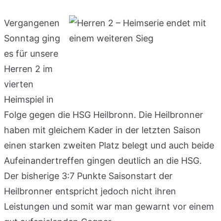
Vergangenen
Sonntag ging
es für unsere
Herren 2 im
vierten
Heimspiel in
Folge gegen die HSG Heilbronn. Die Heilbronner
haben mit gleichem Kader in der letzten Saison
einen starken zweiten Platz belegt und auch beide
Aufeinandertreffen gingen deutlich an die HSG.
Der bisherige 3:7 Punkte Saisonstart der
Heilbronner entspricht jedoch nicht ihren
Leistungen und somit war man gewarnt vor einem