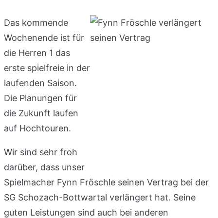
Das kommende
Wochenende ist für
die Herren 1 das
erste spielfreie in der
laufenden Saison.
Die Planungen für
die Zukunft laufen
auf Hochtouren.
Wir sind sehr froh
darüber, dass unser
Spielmacher Fynn Fröschle seinen Vertrag bei der
SG Schozach-Bottwartal verlängert hat. Seine
guten Leistungen sind auch bei anderen