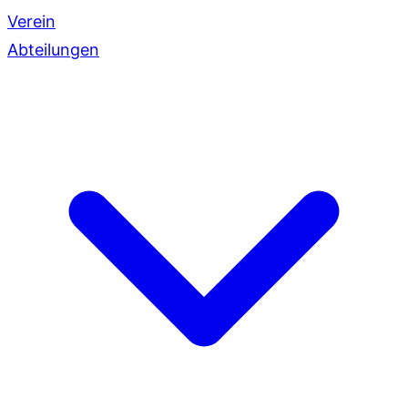
Verein
Abteilungen