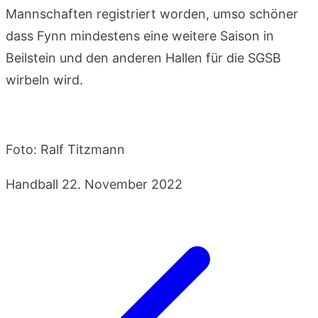
Mannschaften registriert worden, umso schöner
dass Fynn mindestens eine weitere Saison in
Beilstein und den anderen Hallen für die SGSB
wirbeln wird.
Foto: Ralf Titzmann
Handball
22. November 2022