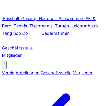
Fussball
Gesang
Handball
Schwimmen
Ski &
Berg
Tennis
Tischtennis
Turnen
Leichtathletik
Tang Soo Do
Jedermänner
Geschäftsstelle
Mitglieder
Verein
Abteilungen
Geschäftsstelle
Mitglieder