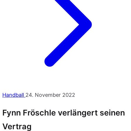
Handball
24. November 2022
Fynn Fröschle verlängert seinen
Vertrag