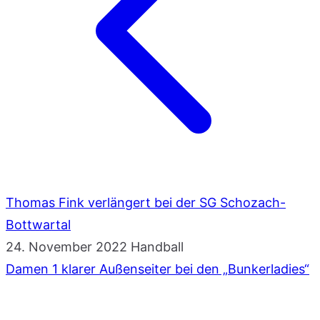
Thomas Fink verlängert bei der SG Schozach-
Bottwartal
24. November 2022
Handball
Damen 1 klarer Außenseiter bei den „Bunkerladies“