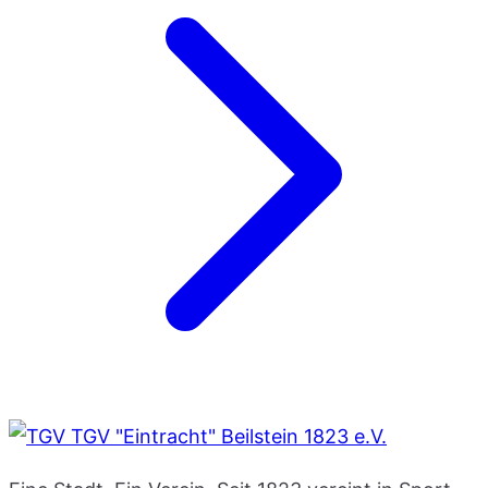
TGV "Eintracht" Beilstein 1823 e.V.