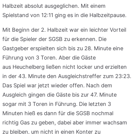
Halbzeit absolut ausgeglichen. Mit einem
Spielstand von 12:11 ging es in die Halbzeitpause.
Mit Beginn der 2. Halbzeit war ein leichter Vorteil
für die Spieler der SGSB zu erkennen. Die
Gastgeber erspielten sich bis zu 28. Minute eine
Führung von 3 Toren. Aber die Gäste
aus Heuchelberg ließen nicht locker und erzielten
in der 43. Minute den Ausgleichstreffer zum 23:23.
Das Spiel war jetzt wieder offen. Nach dem
Ausgleich gingen die Gäste bis zur 47. Minute
sogar mit 3 Toren in Führung. Die letzten 3
Minuten hieß es dann für die SGSB nochmal
richtig Gas zu geben, dabei aber immer wachsam
zu bleiben, um nicht in einen Konter zu