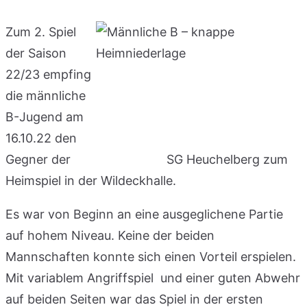
Zum 2. Spiel
der Saison
22/23 empfing
die männliche
B-Jugend am
16.10.22 den
Gegner der SG Heuchelberg zum
Heimspiel in der Wildeckhalle.
Es war von Beginn an eine ausgeglichene Partie
auf hohem Niveau. Keine der beiden
Mannschaften konnte sich einen Vorteil erspielen.
Mit variablem Angriffspiel und einer guten Abwehr
auf beiden Seiten war das Spiel in der ersten