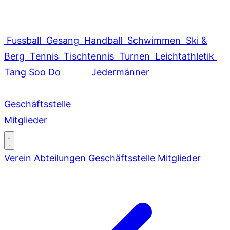
Fussball
Gesang
Handball
Schwimmen
Ski &
Berg
Tennis
Tischtennis
Turnen
Leichtathletik
Tang Soo Do
Jedermänner
Geschäftsstelle
Mitglieder
Verein
Abteilungen
Geschäftsstelle
Mitglieder