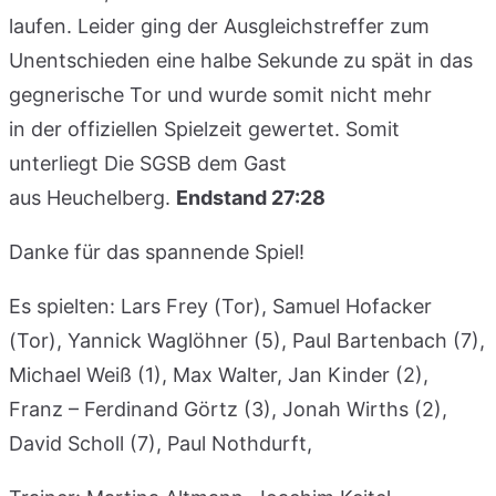
laufen. Leider ging der Ausgleichstreffer zum
Unentschieden eine halbe Sekunde zu spät in das
gegnerische Tor und wurde somit nicht mehr
in der offiziellen Spielzeit gewertet. Somit
unterliegt Die SGSB dem Gast
aus Heuchelberg.
Endstand 27:28
Danke für das spannende Spiel!
Es spielten: Lars Frey (Tor), Samuel Hofacker
(Tor), Yannick Waglöhner (5), Paul Bartenbach (7),
Michael Weiß (1), Max Walter, Jan Kinder (2),
Franz – Ferdinand Görtz (3), Jonah Wirths (2),
David Scholl (7), Paul Nothdurft,