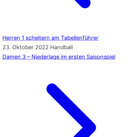
Herren 1 scheitern am Tabellenführer
23. Oktober 2022
Handball
Damen 3 – Niederlage im ersten Saisonspiel