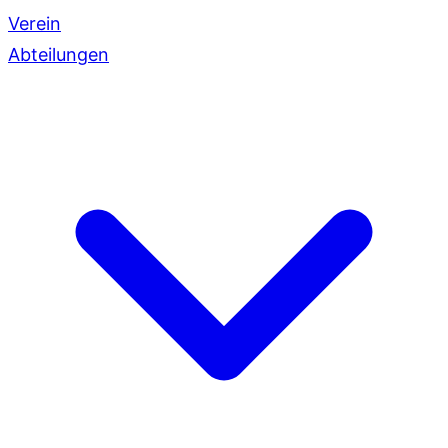
Verein
Abteilungen