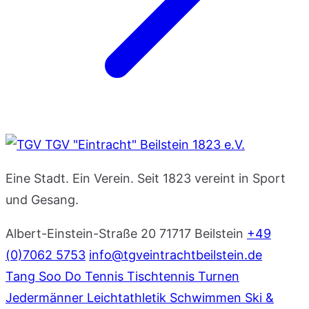
TGV "Eintracht" Beilstein 1823 e.V.
Eine Stadt. Ein Verein. Seit 1823 vereint in Sport
und Gesang.
Albert-Einstein-Straße 20
71717 Beilstein
+49
(0)7062 5753
info@tgveintrachtbeilstein.de
Tang Soo Do
Tennis
Tischtennis
Turnen
Jedermänner
Leichtathletik
Schwimmen
Ski &