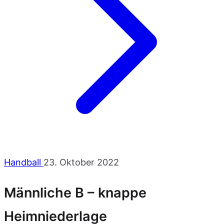
Handball
23. Oktober 2022
Männliche B – knappe
Heimniederlage