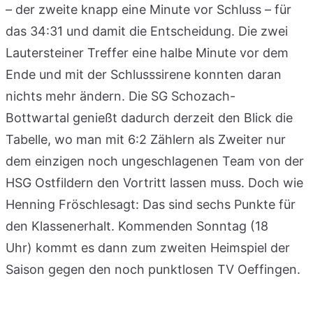
– der zweite knapp eine Minute vor Schluss – für
das 34:31 und damit die Entscheidung. Die zwei
Lautersteiner Treffer eine halbe Minute vor dem
Ende und mit der Schlusssirene konnten daran
nichts mehr ändern. Die SG Schozach-
Bottwartal genießt dadurch derzeit den Blick die
Tabelle, wo man mit 6:2 Zählern als Zweiter nur
dem einzigen noch ungeschlagenen Team von der
HSG Ostfildern den Vortritt lassen muss. Doch wie
Henning Fröschlesagt: Das sind sechs Punkte für
den Klassenerhalt. Kommenden Sonntag (18
Uhr) kommt es dann zum zweiten Heimspiel der
Saison gegen den noch punktlosen TV Oeffingen.