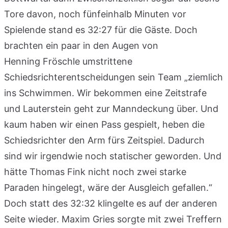
Tore davon, noch fünfeinhalb Minuten vor
Spielende stand es 32:27 für die Gäste. Doch
brachten ein paar in den Augen von
Henning Fröschle umstrittene
Schiedsrichterentscheidungen sein Team „ziemlich
ins Schwimmen. Wir bekommen eine Zeitstrafe
und Lauterstein geht zur Manndeckung über. Und
kaum haben wir einen Pass gespielt, heben die
Schiedsrichter den Arm fürs Zeitspiel. Dadurch
sind wir irgendwie noch statischer geworden. Und
hätte Thomas Fink nicht noch zwei starke
Paraden hingelegt, wäre der Ausgleich gefallen.“
Doch statt des 32:32 klingelte es auf der anderen
Seite wieder. Maxim Gries sorgte mit zwei Treffern