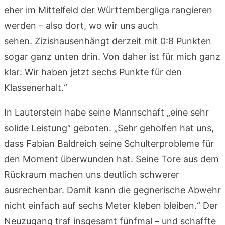
eher im Mittelfeld der Württembergliga rangieren
werden – also dort, wo wir uns auch
sehen. Zizishausenhängt derzeit mit 0:8 Punkten
sogar ganz unten drin. Von daher ist für mich ganz
klar: Wir haben jetzt sechs Punkte für den
Klassenerhalt.“
In Lauterstein habe seine Mannschaft „eine sehr
solide Leistung“ geboten. „Sehr geholfen hat uns,
dass Fabian Baldreich seine Schulterprobleme für
den Moment überwunden hat. Seine Tore aus dem
Rückraum machen uns deutlich schwerer
ausrechenbar. Damit kann die gegnerische Abwehr
nicht einfach auf sechs Meter kleben bleiben.“ Der
Neuzugang traf insgesamt fünfmal – und schaffte