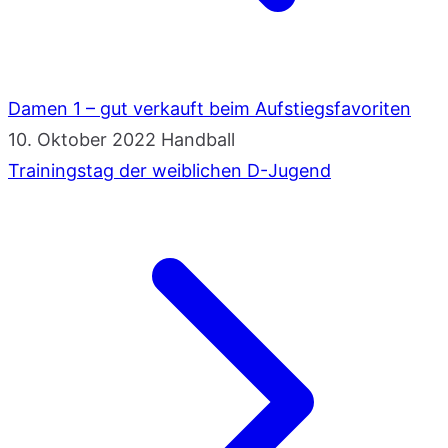
Damen 1 – gut verkauft beim Aufstiegsfavoriten
10. Oktober 2022
Handball
Trainingstag der weiblichen D-Jugend