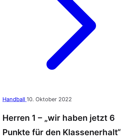
Handball
10. Oktober 2022
Herren 1 – „wir haben jetzt 6
Punkte für den Klassenerhalt“