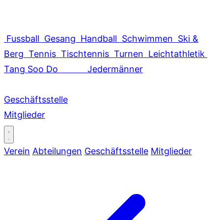
Fussball
Gesang
Handball
Schwimmen
Ski &
Berg
Tennis
Tischtennis
Turnen
Leichtathletik
Tang Soo Do
Jedermänner
Geschäftsstelle
Mitglieder
Verein
Abteilungen
Geschäftsstelle
Mitglieder