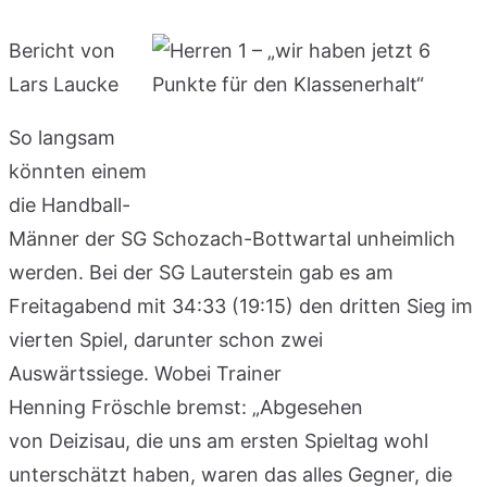
Bericht von
Lars Laucke
So langsam
könnten einem
die Handball-
Männer der SG Schozach-Bottwartal unheimlich
werden. Bei der SG Lauterstein gab es am
Freitagabend mit 34:33 (19:15) den dritten Sieg im
vierten Spiel, darunter schon zwei
Auswärtssiege. Wobei Trainer
Henning Fröschle bremst: „Abgesehen
von Deizisau, die uns am ersten Spieltag wohl
unterschätzt haben, waren das alles Gegner, die