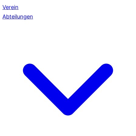
Verein
Abteilungen