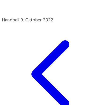
Handball
9. Oktober 2022