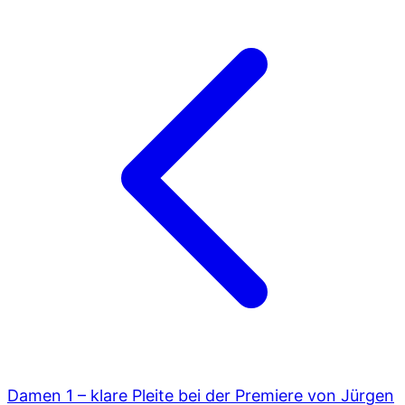
Damen 1 – klare Pleite bei der Premiere von Jürgen