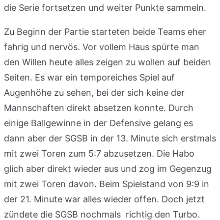
die Serie fortsetzen und weiter Punkte sammeln.
Zu Beginn der Partie starteten beide Teams eher
fahrig und nervös. Vor vollem Haus spürte man
den Willen heute alles zeigen zu wollen auf beiden
Seiten. Es war ein temporeiches Spiel auf
Augenhöhe zu sehen, bei der sich keine der
Mannschaften direkt absetzen konnte. Durch
einige Ballgewinne in der Defensive gelang es
dann aber der SGSB in der 13. Minute sich erstmals
mit zwei Toren zum 5:7 abzusetzen. Die Habo
glich aber direkt wieder aus und zog im Gegenzug
mit zwei Toren davon. Beim Spielstand von 9:9 in
der 21. Minute war alles wieder offen. Doch jetzt
zündete die SGSB nochmals richtig den Turbo.