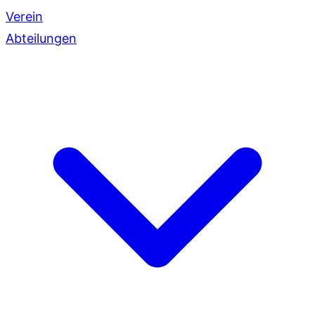
Verein
Abteilungen