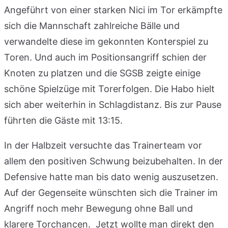
Angeführt von einer starken Nici im Tor erkämpfte
sich die Mannschaft zahlreiche Bälle und
verwandelte diese im gekonnten Konterspiel zu
Toren. Und auch im Positionsangriff schien der
Knoten zu platzen und die SGSB zeigte einige
schöne Spielzüge mit Torerfolgen. Die Habo hielt
sich aber weiterhin in Schlagdistanz. Bis zur Pause
führten die Gäste mit 13:15.
In der Halbzeit versuchte das Trainerteam vor
allem den positiven Schwung beizubehalten. In der
Defensive hatte man bis dato wenig auszusetzen.
Auf der Gegenseite wünschten sich die Trainer im
Angriff noch mehr Bewegung ohne Ball und
klarere Torchancen. Jetzt wollte man direkt den