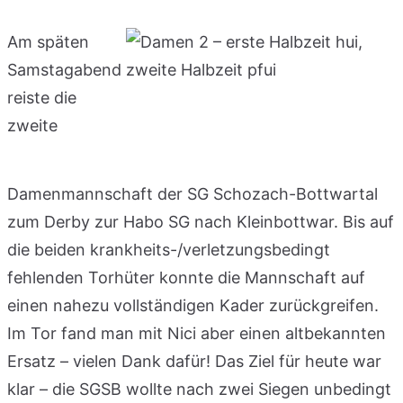
Am späten
Samstagabend
reiste die
zweite
Damenmannschaft der SG Schozach-Bottwartal
zum Derby zur Habo SG nach Kleinbottwar. Bis auf
die beiden krankheits-/verletzungsbedingt
fehlenden Torhüter konnte die Mannschaft auf
einen nahezu vollständigen Kader zurückgreifen.
Im Tor fand man mit Nici aber einen altbekannten
Ersatz – vielen Dank dafür! Das Ziel für heute war
klar – die SGSB wollte nach zwei Siegen unbedingt