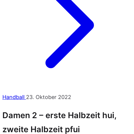
Handball
23. Oktober 2022
Damen 2 – erste Halbzeit hui,
zweite Halbzeit pfui