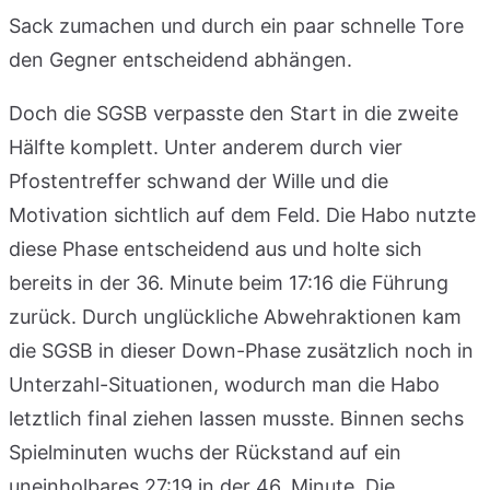
Sack zumachen und durch ein paar schnelle Tore
den Gegner entscheidend abhängen.
Doch die SGSB verpasste den Start in die zweite
Hälfte komplett. Unter anderem durch vier
Pfostentreffer schwand der Wille und die
Motivation sichtlich auf dem Feld. Die Habo nutzte
diese Phase entscheidend aus und holte sich
bereits in der 36. Minute beim 17:16 die Führung
zurück. Durch unglückliche Abwehraktionen kam
die SGSB in dieser Down-Phase zusätzlich noch in
Unterzahl-Situationen, wodurch man die Habo
letztlich final ziehen lassen musste. Binnen sechs
Spielminuten wuchs der Rückstand auf ein
uneinholbares 27:19 in der 46. Minute. Die