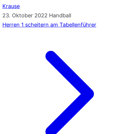
Krause
23. Oktober 2022
Handball
Herren 1 scheitern am Tabellenführer