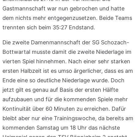
Gastmannschaft war nun gebrochen und hatte
dem nichts mehr entgegenzusetzen. Beide Teams
trennten sich beim 35:27 Endstand.
Die zweite Damenmannschaft der SG Schozach-
Bottwartal musste damit die zweite Niederlage im
vierten Spiel hinnehmen. Nach einer sehr starken
ersten Halbzeit ist es umso ärgerlicher, dass es am
Ende eine so deutliche Niederlage wurde. Doch
jetzt gilt es genau auf Basis der ersten Hälfte
aufzubauen und für die kommenden Spiele mehr
Kontinuität über 60 Minuten zu erreichen. Dafür
bleibt aber nur eine Trainingswoche, da bereits am
kommenden Samstag um 18 Uhr das nächste