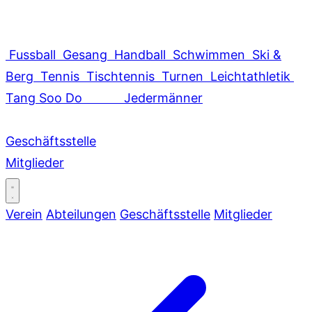
Fussball
Gesang
Handball
Schwimmen
Ski &
Berg
Tennis
Tischtennis
Turnen
Leichtathletik
Tang Soo Do
Jedermänner
Geschäftsstelle
Mitglieder
Verein
Abteilungen
Geschäftsstelle
Mitglieder