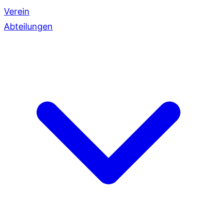
Verein
Abteilungen