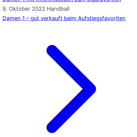
9. Oktober 2022
Handball
Damen 1 – gut verkauft beim Aufstiegsfavoriten