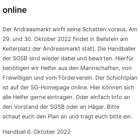
online
Der Andreasmarkt wirft seine Schatten voraus. Am
29. und 30. Oktober 2022 findet in Beilstein am
Kelterplatz der Andreasmarkt statt. Die Handballer
der SGSB sind wieder dabei und bewirten. Hierfür
benötigen wir Helfer aus den Mannschaften, von
Freiwilligen und vom Förderverein. Der Schichtplan
ist auf der SG-Homepage online. Hier können sich
alle Helfer gerne eintragen. Oder einfach Info an
den Vorstand der SGSB oder an Hägar. Bitte
schaut euch den Plan an und tragt euch bitte ein.
Handball
6. Oktober 2022