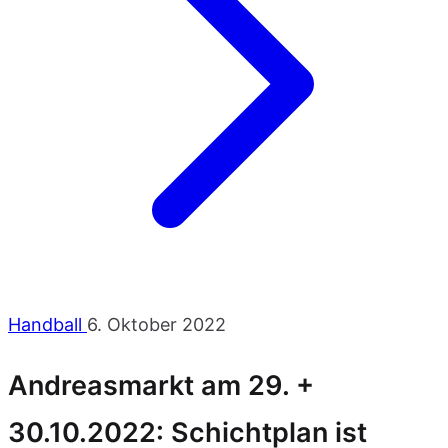
Handball
6. Oktober 2022
Andreasmarkt am 29. +
30.10.2022: Schichtplan ist