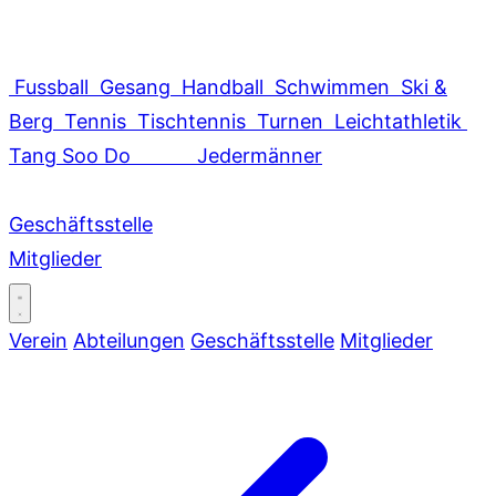
Fussball
Gesang
Handball
Schwimmen
Ski &
Berg
Tennis
Tischtennis
Turnen
Leichtathletik
Tang Soo Do
Jedermänner
Geschäftsstelle
Mitglieder
Verein
Abteilungen
Geschäftsstelle
Mitglieder