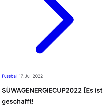
Fussball
17. Juli 2022
SÜWAGENERGIECUP2022 [Es ist
geschafft!