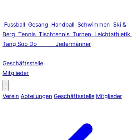
Fussball
Gesang
Handball
Schwimmen
Ski &
Berg
Tennis
Tischtennis
Turnen
Leichtathletik
Tang Soo Do
Jedermänner
Geschäftsstelle
Mitglieder
Verein
Abteilungen
Geschäftsstelle
Mitglieder