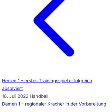
Herren 1 – erstes Trainingsspiel erfolgreich
absolviert
18. Juli 2022
Handball
Damen 1 – regionaler Kracher in der Vorbereitung