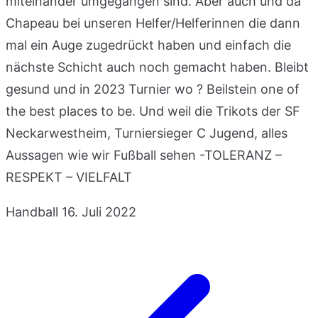
miteinander umgegangen sind. Aber auch und da
Chapeau bei unseren Helfer/Helferinnen die dann
mal ein Auge zugedrückt haben und einfach die
nächste Schicht auch noch gemacht haben. Bleibt
gesund und in 2023 Turnier wo ? Beilstein one of
the best places to be. Und weil die Trikots der SF
Neckarwestheim, Turniersieger C Jugend, alles
Aussagen wie wir Fußball sehen -TOLERANZ –
RESPEKT – VIELFALT
Handball
16. Juli 2022