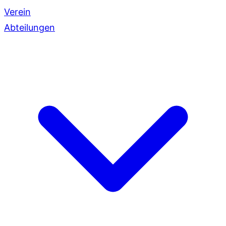
Verein
Abteilungen