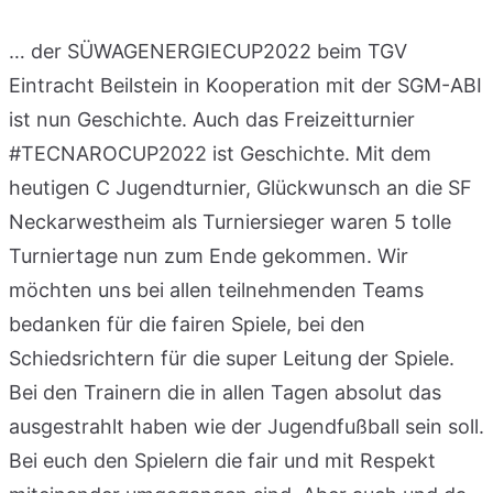
… der SÜWAGENERGIECUP2022 beim TGV
Eintracht Beilstein in Kooperation mit der SGM-ABI
ist nun Geschichte. Auch das Freizeitturnier
#TECNAROCUP2022 ist Geschichte. Mit dem
heutigen C Jugendturnier, Glückwunsch an die SF
Neckarwestheim als Turniersieger waren 5 tolle
Turniertage nun zum Ende gekommen. Wir
möchten uns bei allen teilnehmenden Teams
bedanken für die fairen Spiele, bei den
Schiedsrichtern für die super Leitung der Spiele.
Bei den Trainern die in allen Tagen absolut das
ausgestrahlt haben wie der Jugendfußball sein soll.
Bei euch den Spielern die fair und mit Respekt