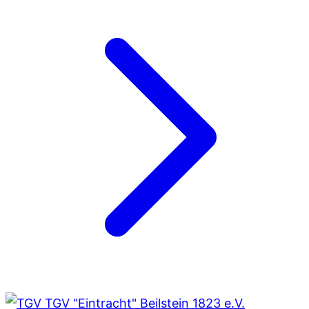
TGV "Eintracht" Beilstein 1823 e.V.