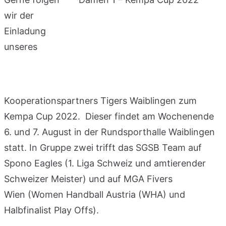
wir der
Einladung
unseres
Kooperationspartners Tigers Waiblingen zum
Kempa Cup 2022. Dieser findet am Wochenende
6. und 7. August in der Rundsporthalle Waiblingen
statt. In Gruppe zwei trifft das SGSB Team auf
Spono Eagles (1. Liga Schweiz und amtierender
Schweizer Meister) und auf MGA Fivers
Wien (Women Handball Austria (WHA) und
Halbfinalist Play Offs).