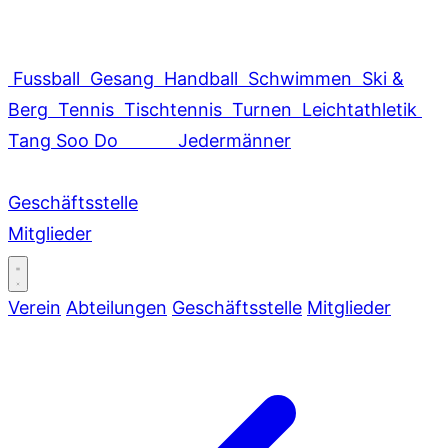
Fussball
Gesang
Handball
Schwimmen
Ski &
Berg
Tennis
Tischtennis
Turnen
Leichtathletik
Tang Soo Do
Jedermänner
Geschäftsstelle
Mitglieder
Verein
Abteilungen
Geschäftsstelle
Mitglieder