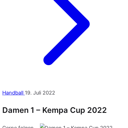
Handball
19. Juli 2022
Damen 1 – Kempa Cup 2022
Gerne folgen