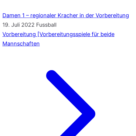
Damen 1 – regionaler Kracher in der Vorbereitung
19. Juli 2022
Fussball
Vorbereitung [Vorbereitungsspiele für beide
Mannschaften