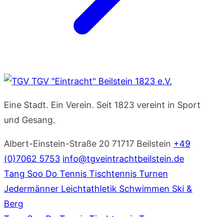
TGV "Eintracht" Beilstein 1823 e.V.
Eine Stadt. Ein Verein. Seit 1823 vereint in Sport
und Gesang.
Albert-Einstein-Straße 20
71717 Beilstein
+49
(0)7062 5753
info@tgveintrachtbeilstein.de
Tang Soo Do
Tennis
Tischtennis
Turnen
Jedermänner
Leichtathletik
Schwimmen
Ski &
Berg