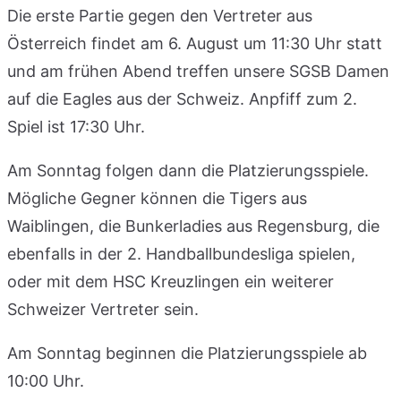
Die erste Partie gegen den Vertreter aus
Österreich findet am 6. August um 11:30 Uhr statt
und am frühen Abend treffen unsere SGSB Damen
auf die Eagles aus der Schweiz. Anpfiff zum 2.
Spiel ist 17:30 Uhr.
Am Sonntag folgen dann die Platzierungsspiele.
Mögliche Gegner können die Tigers aus
Waiblingen, die Bunkerladies aus Regensburg, die
ebenfalls in der 2. Handballbundesliga spielen,
oder mit dem HSC Kreuzlingen ein weiterer
Schweizer Vertreter sein.
Am Sonntag beginnen die Platzierungsspiele ab
10:00 Uhr.