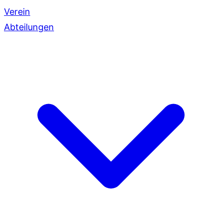
Verein
Abteilungen