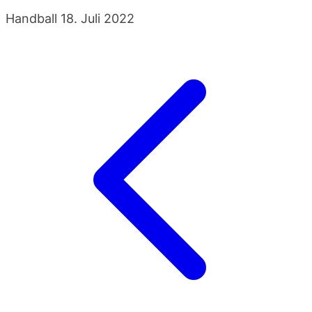
Handball
18. Juli 2022