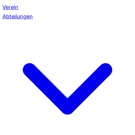
Verein
Abteilungen