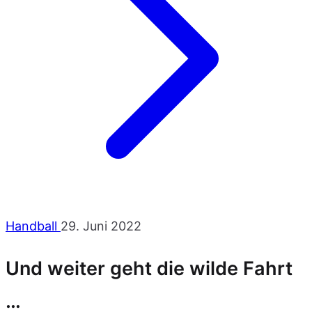
Handball
29. Juni 2022
Und weiter geht die wilde Fahrt
…