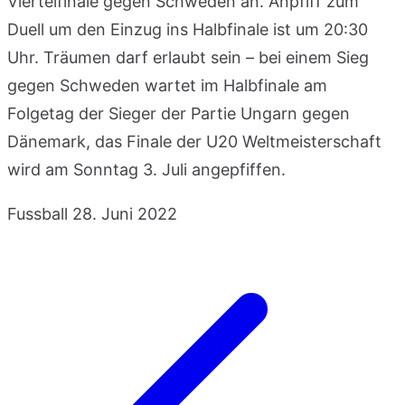
Viertelfinale gegen Schweden an. Anpfiff zum
Duell um den Einzug ins Halbfinale ist um 20:30
Uhr. Träumen darf erlaubt sein – bei einem Sieg
gegen Schweden wartet im Halbfinale am
Folgetag der Sieger der Partie Ungarn gegen
Dänemark, das Finale der U20 Weltmeisterschaft
wird am Sonntag 3. Juli angepfiffen.
Fussball
28. Juni 2022