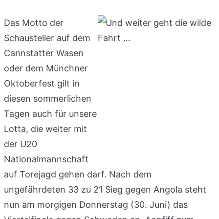
Das Motto der
Schausteller auf dem
Cannstatter Wasen
oder dem Münchner
Oktoberfest gilt in
diesen sommerlichen
Tagen auch für unsere
Lotta, die weiter mit
der U20
Nationalmannschaft
auf Torejagd gehen darf. Nach dem
ungefährdeten 33 zu 21 Sieg gegen Angola steht
nun am morgigen Donnerstag (30. Juni) das