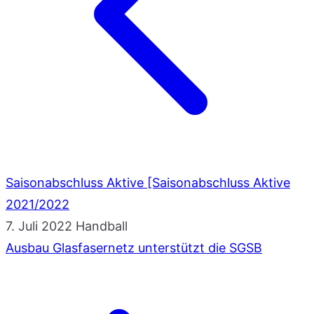
Saisonabschluss Aktive [Saisonabschluss Aktive
2021/2022
7. Juli 2022
Handball
Ausbau Glasfasernetz unterstützt die SGSB