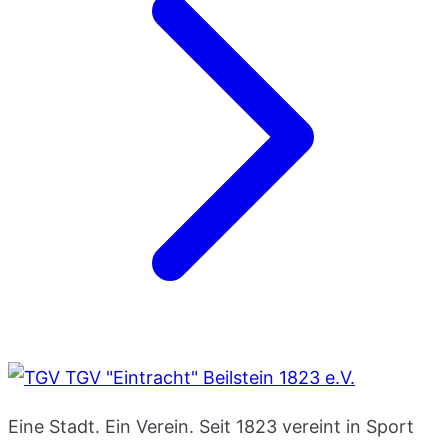
TGV "Eintracht" Beilstein 1823 e.V.
Eine Stadt. Ein Verein. Seit 1823 vereint in Sport