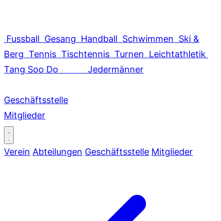
Fussball
Gesang
Handball
Schwimmen
Ski &
Berg
Tennis
Tischtennis
Turnen
Leichtathletik
Tang Soo Do
Jedermänner
Geschäftsstelle
Mitglieder
Verein
Abteilungen
Geschäftsstelle
Mitglieder