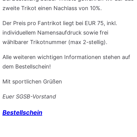
zweite Trikot einen Nachlass von 10%.
Der Preis pro Fantrikot liegt bei EUR 75, inkl.
individuellem Namensaufdruck sowie frei
wählbarer Trikotnummer (max 2-stellig).
Alle weiteren wichtigen Informationen stehen auf
dem Bestellschein!
Mit sportlichen Grüßen
Euer SGSB-Vorstand
Bestellschein