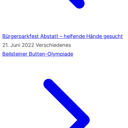
Bürgerparkfest Abstatt – helfende Hände gesucht
21. Juni 2022
Verschiedenes
Beilsteiner Butten-Olympiade