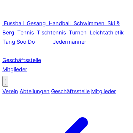
Fussball
Gesang
Handball
Schwimmen
Ski &
Berg
Tennis
Tischtennis
Turnen
Leichtathletik
Tang Soo Do
Jedermänner
Geschäftsstelle
Mitglieder
Verein
Abteilungen
Geschäftsstelle
Mitglieder