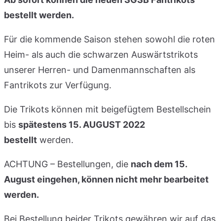
bestellt werden.
Für die kommende Saison stehen sowohl die roten
Heim- als auch die schwarzen Auswärtstrikots
unserer Herren- und Damenmannschaften als
Fantrikots zur Verfügung.
Die Trikots können mit beigefügtem Bestellschein
bis
spätestens 15. AUGUST 2022
bestellt
werden.
ACHTUNG – Bestellungen, die
nach dem 15.
August eingehen, können nicht mehr bearbeitet
werden.
Bei Bestellung beider Trikots gewähren wir auf das