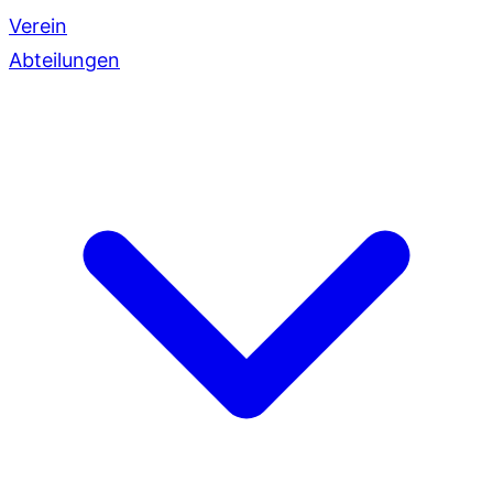
Verein
Abteilungen