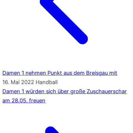
Damen 1 nehmen Punkt aus dem Breisgau mit
16. Mai 2022
Handball
Damen 1 würden sich über große Zuschauerschar
am 28.05. freuen