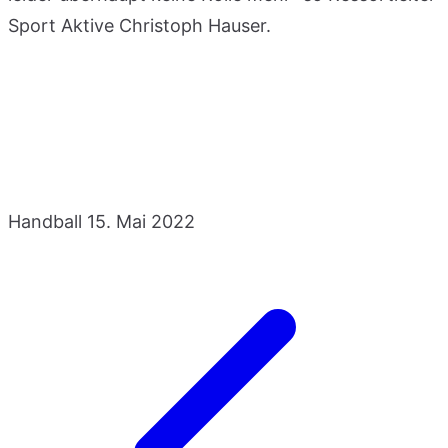
Sport Aktive Christoph Hauser.
Handball
15. Mai 2022