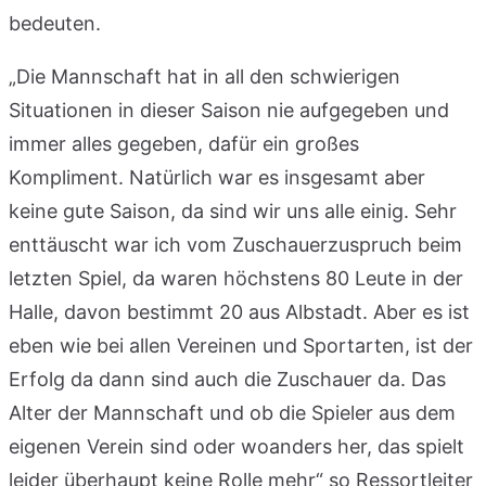
bedeuten.
„Die Mannschaft hat in all den schwierigen
Situationen in dieser Saison nie aufgegeben und
immer alles gegeben, dafür ein großes
Kompliment. Natürlich war es insgesamt aber
keine gute Saison, da sind wir uns alle einig. Sehr
enttäuscht war ich vom Zuschauerzuspruch beim
letzten Spiel, da waren höchstens 80 Leute in der
Halle, davon bestimmt 20 aus Albstadt. Aber es ist
eben wie bei allen Vereinen und Sportarten, ist der
Erfolg da dann sind auch die Zuschauer da. Das
Alter der Mannschaft und ob die Spieler aus dem
eigenen Verein sind oder woanders her, das spielt
leider überhaupt keine Rolle mehr“ so Ressortleiter