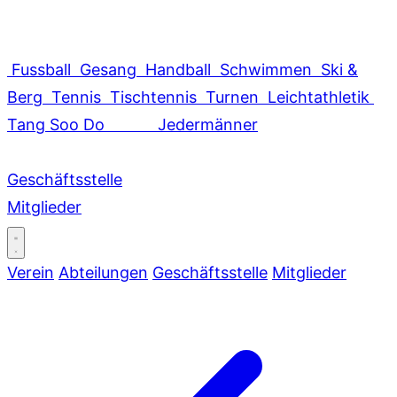
Fussball
Gesang
Handball
Schwimmen
Ski &
Berg
Tennis
Tischtennis
Turnen
Leichtathletik
Tang Soo Do
Jedermänner
Geschäftsstelle
Mitglieder
Verein
Abteilungen
Geschäftsstelle
Mitglieder