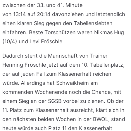
zwischen der 33. und 41. Minute
von 13:14 auf 20:14 davonziehen und letztendlich
einen klaren Sieg gegen den Tabellensiebten
einfahren. Beste Torschützen waren Nikmas Hug
(10/4) und Levi Fröschle.
Dadurch steht die Mannschaft von Trainer
Henning Fröschle jetzt auf dem 10. Tabellenplatz,
der auf jeden Fall zum Klassenerhalt reichen
würde. Allerdings hat Schwaikheim am
kommenden Wochenende noch die Chance, mit
einem Sieg an der SGSB vorbei zu ziehen. Ob der
11. Platz zum Klassenerhalt ausreicht, klärt sich in
den nächsten beiden Wochen in der BWOL, stand
heute würde auch Platz 11 den Klassenerhalt