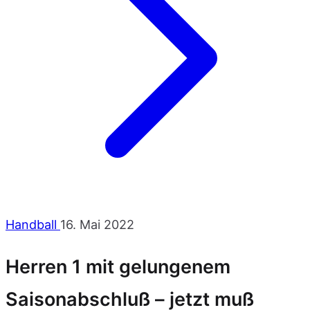
Handball
16. Mai 2022
Herren 1 mit gelungenem
Saisonabschluß – jetzt muß