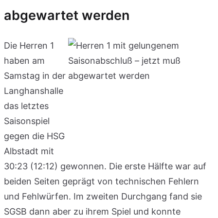
abgewartet werden
Die Herren 1
haben am
Samstag in der
Langhanshalle
das letztes
Saisonspiel
gegen die HSG
Albstadt mit
30:23 (12:12) gewonnen. Die erste Hälfte war auf
beiden Seiten geprägt von technischen Fehlern
und Fehlwürfen. Im zweiten Durchgang fand sie
SGSB dann aber zu ihrem Spiel und konnte