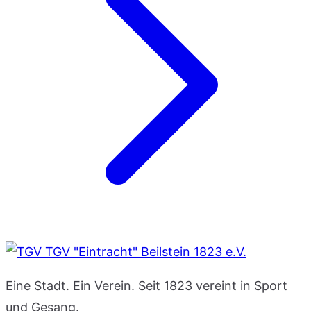
TGV "Eintracht" Beilstein 1823 e.V.
Eine Stadt. Ein Verein. Seit 1823 vereint in Sport
und Gesang.