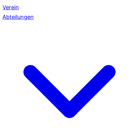
Verein
Abteilungen