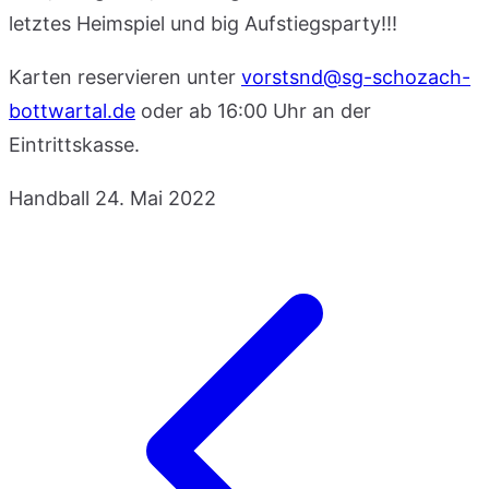
letztes Heimspiel und big Aufstiegsparty!!!
Karten reservieren unter
vorstsnd@sg-schozach-
bottwartal.de
oder ab 16:00 Uhr an der
Eintrittskasse.
Handball
24. Mai 2022