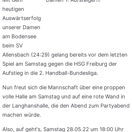
heutigen
Auswärtserfolg
unserer Damen
am Bodensee
beim SV
Allensbach (24:29) gelang bereits vor dem letzten
Spiel am Samstag gegen die HSG Freiburg der
Aufstieg in die 2. Handball-Bundesliga.
Nun freut sich die Mannschaft über eine proppen
volle Halle am Samstag und auf eine rote Wand in
der Langhanshalle, die den Abend zum Partyabend
machen würde.
Also, auf geht‘s, Samstag 28.05.22 um 18:00 Uhr