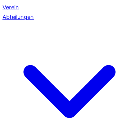
Verein
Abteilungen