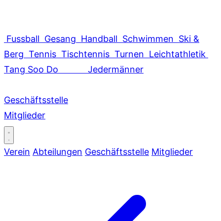
Fussball
Gesang
Handball
Schwimmen
Ski &
Berg
Tennis
Tischtennis
Turnen
Leichtathletik
Tang Soo Do
Jedermänner
Geschäftsstelle
Mitglieder
Verein
Abteilungen
Geschäftsstelle
Mitglieder