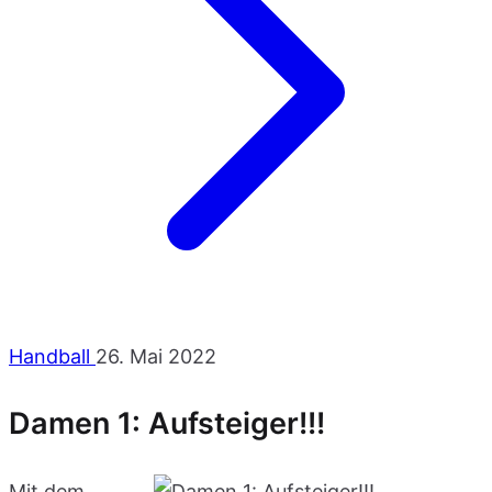
Handball
26. Mai 2022
Damen 1: Aufsteiger!!!
Mit dem