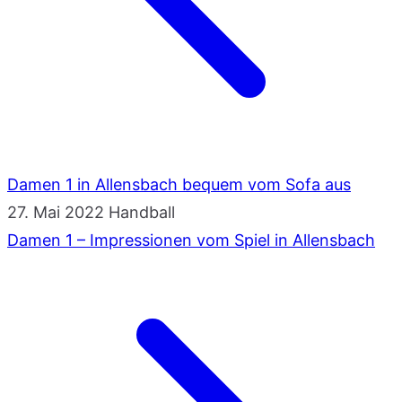
Damen 1 in Allensbach bequem vom Sofa aus
27. Mai 2022
Handball
Damen 1 – Impressionen vom Spiel in Allensbach