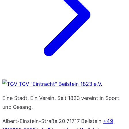
TGV "Eintracht" Beilstein 1823 e.V.
Eine Stadt. Ein Verein. Seit 1823 vereint in Sport
und Gesang.
Albert-Einstein-Straße 20
71717 Beilstein
+49