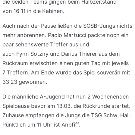
die beiden Teams gingen beim Halbzeitstand
von 16:11 in die Kabinen.
Auch nach der Pause ließen die SGSB-Jungs nichts
mehr anbrennen. Paolo Martucci packte noch ein
paar sehenswerte Treffer aus und
auch Fynn Sotzny und Darius Thierer aus dem
Rückraum erwischten einen guten Tag mit jeweils
7 Treffern. Am Ende wurde das Spiel souverän mit
33:23 gewonnen.
Die männliche A-Jugend hat nun 2 Wochenenden
Spielpause bevor am 13.03. die Rückrunde startet.
Zuhause empfangen die Jungs die TSG Schw. Hall.
Pünktlich um 11 Uhr ist Anpfiff.