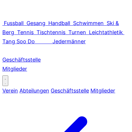
Fussball
Gesang
Handball
Schwimmen
Ski &
Berg
Tennis
Tischtennis
Turnen
Leichtathletik
Tang Soo Do
Jedermänner
Geschäftsstelle
Mitglieder
Verein
Abteilungen
Geschäftsstelle
Mitglieder