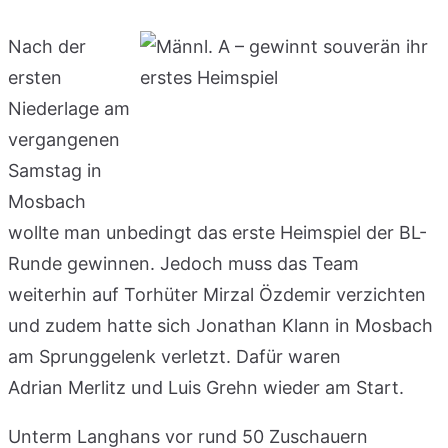
Nach der
ersten
Niederlage am
vergangenen
Samstag in
Mosbach
wollte man unbedingt das erste Heimspiel der BL-
Runde gewinnen. Jedoch muss das Team
weiterhin auf Torhüter Mirzal Özdemir verzichten
und zudem hatte sich Jonathan Klann in Mosbach
am Sprunggelenk verletzt. Dafür waren
Adrian Merlitz und Luis Grehn wieder am Start.
Unterm Langhans vor rund 50 Zuschauern