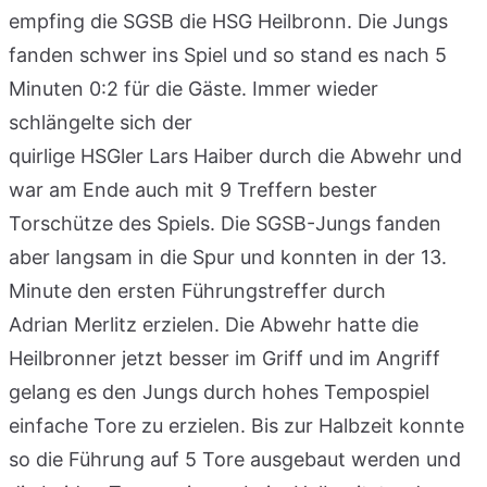
empfing die SGSB die HSG Heilbronn. Die Jungs
fanden schwer ins Spiel und so stand es nach 5
Minuten 0:2 für die Gäste. Immer wieder
schlängelte sich der
quirlige HSGler Lars Haiber durch die Abwehr und
war am Ende auch mit 9 Treffern bester
Torschütze des Spiels. Die SGSB-Jungs fanden
aber langsam in die Spur und konnten in der 13.
Minute den ersten Führungstreffer durch
Adrian Merlitz erzielen. Die Abwehr hatte die
Heilbronner jetzt besser im Griff und im Angriff
gelang es den Jungs durch hohes Tempospiel
einfache Tore zu erzielen. Bis zur Halbzeit konnte
so die Führung auf 5 Tore ausgebaut werden und