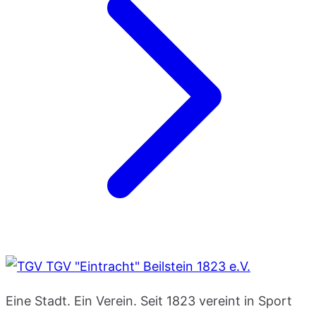
TGV "Eintracht" Beilstein 1823 e.V.
Eine Stadt. Ein Verein. Seit 1823 vereint in Sport