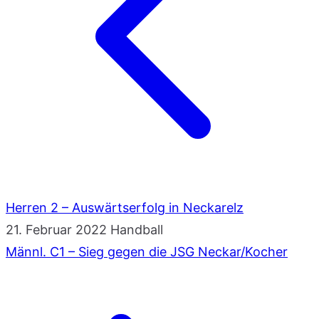
Herren 2 – Auswärtserfolg in Neckarelz
21. Februar 2022
Handball
Männl. C1 – Sieg gegen die JSG Neckar/Kocher