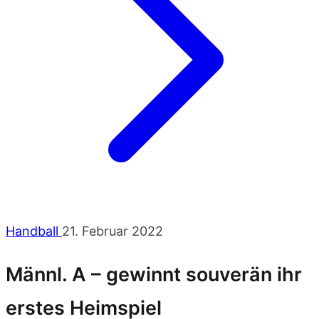
Handball
21. Februar 2022
Männl. A – gewinnt souverän ihr
erstes Heimspiel