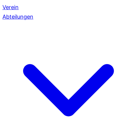
Verein
Abteilungen