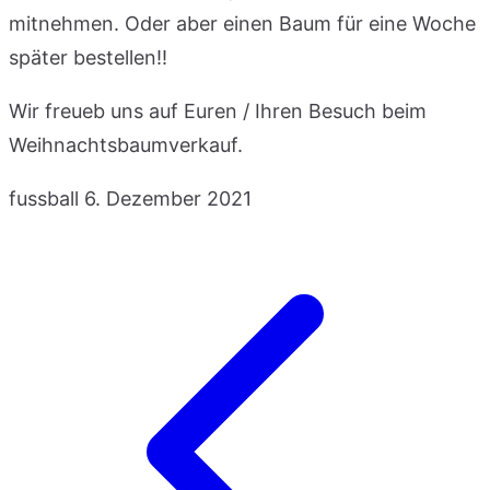
mitnehmen. Oder aber einen Baum für eine Woche
später bestellen!!
Wir freueb uns auf Euren / Ihren Besuch beim
Weihnachtsbaumverkauf.
fussball
6. Dezember 2021