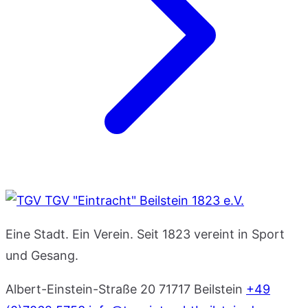
TGV "Eintracht" Beilstein 1823 e.V.
Eine Stadt. Ein Verein. Seit 1823 vereint in Sport
und Gesang.
Albert-Einstein-Straße 20
71717 Beilstein
+49