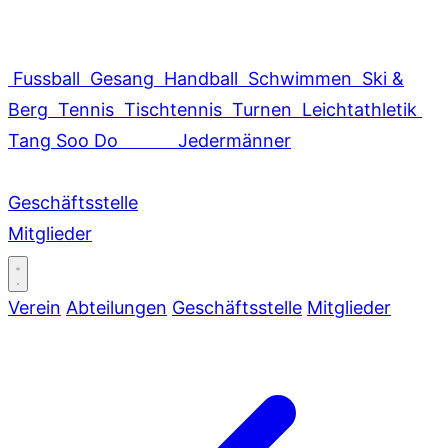
Fussball
Gesang
Handball
Schwimmen
Ski &
Berg
Tennis
Tischtennis
Turnen
Leichtathletik
Tang Soo Do
Jedermänner
Geschäftsstelle
Mitglieder
Verein
Abteilungen
Geschäftsstelle
Mitglieder