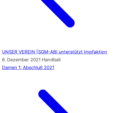
UNSER VEREIN [SGM-ABI unterstützt Impfaktion
6. Dezember 2021
Handball
Damen 1: Abschluß 2021