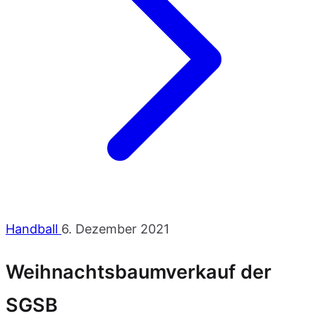
Handball
6. Dezember 2021
Weihnachtsbaumverkauf der
SGSB