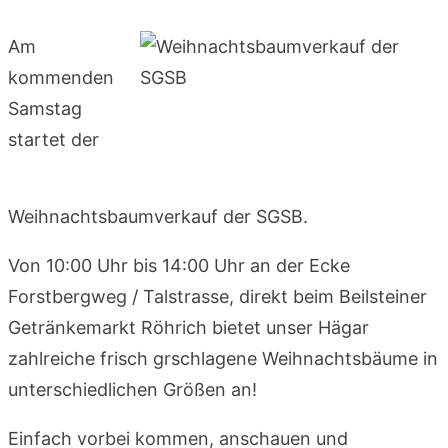
Am
kommenden
Samstag
startet der
Weihnachtsbaumverkauf der SGSB.
Von 10:00 Uhr bis 14:00 Uhr an der Ecke
Forstbergweg / Talstrasse, direkt beim Beilsteiner
Getränkemarkt Röhrich bietet unser Hägar
zahlreiche frisch grschlagene Weihnachtsbäume in
unterschiedlichen Größen an!
Einfach vorbei kommen, anschauen und