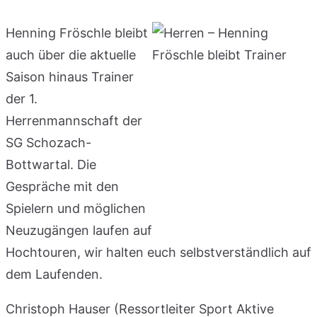
Henning Fröschle bleibt
auch über die aktuelle
Saison hinaus Trainer
der 1.
Herrenmannschaft der
SG Schozach-
Bottwartal. Die
Gespräche mit den
Spielern und möglichen
Neuzugängen laufen auf
Hochtouren, wir halten euch selbstverständlich auf
dem Laufenden.
Christoph Hauser (Ressortleiter Sport Aktive