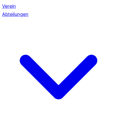
Verein
Abteilungen