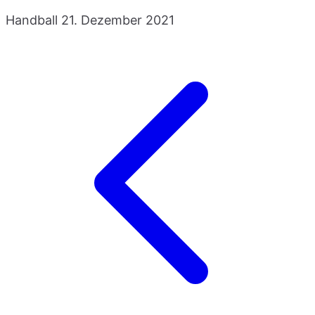
Handball
21. Dezember 2021