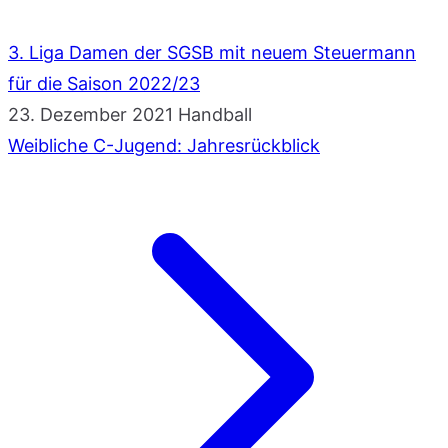
3. Liga Damen der SGSB mit neuem Steuermann
für die Saison 2022/23
23. Dezember 2021
Handball
Weibliche C-Jugend: Jahresrückblick