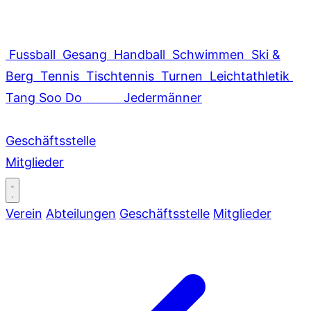
Fussball
Gesang
Handball
Schwimmen
Ski &
Berg
Tennis
Tischtennis
Turnen
Leichtathletik
Tang Soo Do
Jedermänner
Geschäftsstelle
Mitglieder
Verein
Abteilungen
Geschäftsstelle
Mitglieder