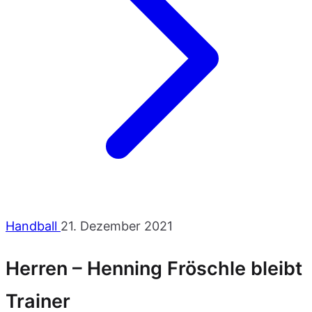
Handball
21. Dezember 2021
Herren – Henning Fröschle bleibt
Trainer