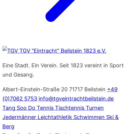
TGV "Eintracht" Beilstein 1823 e.V.
Eine Stadt. Ein Verein. Seit 1823 vereint in Sport
und Gesang.
Albert-Einstein-Straße 20
71717 Beilstein
+49
(0)7062 5753
info@tgveintrachtbeilstein.de
Tang Soo Do
Tennis
Tischtennis
Turnen
Jedermänner
Leichtathletik
Schwimmen
Ski &
Berg