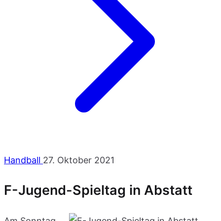
Handball
27. Oktober 2021
F-Jugend-Spieltag in Abstatt
Am Sonntag,