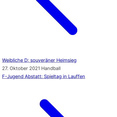
Weibliche D: souveräner Heimsieg
27. Oktober 2021
Handball
F-Jugend Abstatt: Spieltag in Lauffen