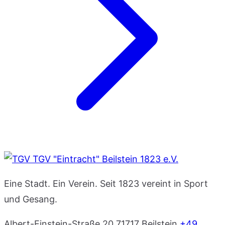
TGV "Eintracht" Beilstein 1823 e.V.
Eine Stadt. Ein Verein. Seit 1823 vereint in Sport
und Gesang.
Albert-Einstein-Straße 20
71717 Beilstein
+49