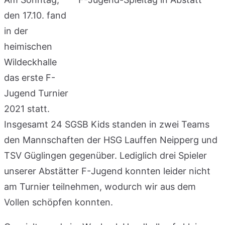
den 17.10. fand
in der
heimischen
Wildeckhalle
das erste F-
Jugend Turnier
2021 statt.
Insgesamt 24 SGSB Kids standen in zwei Teams
den Mannschaften der HSG Lauffen Neipperg und
TSV Güglingen gegenüber. Lediglich drei Spieler
unserer Abstätter F-Jugend konnten leider nicht
am Turnier teilnehmen, wodurch wir aus dem
Vollen schöpfen konnten.