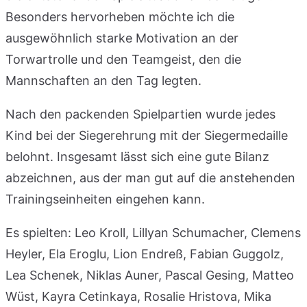
Besonders hervorheben möchte ich die
ausgewöhnlich starke Motivation an der
Torwartrolle und den Teamgeist, den die
Mannschaften an den Tag legten.
Nach den packenden Spielpartien wurde jedes
Kind bei der Siegerehrung mit der Siegermedaille
belohnt. Insgesamt lässt sich eine gute Bilanz
abzeichnen, aus der man gut auf die anstehenden
Trainingseinheiten eingehen kann.
Es spielten: Leo Kroll, Lillyan Schumacher, Clemens
Heyler, Ela Eroglu, Lion Endreß, Fabian Guggolz,
Lea Schenek, Niklas Auner, Pascal Gesing, Matteo
Wüst, Kayra Cetinkaya, Rosalie Hristova, Mika