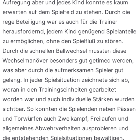
Aufregung aber und jedes Kind konnte es kaum
erwarten auf dem Spielfeld zu stehen. Durch die
rege Beteiligung war es auch für die Trainer
herausfordernd, jedem Kind genügend Spielanteile
zu ermöglichen, ohne den Spielfluß zu stören.
Durch die schnellen Ballwechsel mussten diese
Wechselmanöver besonders gut getimed werden,
was aber durch die aufmerksamen Spieler gut
gelang. In jeder Spielsituation zeichnete sich ab,
woran in den Trainingseinheiten gearbeitet
worden war und auch individuelle Stärken wurden
sichtbar. So konnten die Spielenden neben Pässen
und Torwürfen auch Zweikampf, Freilaufen und
allgemeines Abwehrverhalten ausprobieren und
die entstehenden Spielsituationen bewältigen.