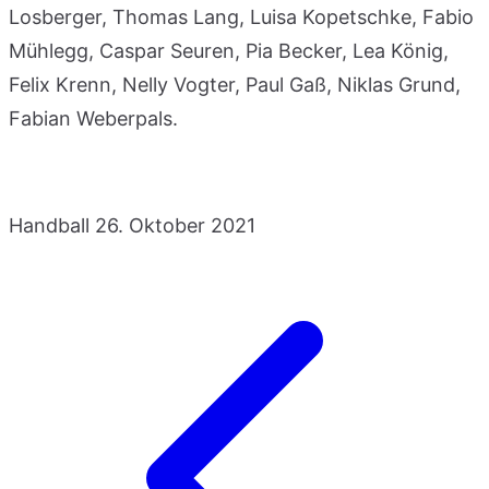
Losberger, Thomas Lang, Luisa Kopetschke, Fabio
Mühlegg, Caspar Seuren, Pia Becker, Lea König,
Felix Krenn, Nelly Vogter, Paul Gaß, Niklas Grund,
Fabian Weberpals.
Handball
26. Oktober 2021