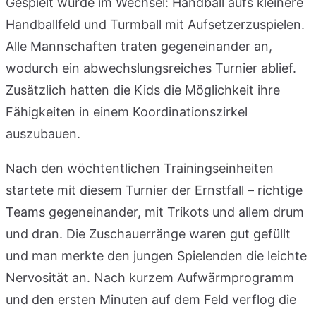
Gespielt wurde im Wechsel: Handball aufs kleinere
Handballfeld und Turmball mit Aufsetzerzuspielen.
Alle Mannschaften traten gegeneinander an,
wodurch ein abwechslungsreiches Turnier ablief.
Zusätzlich hatten die Kids die Möglichkeit ihre
Fähigkeiten in einem Koordinationszirkel
auszubauen.
Nach den wöchtentlichen Trainingseinheiten
startete mit diesem Turnier der Ernstfall – richtige
Teams gegeneinander, mit Trikots und allem drum
und dran. Die Zuschauerränge waren gut gefüllt
und man merkte den jungen Spielenden die leichte
Nervosität an. Nach kurzem Aufwärmprogramm
und den ersten Minuten auf dem Feld verflog die