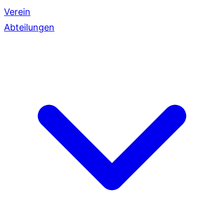
Verein
Abteilungen