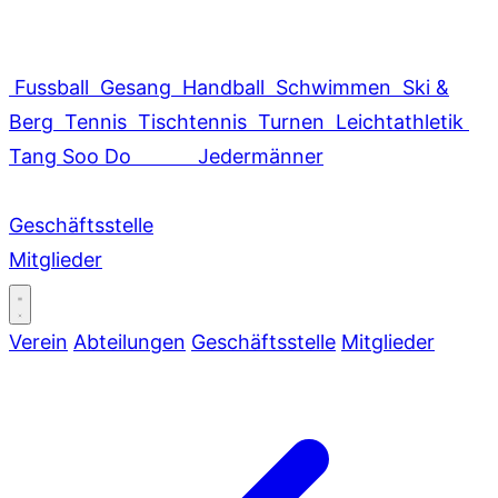
Fussball
Gesang
Handball
Schwimmen
Ski &
Berg
Tennis
Tischtennis
Turnen
Leichtathletik
Tang Soo Do
Jedermänner
Geschäftsstelle
Mitglieder
Verein
Abteilungen
Geschäftsstelle
Mitglieder