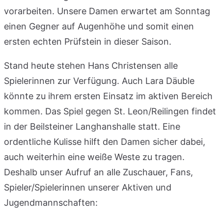
vorarbeiten. Unsere Damen erwartet am Sonntag
einen Gegner auf Augenhöhe und somit einen
ersten echten Prüfstein in dieser Saison.
Stand heute stehen Hans Christensen alle
Spielerinnen zur Verfügung. Auch Lara Däuble
könnte zu ihrem ersten Einsatz im aktiven Bereich
kommen. Das Spiel gegen St. Leon/Reilingen findet
in der Beilsteiner Langhanshalle statt. Eine
ordentliche Kulisse hilft den Damen sicher dabei,
auch weiterhin eine weiße Weste zu tragen.
Deshalb unser Aufruf an alle Zuschauer, Fans,
Spieler/Spielerinnen unserer Aktiven und
Jugendmannschaften: