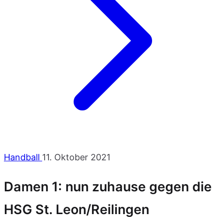
Handball
11. Oktober 2021
Damen 1: nun zuhause gegen die
HSG St. Leon/Reilingen