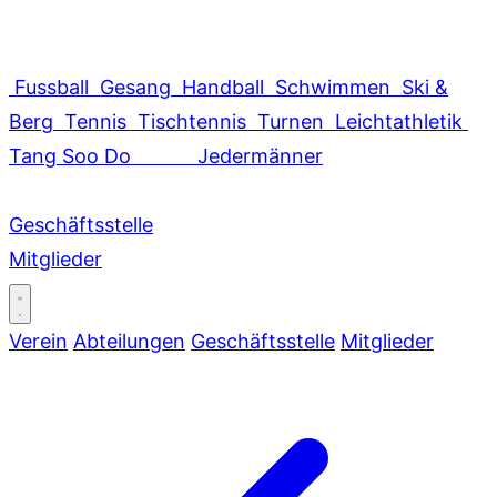
Fussball
Gesang
Handball
Schwimmen
Ski &
Berg
Tennis
Tischtennis
Turnen
Leichtathletik
Tang Soo Do
Jedermänner
Geschäftsstelle
Mitglieder
Verein
Abteilungen
Geschäftsstelle
Mitglieder