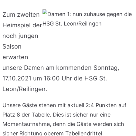
Zum zweiten
Heimspiel der
noch jungen
Saison
erwarten
unsere Damen am kommenden Sonntag,
17.10.2021 um 16:00 Uhr die HSG St.
Leon/Reilingen.
Unsere Gäste stehen mit aktuell 2:4 Punkten auf
Platz 8 der Tabelle. Dies ist sicher nur eine
Momentaufnahme, denn die Gäste werden sich
sicher Richtung oberem Tabellendrittel