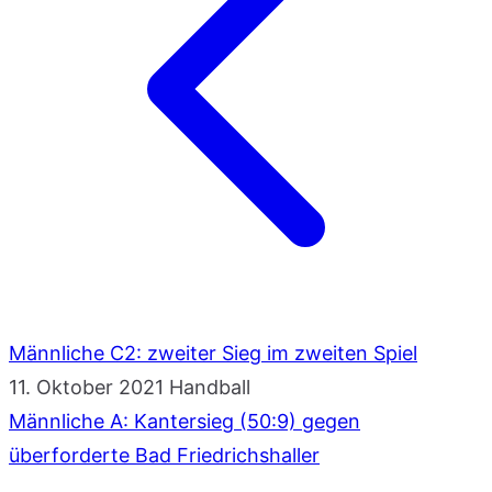
Männliche C2: zweiter Sieg im zweiten Spiel
11. Oktober 2021
Handball
Männliche A: Kantersieg (50:9) gegen
überforderte Bad Friedrichshaller