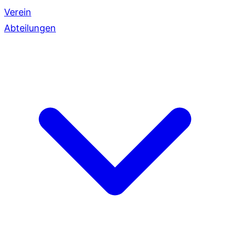
Verein
Abteilungen