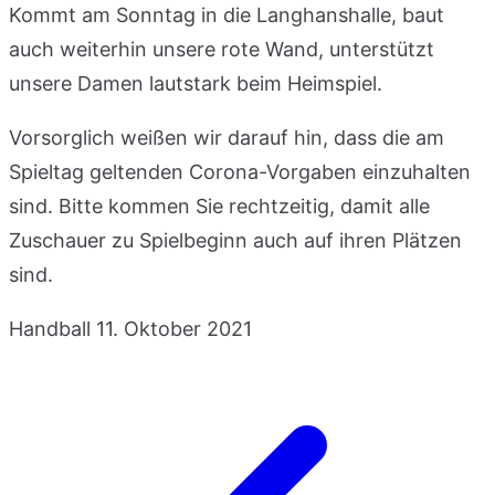
Kommt am Sonntag in die Langhanshalle, baut
auch weiterhin unsere rote Wand, unterstützt
unsere Damen lautstark beim Heimspiel.
Vorsorglich weißen wir darauf hin, dass die am
Spieltag geltenden Corona-Vorgaben einzuhalten
sind. Bitte kommen Sie rechtzeitig, damit alle
Zuschauer zu Spielbeginn auch auf ihren Plätzen
sind.
Handball
11. Oktober 2021