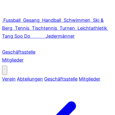
Fussball
Gesang
Handball
Schwimmen
Ski &
Berg
Tennis
Tischtennis
Turnen
Leichtathletik
Tang Soo Do
Jedermänner
Geschäftsstelle
Mitglieder
Verein
Abteilungen
Geschäftsstelle
Mitglieder