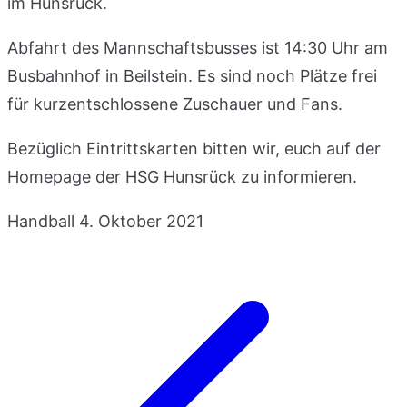
im Hunsrück.
Abfahrt des Mannschaftsbusses ist 14:30 Uhr am
Busbahnhof in Beilstein. Es sind noch Plätze frei
für kurzentschlossene Zuschauer und Fans.
Bezüglich Eintrittskarten bitten wir, euch auf der
Homepage der HSG Hunsrück zu informieren.
Handball
4. Oktober 2021