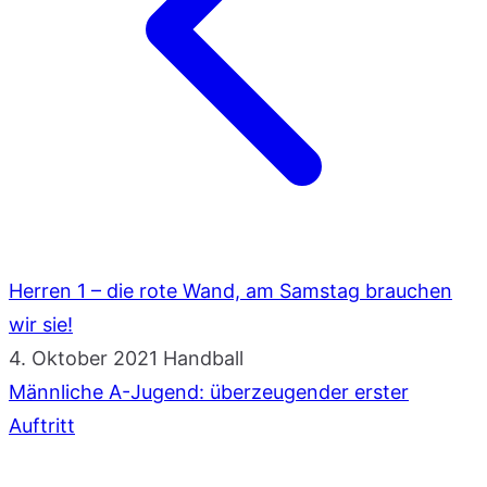
Herren 1 – die rote Wand, am Samstag brauchen
wir sie!
4. Oktober 2021
Handball
Männliche A-Jugend: überzeugender erster
Auftritt