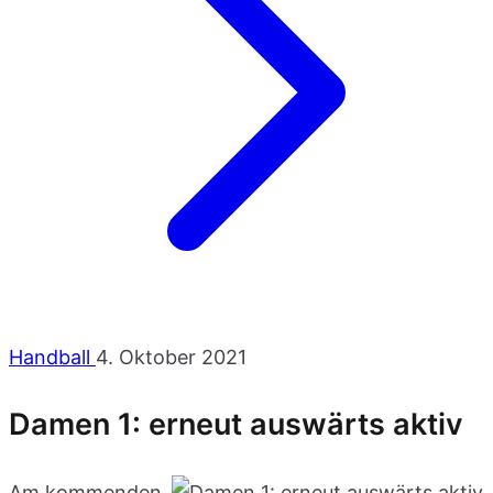
Handball
4. Oktober 2021
Damen 1: erneut auswärts aktiv
Am kommenden