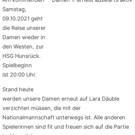
Samstag,
09.10.2021 geht
die Reise unserer
Damen wieder in
den Westen, zur
HSG Hunsrück.
Spielbeginn
ist 20:00 Uhr.
Stand heute
werden unsere Damen erneut auf Lara Däuble
verzichten müssen, die mit der
Nationalmannschaft unterwegs ist. Alle anderen
Spielerinnen sind fit und freuen sich auf die Partie