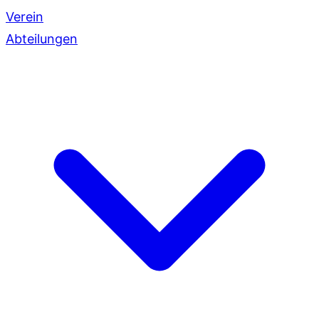
Verein
Abteilungen