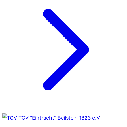
TGV "Eintracht" Beilstein 1823 e.V.