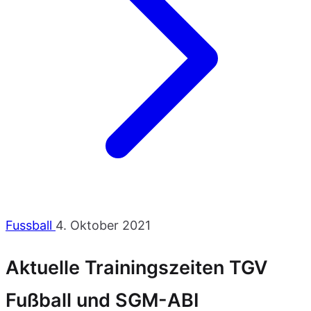
Fussball
4. Oktober 2021
Aktuelle Trainingszeiten TGV
Fußball und SGM-ABI