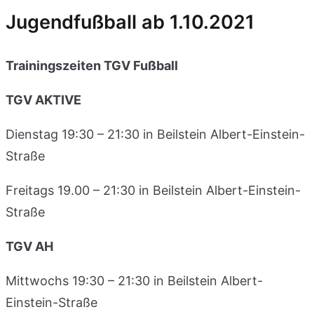
Jugendfußball ab 1.10.2021
Trainingszeiten TGV Fußball
TGV AKTIVE
Dienstag 19:30 – 21:30 in Beilstein Albert-Einstein-
Straße
Freitags 19.00 – 21:30 in Beilstein Albert-Einstein-
Straße
TGV AH
Mittwochs 19:30 – 21:30 in Beilstein Albert-
Einstein-Straße