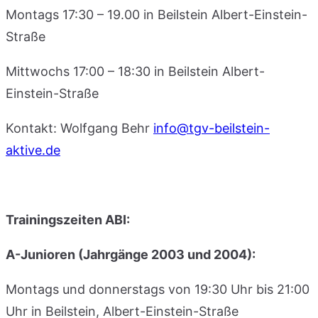
Montags 17:30 – 19.00 in Beilstein Albert-Einstein-
Straße
Mittwochs 17:00 – 18:30 in Beilstein Albert-
Einstein-Straße
Kontakt: Wolfgang Behr
info@tgv-beilstein-
aktive.de
Trainingszeiten ABI:
A-Junioren (Jahrgänge 2003 und 2004):
Montags und donnerstags von 19:30 Uhr bis 21:00
Uhr in Beilstein, Albert-Einstein-Straße