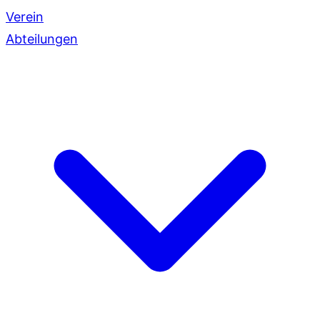
Verein
Abteilungen