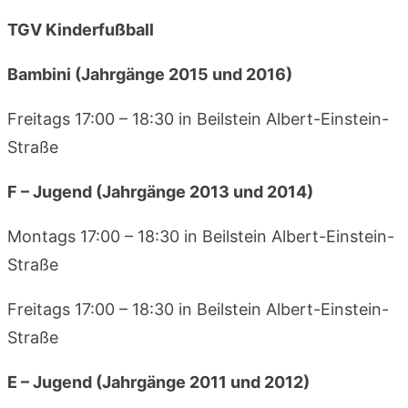
TGV Kinderfußball
Bambini (Jahrgänge 2015 und 2016)
Freitags 17:00 – 18:30 in Beilstein Albert-Einstein-
Straße
F – Jugend (Jahrgänge 2013 und 2014)
Montags 17:00 – 18:30 in Beilstein Albert-Einstein-
Straße
Freitags 17:00 – 18:30 in Beilstein Albert-Einstein-
Straße
E – Jugend (Jahrgänge 2011 und 2012)