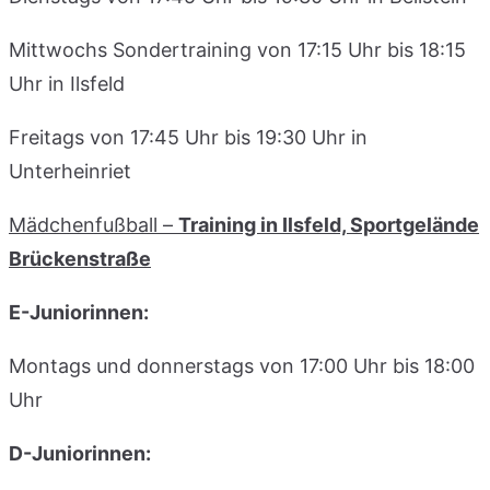
Mittwochs Sondertraining von 17:15 Uhr bis 18:15
Uhr in Ilsfeld
Freitags von 17:45 Uhr bis 19:30 Uhr in
Unterheinriet
Mädchenfußball –
Training in Ilsfeld, Sportgelände
Brückenstraße
E-Juniorinnen:
Montags und donnerstags von 17:00 Uhr bis 18:00
Uhr
D-Juniorinnen: