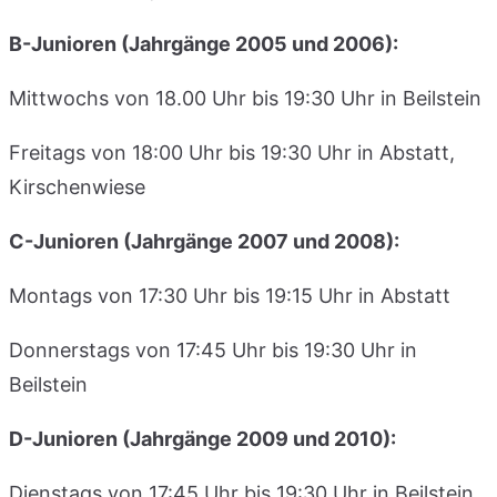
B-Junioren (Jahrgänge 2005 und 2006):
Mittwochs von 18.00 Uhr bis 19:30 Uhr in Beilstein
Freitags von 18:00 Uhr bis 19:30 Uhr in Abstatt,
Kirschenwiese
C-Junioren (Jahrgänge 2007 und 2008):
Montags von 17:30 Uhr bis 19:15 Uhr in Abstatt
Donnerstags von 17:45 Uhr bis 19:30 Uhr in
Beilstein
D-Junioren (Jahrgänge 2009 und 2010):
Dienstags von 17:45 Uhr bis 19:30 Uhr in Beilstein