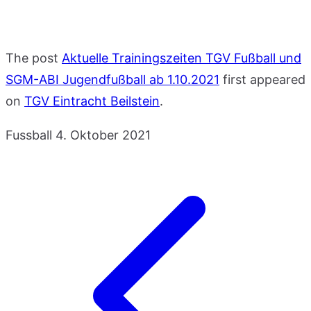
The post
Aktuelle Trainingszeiten TGV Fußball und
SGM-ABI Jugendfußball ab 1.10.2021
first appeared
on
TGV Eintracht Beilstein
.
Fussball
4. Oktober 2021