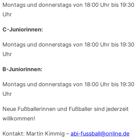
Montags und donnerstags von 18:00 Uhr bis 19:30
Uhr
C-Juniorinnen:
Montags und donnerstags von 18:00 Uhr bis 19:30
Uhr
B-Juniorinnen:
Montags und donnerstags von 18:00 Uhr bis 19:30
Uhr
Neue Fußballerinnen und Fußballer sind jederzeit
willkommen!
Kontakt: Martin Kimmig –
abi-fussball@online.de