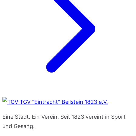
TGV "Eintracht" Beilstein 1823 e.V.
Eine Stadt. Ein Verein. Seit 1823 vereint in Sport
und Gesang.