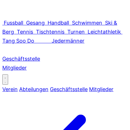
Fussball
Gesang
Handball
Schwimmen
Ski &
Berg
Tennis
Tischtennis
Turnen
Leichtathletik
Tang Soo Do
Jedermänner
Geschäftsstelle
Mitglieder
Verein
Abteilungen
Geschäftsstelle
Mitglieder