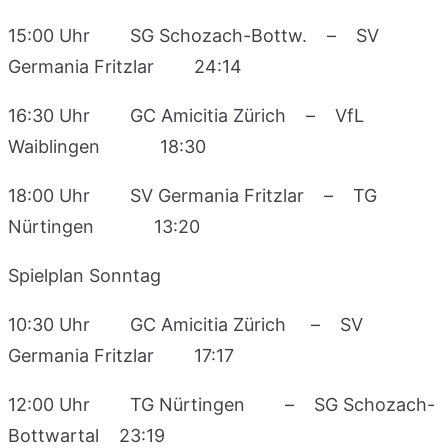
15:00 Uhr SG Schozach-Bottw. – SV
Germania Fritzlar 24:14
16:30 Uhr GC Amicitia Zürich – VfL
Waiblingen 18:30
18:00 Uhr SV Germania Fritzlar – TG
Nürtingen 13:20
Spielplan Sonntag
10:30 Uhr GC Amicitia Zürich – SV
Germania Fritzlar 17:17
12:00 Uhr TG Nürtingen – SG Schozach-
Bottwartal 23:19