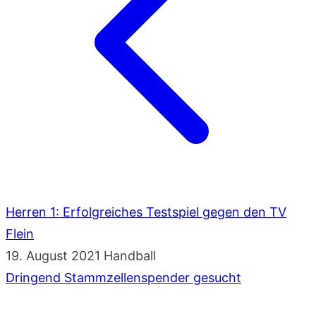
Herren 1: Erfolgreiches Testspiel gegen den TV
Flein
19. August 2021
Handball
Dringend Stammzellenspender gesucht