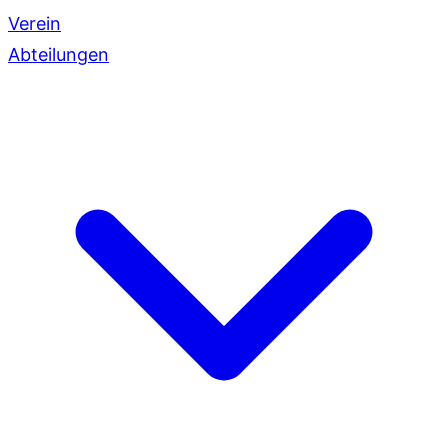
Verein
Abteilungen