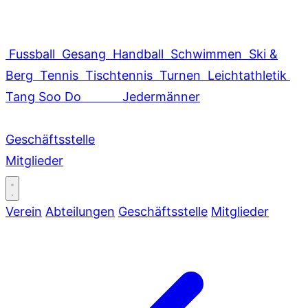
Fussball
Gesang
Handball
Schwimmen
Ski &
Berg
Tennis
Tischtennis
Turnen
Leichtathletik
Tang Soo Do
Jedermänner
Geschäftsstelle
Mitglieder
Verein
Abteilungen
Geschäftsstelle
Mitglieder