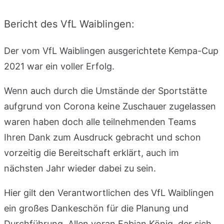
Bericht des VfL Waiblingen:
Der vom VfL Waiblingen ausgerichtete Kempa-Cup
2021 war ein voller Erfolg.
Wenn auch durch die Umstände der Sportstätte
aufgrund von Corona keine Zuschauer zugelassen
waren haben doch alle teilnehmenden Teams
Ihren Dank zum Ausdruck gebracht und schon
vorzeitig die Bereitschaft erklärt, auch im
nächsten Jahr wieder dabei zu sein.
Hier gilt den Verantwortlichen des VfL Waiblingen
ein großes Dankeschön für die Planung und
Durchführung. Allen voran Fabian König, der sich