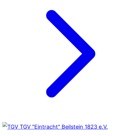
TGV "Eintracht" Beilstein 1823 e.V.