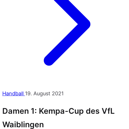
Handball
19. August 2021
Damen 1: Kempa-Cup des VfL
Waiblingen