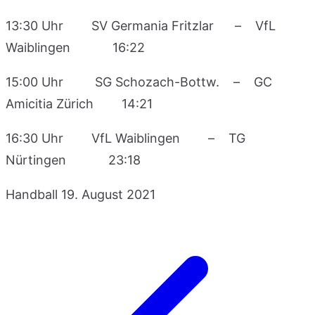
13:30 Uhr SV Germania Fritzlar – VfL
Waiblingen 16:22
15:00 Uhr SG Schozach-Bottw. – GC
Amicitia Zürich 14:21
16:30 Uhr VfL Waiblingen – TG
Nürtingen 23:18
Handball
19. August 2021