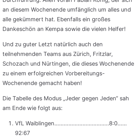
an diesem Wochenende umfänglich um alles und
alle gekümmert hat. Ebenfalls ein großes
Dankeschön an Kempa sowie die vielen Helfer!
Und zu guter Letzt natürlich auch den
teilnehmenden Teams aus Zürich, Fritzlar,
Schozach und Nürtingen, die dieses Wochenende
zu einem erfolgreichen Vorbereitungs-
Wochenende gemacht haben!
Die Tabelle des Modus „Jeder gegen Jeden“ sah
am Ende wie folgt aus:
VfL Waiblingen……………………………..8:0……
92:67