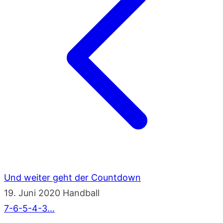
Und weiter geht der Countdown
19. Juni 2020
Handball
7-6-5-4-3…