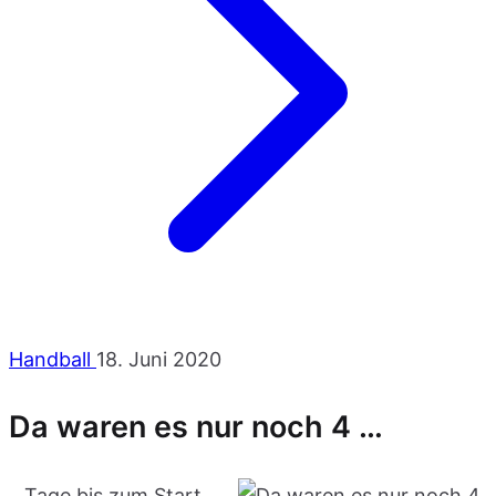
Handball
18. Juni 2020
Da waren es nur noch 4 …
…Tage bis zum Start