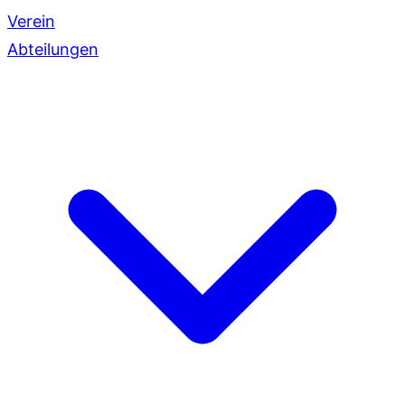
Verein
Abteilungen