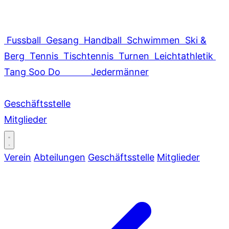
Fussball
Gesang
Handball
Schwimmen
Ski &
Berg
Tennis
Tischtennis
Turnen
Leichtathletik
Tang Soo Do
Jedermänner
Geschäftsstelle
Mitglieder
Verein
Abteilungen
Geschäftsstelle
Mitglieder