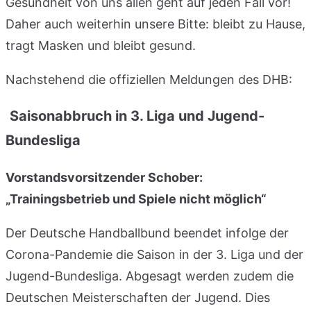
Gesundheit von uns allen geht auf jeden Fall vor!
Daher auch weiterhin unsere Bitte: bleibt zu Hause,
tragt Masken und bleibt gesund.
Nachstehend die offiziellen Meldungen des DHB:
Saisonabbruch in 3. Liga und Jugend-
Bundesliga
Vorstandsvorsitzender Schober:
„Trainingsbetrieb und Spiele nicht möglich“
Der Deutsche Handballbund beendet infolge der
Corona-Pandemie die Saison in der 3. Liga und der
Jugend-Bundesliga. Abgesagt werden zudem die
Deutschen Meisterschaften der Jugend. Dies