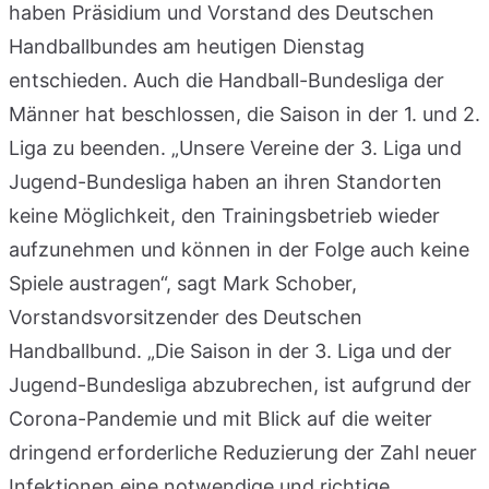
haben Präsidium und Vorstand des Deutschen
Handballbundes am heutigen Dienstag
entschieden. Auch die Handball-Bundesliga der
Männer hat beschlossen, die Saison in der 1. und 2.
Liga zu beenden. „Unsere Vereine der 3. Liga und
Jugend-Bundesliga haben an ihren Standorten
keine Möglichkeit, den Trainingsbetrieb wieder
aufzunehmen und können in der Folge auch keine
Spiele austragen“, sagt Mark Schober,
Vorstandsvorsitzender des Deutschen
Handballbund. „Die Saison in der 3. Liga und der
Jugend-Bundesliga abzubrechen, ist aufgrund der
Corona-Pandemie und mit Blick auf die weiter
dringend erforderliche Reduzierung der Zahl neuer
Infektionen eine notwendige und richtige