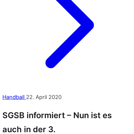
Handball
22. April 2020
SGSB informiert – Nun ist es
auch in der 3.