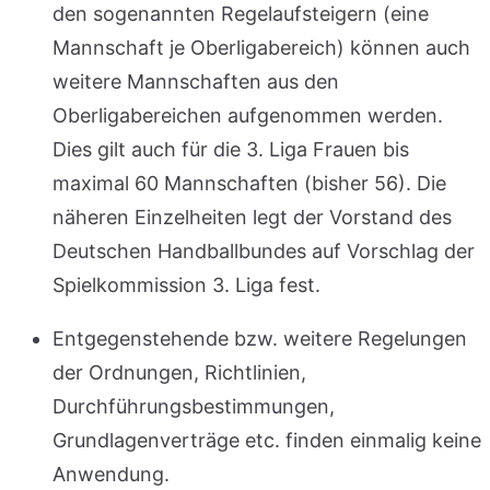
den sogenannten Regelaufsteigern (eine
Mannschaft je Oberligabereich) können auch
weitere Mannschaften aus den
Oberligabereichen aufgenommen werden.
Dies gilt auch für die 3. Liga Frauen bis
maximal 60 Mannschaften (bisher 56). Die
näheren Einzelheiten legt der Vorstand des
Deutschen Handballbundes auf Vorschlag der
Spielkommission 3. Liga fest.
Entgegenstehende bzw. weitere Regelungen
der Ordnungen, Richtlinien,
Durchführungsbestimmungen,
Grundlagenverträge etc. finden einmalig keine
Anwendung.