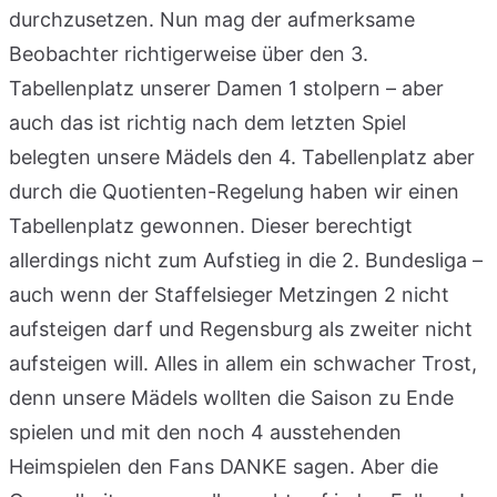
durchzusetzen. Nun mag der aufmerksame
Beobachter richtigerweise über den 3.
Tabellenplatz unserer Damen 1 stolpern – aber
auch das ist richtig nach dem letzten Spiel
belegten unsere Mädels den 4. Tabellenplatz aber
durch die Quotienten-Regelung haben wir einen
Tabellenplatz gewonnen. Dieser berechtigt
allerdings nicht zum Aufstieg in die 2. Bundesliga –
auch wenn der Staffelsieger Metzingen 2 nicht
aufsteigen darf und Regensburg als zweiter nicht
aufsteigen will. Alles in allem ein schwacher Trost,
denn unsere Mädels wollten die Saison zu Ende
spielen und mit den noch 4 ausstehenden
Heimspielen den Fans DANKE sagen. Aber die