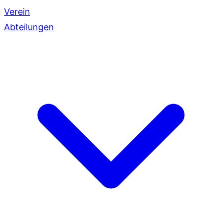
Verein
Abteilungen