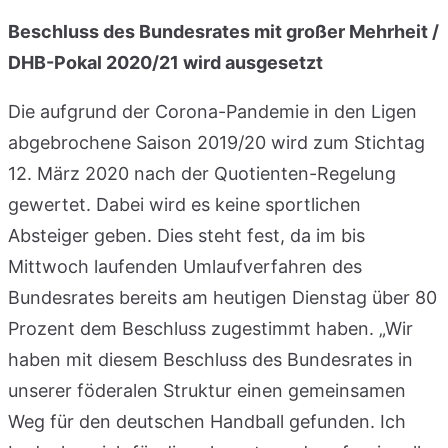
Beschluss des Bundesrates mit großer Mehrheit /
DHB-Pokal 2020/21 wird ausgesetzt
Die aufgrund der Corona-Pandemie in den Ligen
abgebrochene Saison 2019/20 wird zum Stichtag
12. März 2020 nach der Quotienten-Regelung
gewertet. Dabei wird es keine sportlichen
Absteiger geben. Dies steht fest, da im bis
Mittwoch laufenden Umlaufverfahren des
Bundesrates bereits am heutigen Dienstag über 80
Prozent dem Beschluss zugestimmt haben. „Wir
haben mit diesem Beschluss des Bundesrates in
unserer föderalen Struktur einen gemeinsamen
Weg für den deutschen Handball gefunden. Ich