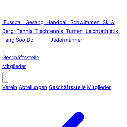
Fussball
Gesang
Handball
Schwimmen
Ski &
Berg
Tennis
Tischtennis
Turnen
Leichtathletik
Tang Soo Do
Jedermänner
Geschäftsstelle
Mitglieder
Verein
Abteilungen
Geschäftsstelle
Mitglieder