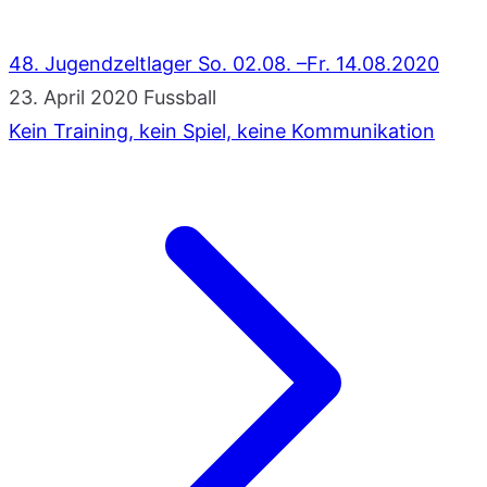
48. Jugendzeltlager So. 02.08. –Fr. 14.08.2020
23. April 2020
Fussball
Kein Training, kein Spiel, keine Kommunikation