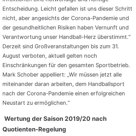
Entscheidung. Leicht gefallen ist uns dieser Schritt
nicht, aber angesichts der Corona-Pandemie und
der gesundheitlichen Risiken haben Vernunft und
Verantwortung unser Handball-Herz überstimmt.“
Derzeit sind Großveranstaltungen bis zum 31.
August verboten, aktuell gelten noch
Einschränkungen für den gesamten Sportbetrieb.
Mark Schober appelliert: „Wir müssen jetzt alle
miteinander daran arbeiten, dem Handballsport
nach der Corona-Pandemie einen erfolgreichen
Neustart zu ermöglichen.“
Wertung der Saison 2019/20 nach
Quotienten-Regelung