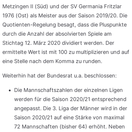
Metzingen II (Süd) und der SV Germania Fritzlar
1976 (Ost) als Meister aus der Saison 2019/20. Die
Quotienten-Regelung besagt, dass die Pluspunkte
durch die Anzahl der absolvierten Spiele am
Stichtag 12. März 2020 dividiert werden. Der
ermittelte Wert ist mit 100 zu multiplizieren und auf
eine Stelle nach dem Komma zu runden.
Weiterhin hat der Bundesrat u.a. beschlossen:
Die Mannschaftszahlen der einzelnen Ligen
werden für die Saison 2020/21 entsprechend
angepasst. Die 3. Liga der Männer wird in der
Saison 2020/21 auf eine Stärke von maximal
72 Mannschaften (bisher 64) erhöht. Neben