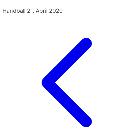
Handball
21. April 2020