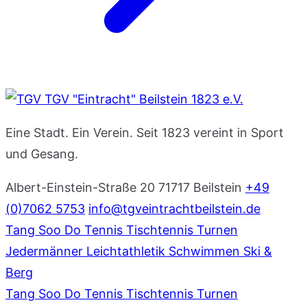
TGV "Eintracht" Beilstein 1823 e.V.
Eine Stadt. Ein Verein. Seit 1823 vereint in Sport
und Gesang.
Albert-Einstein-Straße 20
71717 Beilstein
+49
(0)7062 5753
info@tgveintrachtbeilstein.de
Tang Soo Do
Tennis
Tischtennis
Turnen
Jedermänner
Leichtathletik
Schwimmen
Ski &
Berg
Tang Soo Do
Tennis
Tischtennis
Turnen