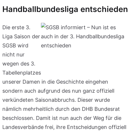
Handballbundesliga entschieden
Die erste 3.
Liga Saison der
SGSB wird
nicht nur
wegen des 3.
Tabellenplatzes
unserer Damen in die Geschichte eingehen
sondern auch aufgrund des nun ganz offiziell
verkündeten Saisonabbruchs. Dieser wurde
nämlich mehrheitlich durch den DHB Bundesrat
beschlossen. Damit ist nun auch der Weg für die
Landesverbände frei, ihre Entscheidungen offiziell