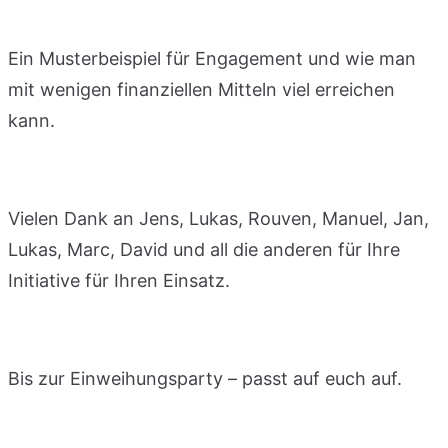
Ein Musterbeispiel für Engagement und wie man
mit wenigen finanziellen Mitteln viel erreichen
kann.
Vielen Dank an Jens, Lukas, Rouven, Manuel, Jan,
Lukas, Marc, David und all die anderen für Ihre
Initiative für Ihren Einsatz.
Bis zur Einweihungsparty – passt auf euch auf.