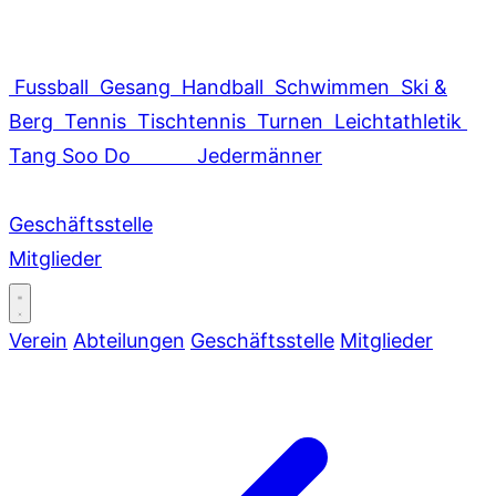
Fussball
Gesang
Handball
Schwimmen
Ski &
Berg
Tennis
Tischtennis
Turnen
Leichtathletik
Tang Soo Do
Jedermänner
Geschäftsstelle
Mitglieder
Verein
Abteilungen
Geschäftsstelle
Mitglieder