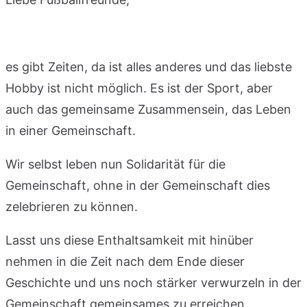
es gibt Zeiten, da ist alles anderes und das liebste
Hobby ist nicht möglich. Es ist der Sport, aber
auch das gemeinsame Zusammensein, das Leben
in einer Gemeinschaft.
Wir selbst leben nun Solidarität für die
Gemeinschaft, ohne in der Gemeinschaft dies
zelebrieren zu können.
Lasst uns diese Enthaltsamkeit mit hinüber
nehmen in die Zeit nach dem Ende dieser
Geschichte und uns noch stärker verwurzeln in der
Gemeinschaft gemeinsames zu erreichen.