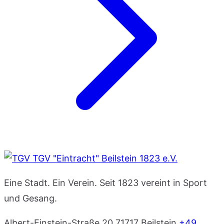
TGV "Eintracht" Beilstein 1823 e.V.
Eine Stadt. Ein Verein. Seit 1823 vereint in Sport
und Gesang.
Albert-Einstein-Straße 20
71717 Beilstein
+49