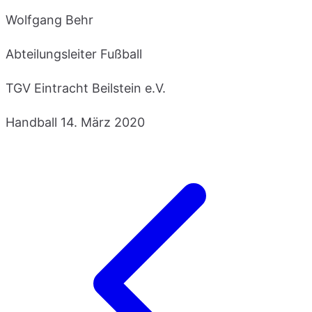
Wolfgang Behr
Abteilungsleiter Fußball
TGV Eintracht Beilstein e.V.
Handball
14. März 2020