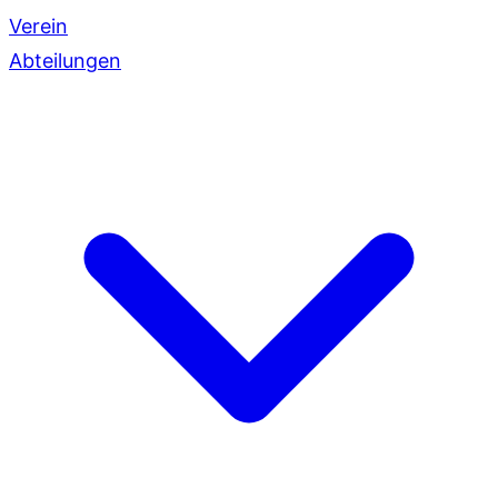
Verein
Abteilungen