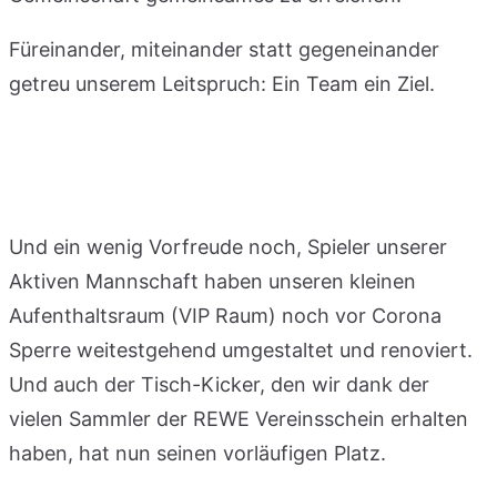
Füreinander, miteinander statt gegeneinander
getreu unserem Leitspruch: Ein Team ein Ziel.
Und ein wenig Vorfreude noch, Spieler unserer
Aktiven Mannschaft haben unseren kleinen
Aufenthaltsraum (VIP Raum) noch vor Corona
Sperre weitestgehend umgestaltet und renoviert.
Und auch der Tisch-Kicker, den wir dank der
vielen Sammler der REWE Vereinsschein erhalten
haben, hat nun seinen vorläufigen Platz.