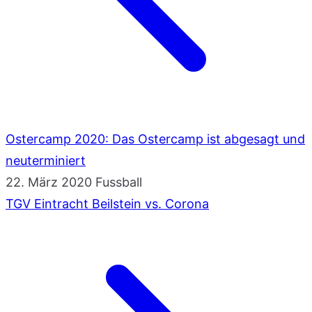
Ostercamp 2020: Das Ostercamp ist abgesagt und
neuterminiert
22. März 2020
Fussball
TGV Eintracht Beilstein vs. Corona