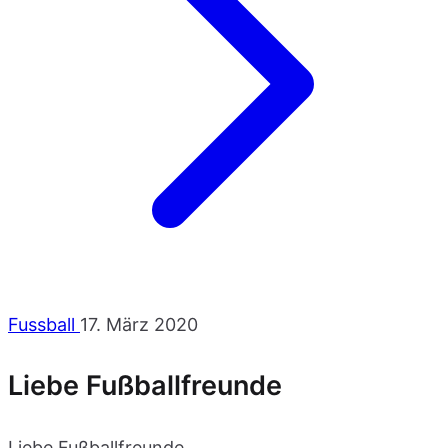
Fussball
17. März 2020
Liebe Fußballfreunde
Liebe Fußballfreunde,