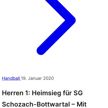
Handball
19. Januar 2020
Herren 1: Heimsieg für SG
Schozach-Bottwartal – Mit