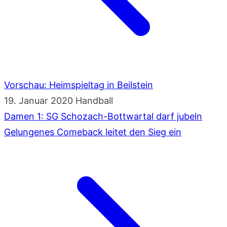
Vorschau: Heimspieltag in Beilstein
19. Januar 2020
Handball
Damen 1: SG Schozach-Bottwartal darf jubeln
Gelungenes Comeback leitet den Sieg ein