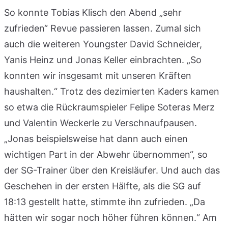
So konnte Tobias Klisch den Abend „sehr
zufrieden“ Revue passieren lassen. Zumal sich
auch die weiteren Youngster David Schneider,
Yanis Heinz und Jonas Keller einbrachten. „So
konnten wir insgesamt mit unseren Kräften
haushalten.“ Trotz des dezimierten Kaders kamen
so etwa die Rückraumspieler Felipe Soteras Merz
und Valentin Weckerle zu Verschnaufpausen.
„Jonas beispielsweise hat dann auch einen
wichtigen Part in der Abwehr übernommen“, so
der SG-Trainer über den Kreisläufer. Und auch das
Geschehen in der ersten Hälfte, als die SG auf
18:13 gestellt hatte, stimmte ihn zufrieden. „Da
hätten wir sogar noch höher führen können.“ Am