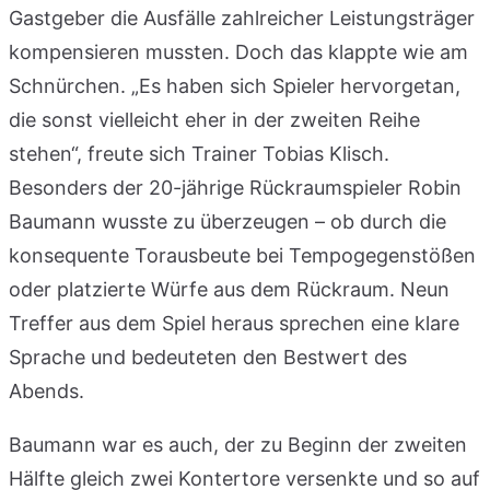
Gastgeber die Ausfälle zahlreicher Leistungsträger
kompensieren mussten. Doch das klappte wie am
Schnürchen. „Es haben sich Spieler hervorgetan,
die sonst vielleicht eher in der zweiten Reihe
stehen“, freute sich Trainer Tobias Klisch.
Besonders der 20-jährige Rückraumspieler Robin
Baumann wusste zu überzeugen – ob durch die
konsequente Torausbeute bei Tempogegenstößen
oder platzierte Würfe aus dem Rückraum. Neun
Treffer aus dem Spiel heraus sprechen eine klare
Sprache und bedeuteten den Bestwert des
Abends.
Baumann war es auch, der zu Beginn der zweiten
Hälfte gleich zwei Kontertore versenkte und so auf