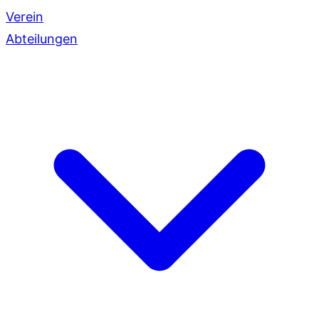
Verein
Abteilungen