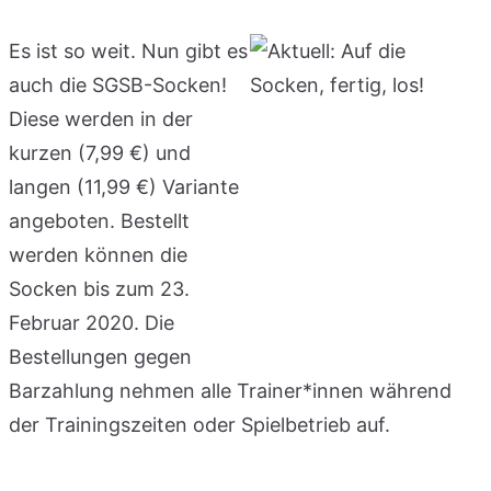
Es ist so weit. Nun gibt es
auch die SGSB-Socken!
Diese werden in der
kurzen (7,99 €) und
langen (11,99 €) Variante
angeboten. Bestellt
werden können die
Socken bis zum 23.
Februar 2020. Die
Bestellungen gegen
Barzahlung nehmen alle Trainer*innen während
der Trainingszeiten oder Spielbetrieb auf.