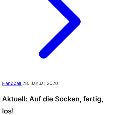
Handball
28. Januar 2020
Aktuell: Auf die Socken, fertig,
los!