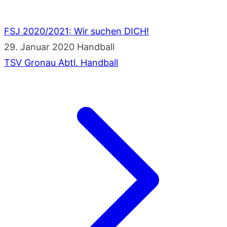
FSJ 2020/2021: Wir suchen DICH!
29. Januar 2020
Handball
TSV Gronau Abtl. Handball