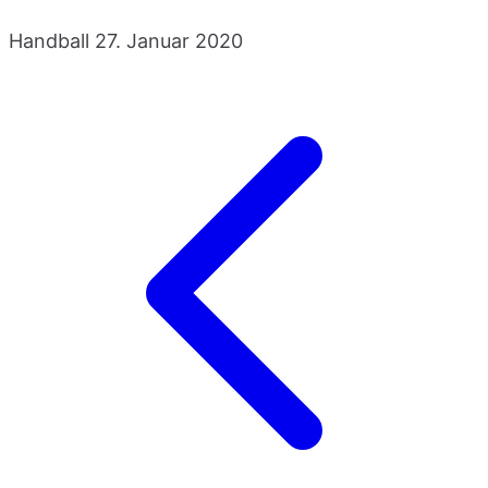
Handball
27. Januar 2020