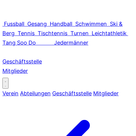
Fussball
Gesang
Handball
Schwimmen
Ski &
Berg
Tennis
Tischtennis
Turnen
Leichtathletik
Tang Soo Do
Jedermänner
Geschäftsstelle
Mitglieder
Verein
Abteilungen
Geschäftsstelle
Mitglieder