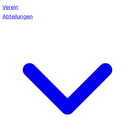
Verein
Abteilungen