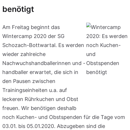
benötigt
Am Freitag beginnt das
Wintercamp 2020 der SG
Schozach-Bottwartal. Es werden
wieder zahlreiche
Nachwuchshandballerinnen und -
handballer erwartet, die sich in
den Pausen zwischen
Trainingseinheiten u.a. auf
leckeren Rührkuchen und Obst
freuen. Wir benötigen deshalb
noch Kuchen- und Obstspenden für die Tage vom
03.01. bis 05.01.2020. Abzugeben sind die