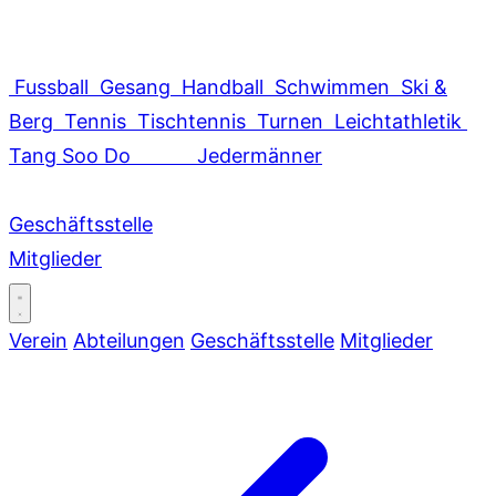
Fussball
Gesang
Handball
Schwimmen
Ski &
Berg
Tennis
Tischtennis
Turnen
Leichtathletik
Tang Soo Do
Jedermänner
Geschäftsstelle
Mitglieder
Verein
Abteilungen
Geschäftsstelle
Mitglieder