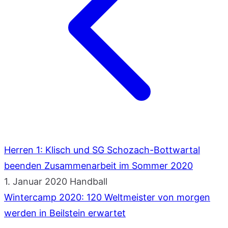
Herren 1: Klisch und SG Schozach-Bottwartal
beenden Zusammenarbeit im Sommer 2020
1. Januar 2020
Handball
Wintercamp 2020: 120 Weltmeister von morgen
werden in Beilstein erwartet