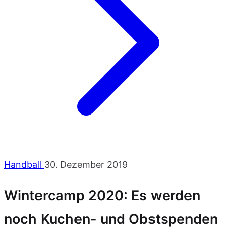
Handball
30. Dezember 2019
Wintercamp 2020: Es werden
noch Kuchen- und Obstspenden