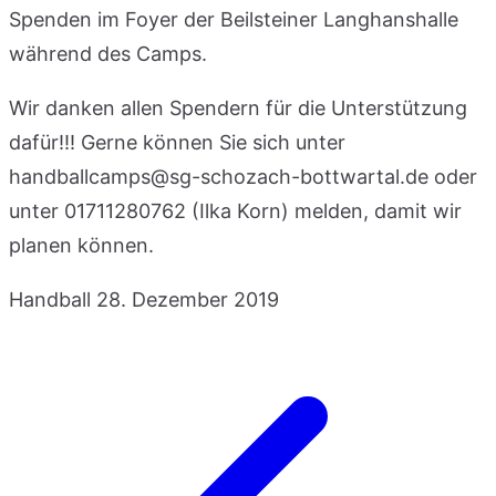
Spenden im Foyer der Beilsteiner Langhanshalle
während des Camps.
Wir danken allen Spendern für die Unterstützung
dafür!!! Gerne können Sie sich unter
handballcamps@sg-schozach-bottwartal.de oder
unter 01711280762 (Ilka Korn) melden, damit wir
planen können.
Handball
28. Dezember 2019