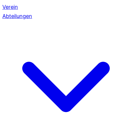
Verein
Abteilungen