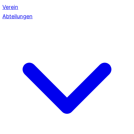
Verein
Abteilungen