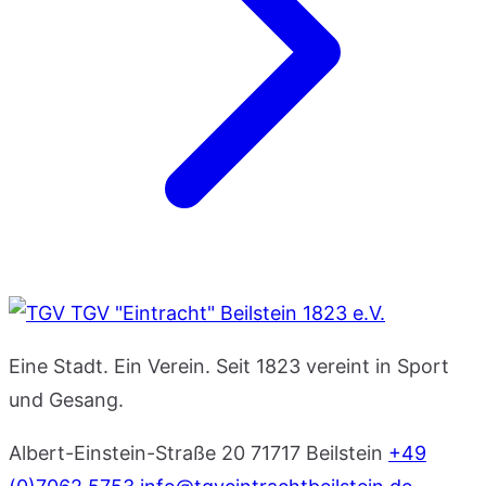
TGV "Eintracht" Beilstein 1823 e.V.
Eine Stadt. Ein Verein. Seit 1823 vereint in Sport
und Gesang.
Albert-Einstein-Straße 20
71717 Beilstein
+49