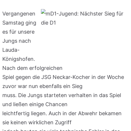
Vergangenen
Samstag ging
es für unsere
Jungs nach
Lauda-
Königshofen.
Nach dem erfolgreichen
Spiel gegen die JSG Neckar-Kocher in der Woche
zuvor war nun ebenfalls ein Sieg
muss. Die Jungs starteten verhalten in das Spiel
und ließen einige Chancen
leichtfertig liegen. Auch in der Abwehr bekamen
sie keinen wirklichen Zugriff