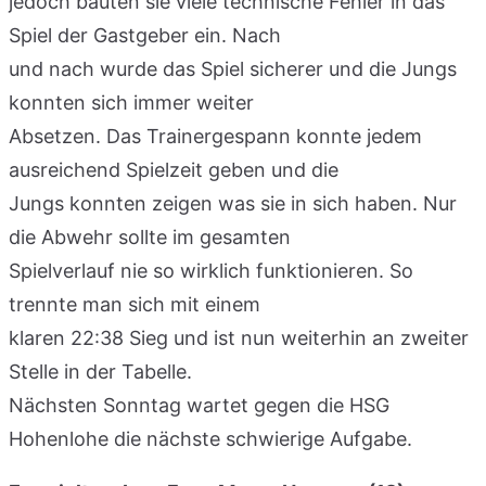
jedoch bauten sie viele technische Fehler in das
Spiel der Gastgeber ein. Nach
und nach wurde das Spiel sicherer und die Jungs
konnten sich immer weiter
Absetzen. Das Trainergespann konnte jedem
ausreichend Spielzeit geben und die
Jungs konnten zeigen was sie in sich haben. Nur
die Abwehr sollte im gesamten
Spielverlauf nie so wirklich funktionieren. So
trennte man sich mit einem
klaren 22:38 Sieg und ist nun weiterhin an zweiter
Stelle in der Tabelle.
Nächsten Sonntag wartet gegen die HSG
Hohenlohe die nächste schwierige Aufgabe.