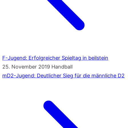
F-Jugend: Erfolgreicher Spieltag in beilstein
25. November 2019
Handball
mD2-Jugend: Deutlicher Sieg für die männliche D2