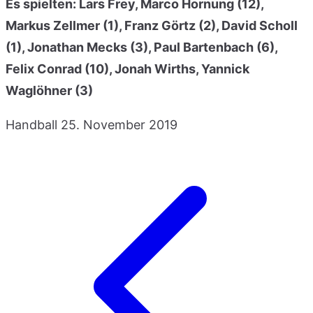
Es spielten: Lars Frey, Marco Hornung (12),
Markus Zellmer (1), Franz Görtz (2), David Scholl
(1), Jonathan Mecks (3), Paul Bartenbach (6),
Felix Conrad (10), Jonah Wirths, Yannick
Waglöhner (3)
Handball
25. November 2019