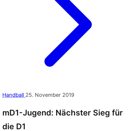
Handball
25. November 2019
mD1-Jugend: Nächster Sieg für
die D1