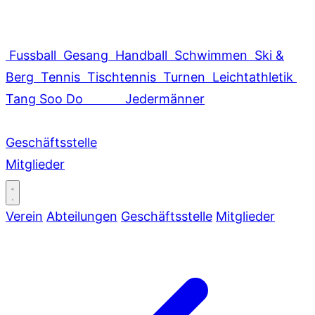
Fussball
Gesang
Handball
Schwimmen
Ski &
Berg
Tennis
Tischtennis
Turnen
Leichtathletik
Tang Soo Do
Jedermänner
Geschäftsstelle
Mitglieder
Verein
Abteilungen
Geschäftsstelle
Mitglieder