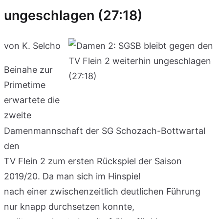
ungeschlagen (27:18)
von K. Selcho
Beinahe zur
Primetime
erwartete die
zweite
Damenmannschaft der SG Schozach-Bottwartal
den
TV Flein 2 zum ersten Rückspiel der Saison
2019/20. Da man sich im Hinspiel
nach einer zwischenzeitlich deutlichen Führung
nur knapp durchsetzen konnte,