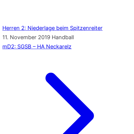
Herren 2: Niederlage beim Spitzenreiter
11. November 2019
Handball
mD2: SGSB – HA Neckarelz