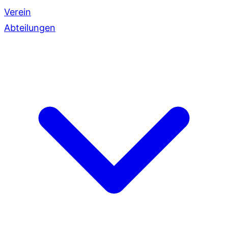
Verein
Abteilungen