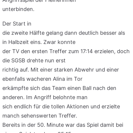
unterbinden.
Der Start in
die zweite Hälfte gelang dann deutlich besser als
in Halbzeit eins. Zwar konnte
der TV den ersten Treffer zum 17:14 erzielen, doch
die SGSB drehte nun erst
richtig auf. Mit einer starken Abwehr und einer
ebenfalls wacheren Alina im Tor
erkämpfte sich das Team einen Ball nach den
anderen. Im Angriff belohnte man
sich endlich für die tollen Aktionen und erzielte
manch sehenswerten Treffer.
Bereits in der 50. Minute war das Spiel damit bei