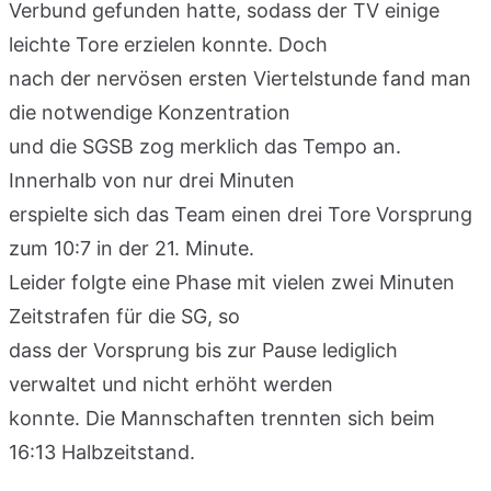
Verbund gefunden hatte, sodass der TV einige
leichte Tore erzielen konnte. Doch
nach der nervösen ersten Viertelstunde fand man
die notwendige Konzentration
und die SGSB zog merklich das Tempo an.
Innerhalb von nur drei Minuten
erspielte sich das Team einen drei Tore Vorsprung
zum 10:7 in der 21. Minute.
Leider folgte eine Phase mit vielen zwei Minuten
Zeitstrafen für die SG, so
dass der Vorsprung bis zur Pause lediglich
verwaltet und nicht erhöht werden
konnte. Die Mannschaften trennten sich beim
16:13 Halbzeitstand.