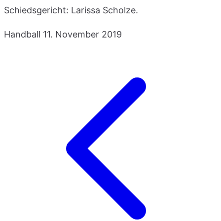
Schiedsgericht: Larissa Scholze.
Handball
11. November 2019