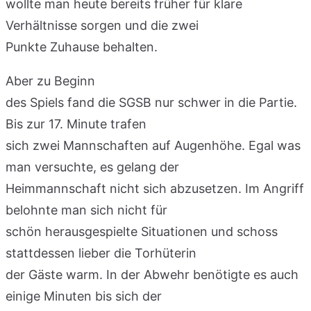
wollte man heute bereits früher für klare
Verhältnisse sorgen und die zwei
Punkte Zuhause behalten.
Aber zu Beginn
des Spiels fand die SGSB nur schwer in die Partie.
Bis zur 17. Minute trafen
sich zwei Mannschaften auf Augenhöhe. Egal was
man versuchte, es gelang der
Heimmannschaft nicht sich abzusetzen. Im Angriff
belohnte man sich nicht für
schön herausgespielte Situationen und schoss
stattdessen lieber die Torhüterin
der Gäste warm. In der Abwehr benötigte es auch
einige Minuten bis sich der