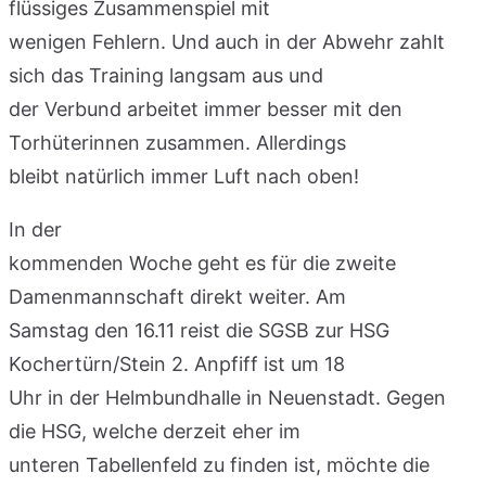
flüssiges Zusammenspiel mit
wenigen Fehlern. Und auch in der Abwehr zahlt
sich das Training langsam aus und
der Verbund arbeitet immer besser mit den
Torhüterinnen zusammen. Allerdings
bleibt natürlich immer Luft nach oben!
In der
kommenden Woche geht es für die zweite
Damenmannschaft direkt weiter. Am
Samstag den 16.11 reist die SGSB zur HSG
Kochertürn/Stein 2. Anpfiff ist um 18
Uhr in der Helmbundhalle in Neuenstadt. Gegen
die HSG, welche derzeit eher im
unteren Tabellenfeld zu finden ist, möchte die