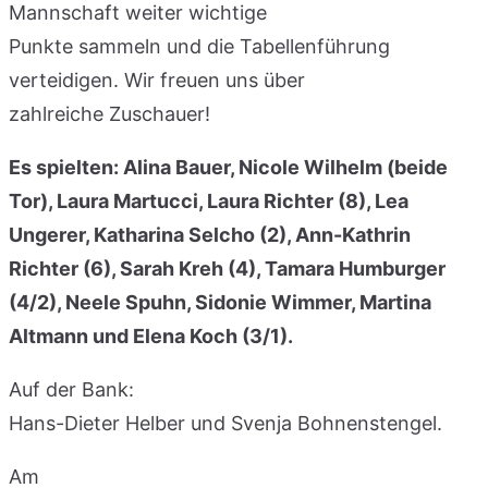
Mannschaft weiter wichtige
Punkte sammeln und die Tabellenführung
verteidigen. Wir freuen uns über
zahlreiche Zuschauer!
Es spielten: Alina Bauer, Nicole Wilhelm (beide
Tor), Laura Martucci, Laura Richter (8), Lea
Ungerer, Katharina Selcho (2), Ann-Kathrin
Richter (6), Sarah Kreh (4), Tamara Humburger
(4/2), Neele Spuhn, Sidonie Wimmer, Martina
Altmann und Elena Koch (3/1).
Auf der Bank:
Hans-Dieter Helber und Svenja Bohnenstengel.
Am