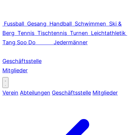
Fussball
Gesang
Handball
Schwimmen
Ski &
Berg
Tennis
Tischtennis
Turnen
Leichtathletik
Tang Soo Do
Jedermänner
Geschäftsstelle
Mitglieder
Verein
Abteilungen
Geschäftsstelle
Mitglieder