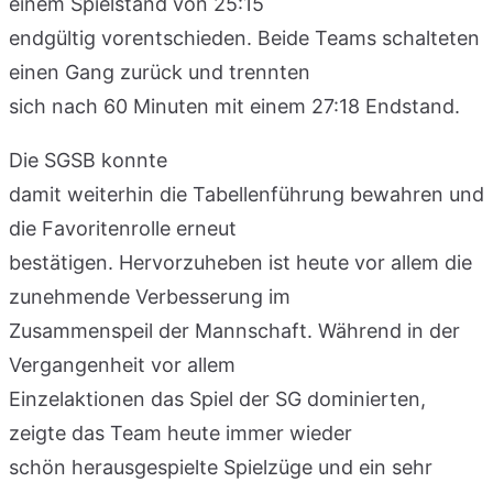
einem Spielstand von 25:15
endgültig vorentschieden. Beide Teams schalteten
einen Gang zurück und trennten
sich nach 60 Minuten mit einem 27:18 Endstand.
Die SGSB konnte
damit weiterhin die Tabellenführung bewahren und
die Favoritenrolle erneut
bestätigen. Hervorzuheben ist heute vor allem die
zunehmende Verbesserung im
Zusammenspeil der Mannschaft. Während in der
Vergangenheit vor allem
Einzelaktionen das Spiel der SG dominierten,
zeigte das Team heute immer wieder
schön herausgespielte Spielzüge und ein sehr