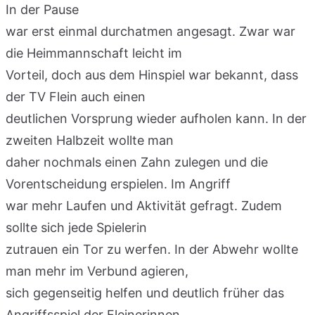
In der Pause
war erst einmal durchatmen angesagt. Zwar war
die Heimmannschaft leicht im
Vorteil, doch aus dem Hinspiel war bekannt, dass
der TV Flein auch einen
deutlichen Vorsprung wieder aufholen kann. In der
zweiten Halbzeit wollte man
daher nochmals einen Zahn zulegen und die
Vorentscheidung erspielen. Im Angriff
war mehr Laufen und Aktivität gefragt. Zudem
sollte sich jede Spielerin
zutrauen ein Tor zu werfen. In der Abwehr wollte
man mehr im Verbund agieren,
sich gegenseitig helfen und deutlich früher das
Angriffsspiel der Fleinerinnen