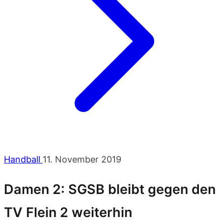
Handball
11. November 2019
Damen 2: SGSB bleibt gegen den
TV Flein 2 weiterhin