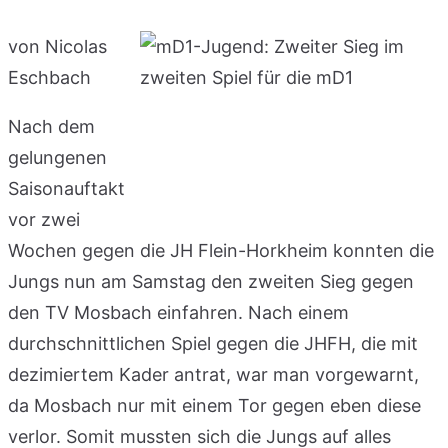
von Nicolas
Eschbach
Nach dem
gelungenen
Saisonauftakt
vor zwei
Wochen gegen die JH Flein-Horkheim konnten die
Jungs nun am Samstag den zweiten Sieg gegen
den TV Mosbach einfahren. Nach einem
durchschnittlichen Spiel gegen die JHFH, die mit
dezimiertem Kader antrat, war man vorgewarnt,
da Mosbach nur mit einem Tor gegen eben diese
verlor. Somit mussten sich die Jungs auf alles