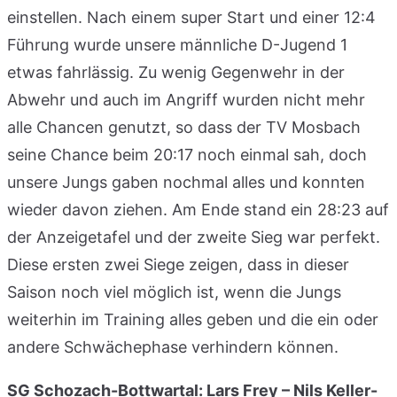
einstellen. Nach einem super Start und einer 12:4
Führung wurde unsere männliche D-Jugend 1
etwas fahrlässig. Zu wenig Gegenwehr in der
Abwehr und auch im Angriff wurden nicht mehr
alle Chancen genutzt, so dass der TV Mosbach
seine Chance beim 20:17 noch einmal sah, doch
unsere Jungs gaben nochmal alles und konnten
wieder davon ziehen. Am Ende stand ein 28:23 auf
der Anzeigetafel und der zweite Sieg war perfekt.
Diese ersten zwei Siege zeigen, dass in dieser
Saison noch viel möglich ist, wenn die Jungs
weiterhin im Training alles geben und die ein oder
andere Schwächephase verhindern können.
SG Schozach-Bottwartal: Lars Frey – Nils Keller-