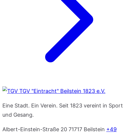
TGV "Eintracht" Beilstein 1823 e.V.
Eine Stadt. Ein Verein. Seit 1823 vereint in Sport
und Gesang.
Albert-Einstein-Straße 20
71717 Beilstein
+49