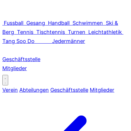
Fussball
Gesang
Handball
Schwimmen
Ski &
Berg
Tennis
Tischtennis
Turnen
Leichtathletik
Tang Soo Do
Jedermänner
Geschäftsstelle
Mitglieder
Verein
Abteilungen
Geschäftsstelle
Mitglieder