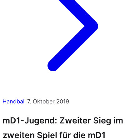
Handball
7. Oktober 2019
mD1-Jugend: Zweiter Sieg im
zweiten Spiel für die mD1