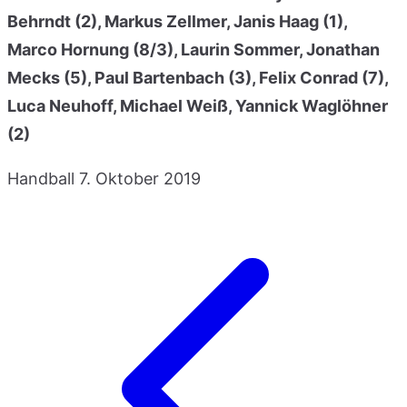
Behrndt (2), Markus Zellmer, Janis Haag (1),
Marco Hornung (8/3), Laurin Sommer, Jonathan
Mecks (5), Paul Bartenbach (3), Felix Conrad (7),
Luca Neuhoff, Michael Weiß, Yannick Waglöhner
(2)
Handball
7. Oktober 2019