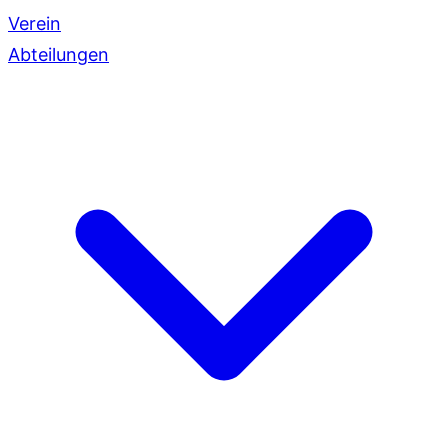
Verein
Abteilungen