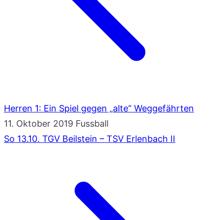
Herren 1: Ein Spiel gegen „alte“ Weggefährten
11. Oktober 2019
Fussball
So 13.10. TGV Beilstein – TSV Erlenbach II