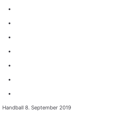
Handball
8. September 2019