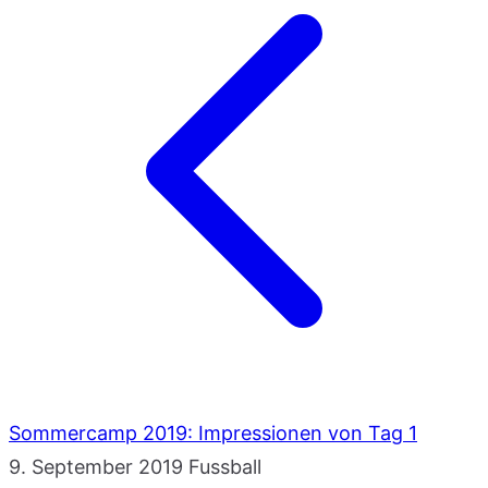
Sommercamp 2019: Impressionen von Tag 1
9. September 2019
Fussball