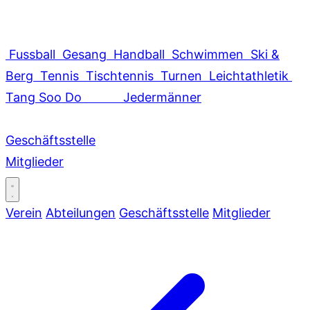
Fussball
Gesang
Handball
Schwimmen
Ski &
Berg
Tennis
Tischtennis
Turnen
Leichtathletik
Tang Soo Do
Jedermänner
Geschäftsstelle
Mitglieder
Verein
Abteilungen
Geschäftsstelle
Mitglieder