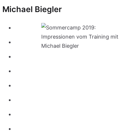
Michael Biegler