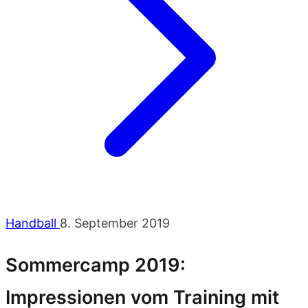
Handball
8. September 2019
Sommercamp 2019:
Impressionen vom Training mit