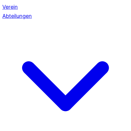
Verein
Abteilungen