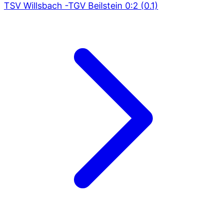
TSV Willsbach -TGV Beilstein 0:2 (0.1)