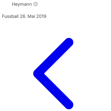
Heymann 🙂
Fussball
26. Mai 2019