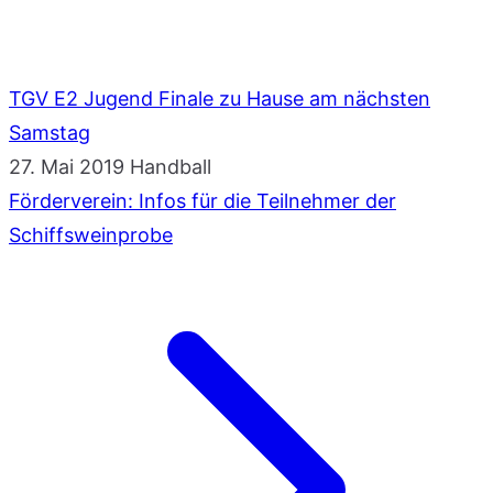
TGV E2 Jugend Finale zu Hause am nächsten
Samstag
27. Mai 2019
Handball
Förderverein: Infos für die Teilnehmer der
Schiffsweinprobe