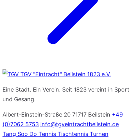
TGV "Eintracht" Beilstein 1823 e.V.
Eine Stadt. Ein Verein. Seit 1823 vereint in Sport
und Gesang.
Albert-Einstein-Straße 20
71717 Beilstein
+49
(0)7062 5753
info@tgveintrachtbeilstein.de
Tang Soo Do
Tennis
Tischtennis
Turnen