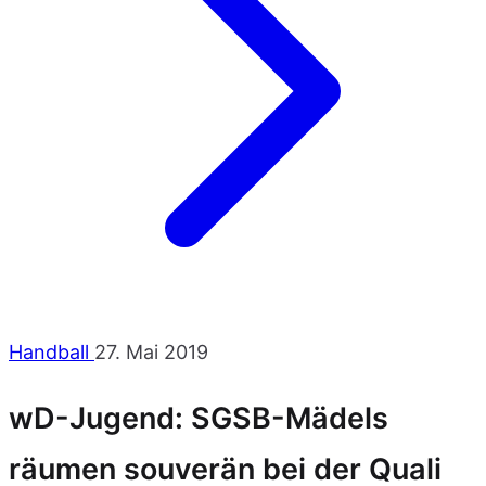
Handball
27. Mai 2019
wD-Jugend: SGSB-Mädels
räumen souverän bei der Quali