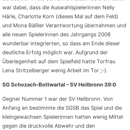
war dabei, dass die Auswahlspielerinnen Nelly
Härle, Charlotte Korn (dieses Mal auf dem Feld)
und Mona Bäßler Verantwortung übernahmen und
alle neuen Spielerinnen des Jahrgangs 2008
wunderbar integrierten, so dass am Ende dieser
deutliche Erfolg möglich war. Aufgrund der
Überlegenheit auf dem Spielfeld hatte Torfrau
Lena Stritzelberger wenig Arbeit im Tor ;-).
SG Schozach-Bottwartal – SV Heilbronn 39:0
Gegner Nummer 1 war der SV Heilbronn. Von
Anfang an bestimmte die SGSB das Spiel und die
kleingewachsen Spielerinnen hatten wenig Mittel
gegen die druckvolle Abwehr und den