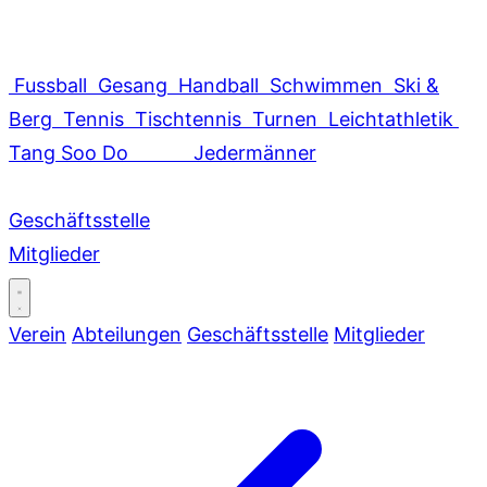
Fussball
Gesang
Handball
Schwimmen
Ski &
Berg
Tennis
Tischtennis
Turnen
Leichtathletik
Tang Soo Do
Jedermänner
Geschäftsstelle
Mitglieder
Verein
Abteilungen
Geschäftsstelle
Mitglieder