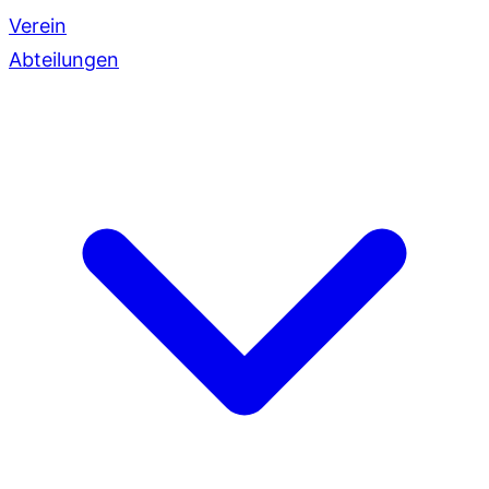
Verein
Abteilungen