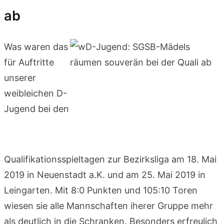
ab
Was waren das
für Auftritte
unserer
weibleichen D-
Jugend bei den
Qualifikationsspieltagen zur Bezirksliga am 18. Mai
2019 in Neuenstadt a.K. und am 25. Mai 2019 in
Leingarten. Mit 8:0 Punkten und 105:10 Toren
wiesen sie alle Mannschaften iherer Gruppe mehr
als deutlich in die Schranken. Besonders erfreulich