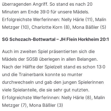
überragenden Angriff. So stand es nach 20
Minuten am Ende 39:0 für unsere Mädels.
Erfolgreichste Werferinnen: Nelly Härle (11), Malin
Metzger (10), Charlotte Korn (8), Mona Bäßler (5)
SG Schozach-Bottwartal – JH Flein Horkheim 20:1
Auch im zweiten Spiel präsentierten sich die
Mädels der SGSB überlegen in allen Belangen.
Nach der Hälfte der Spielzeit stand es schon 13:0
und die Trainerbank konnte so munter
durchwechseln und gab den jungen Spielerinnen
viele Spielanteile, die sie sehr gut nutzten.
Erfolgreichste Werferinnen: Nelly Härle (8), Malin
Metzger (7), Mona Bäßler (3)