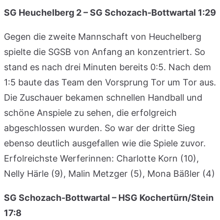
SG Heuchelberg 2 – SG Schozach-Bottwartal 1:29
Gegen die zweite Mannschaft von Heuchelberg
spielte die SGSB von Anfang an konzentriert. So
stand es nach drei Minuten bereits 0:5. Nach dem
1:5 baute das Team den Vorsprung Tor um Tor aus.
Die Zuschauer bekamen schnellen Handball und
schöne Anspiele zu sehen, die erfolgreich
abgeschlossen wurden. So war der dritte Sieg
ebenso deutlich ausgefallen wie die Spiele zuvor.
Erfolreichste Werferinnen: Charlotte Korn (10),
Nelly Härle (9), Malin Metzger (5), Mona Bäßler (4)
SG Schozach-Bottwartal – HSG Kochertürn/Stein
17:8