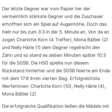
Der letzte Gegner war vom Papier her der
vermeintlich stärkste Gegner und die Zuschauer
erhofften sich ein Spiel auf Augenhöhe. Doch das
hielt nur bis zum 3:3 in der 5. Minute an. Von da an
zogen Charlotte Korn (4 Treffer), Mona Bäßler (2)
und Nelly Härle (1) dem Gegner regelrecht den
Zahn und so stand es sieben Minuten später 10:3
für die SGSB. Die HSG spielte nun diesem
Rückstand hinterher und die SGSB feierte am Ende
mit dem 17:8 ihren vierten Sieg. Erfolgreichste
Werferinnen: Charlotte Korn (10), Nelly Härle (4),
Mona Bäßler (2)
Die erfolgreiche Qualifikation ließen die Mädels mit