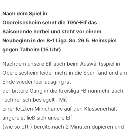
Nach dem Spiel in
Obereisesheim sehnt die TGV-Elf das
Saisonende herbei und steht vor einem
Neubeginn in der B-1 Liga So. 26.5. Heimspiel
gegen Talheim (15 Uhr)
Nachdem unsere Elf auch beim Auswärtsspiel in
Obereisesheim leider nicht in die Spur fand und am
Ende wieder leer ausging ist
der bittere Gang in die Kreisliga -B nunmehr auch
rechnerisch besiegelt . Mit
einer letzten Minichance auf den Klassenerhalt
angereist ließ sich unsere Elf
(wie so oft ) bereits nach 2 Minuten düpieren und