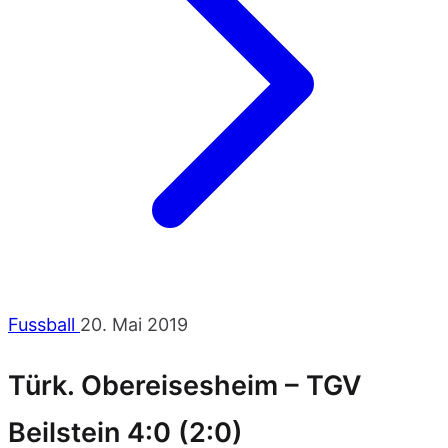
Fussball
20. Mai 2019
Türk. Obereisesheim – TGV
Beilstein 4:0 (2:0)