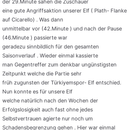
der 29.Minute sahen die Zuschauer
eine gute Angriffsaktion unserer Elf ( Plath- Flanke
auf Cicarello) . Was dann
unmittelbar vor (42.Minute ) und nach der Pause
(46.Minute ) passierte war
geradezu sinnbildlich für den gesamten
Saisonverlauf . Wieder einmal kassierte
man Gegentreffer zum denkbar ungünstigsten
Zeitpunkt welche die Partie sehr
früh zugunsten der Türkiyemspor- Elf entschied.
Nun konnte es für unsere Elf
welche natürlich nach den Wochen der
Erfolgslosigkeit auch fast ohne jedes
Selbstvertrauen agierte nur noch um
Schadensbegrenzung gehen . Hier war einmal