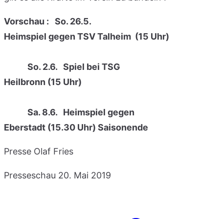
Vorschau : So. 26.5.
Heimspiel gegen TSV Talheim (15 Uhr)
So. 2.6. Spiel bei TSG
Heilbronn (15 Uhr)
Sa. 8.6. Heimspiel gegen
Eberstadt (15.30 Uhr) Saisonende
Presse Olaf Fries
Presseschau
20. Mai 2019