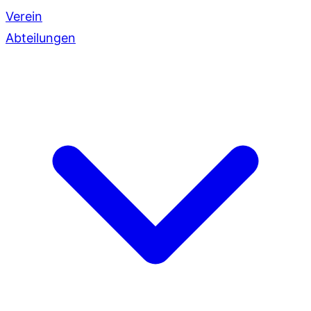
Verein
Abteilungen