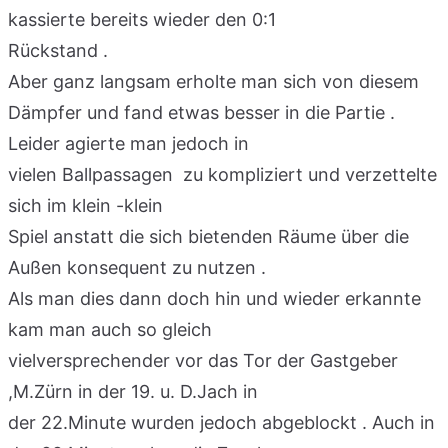
kassierte bereits wieder den 0:1
Rückstand .
Aber ganz langsam erholte man sich von diesem
Dämpfer und fand etwas besser in die Partie .
Leider agierte man jedoch in
vielen Ballpassagen zu kompliziert und verzettelte
sich im klein -klein
Spiel anstatt die sich bietenden Räume über die
Außen konsequent zu nutzen .
Als man dies dann doch hin und wieder erkannte
kam man auch so gleich
vielversprechender vor das Tor der Gastgeber
,M.Zürn in der 19. u. D.Jach in
der 22.Minute wurden jedoch abgeblockt . Auch in