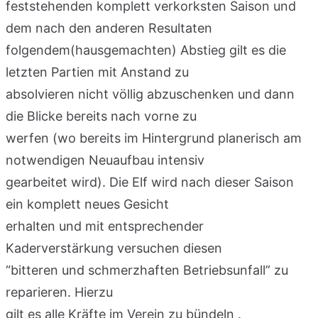
feststehenden komplett verkorksten Saison und
dem nach den anderen Resultaten
folgendem(hausgemachten) Abstieg gilt es die
letzten Partien mit Anstand zu
absolvieren nicht völlig abzuschenken und dann
die Blicke bereits nach vorne zu
werfen (wo bereits im Hintergrund planerisch am
notwendigen Neuaufbau intensiv
gearbeitet wird). Die Elf wird nach dieser Saison
ein komplett neues Gesicht
erhalten und mit entsprechender
Kaderverstärkung versuchen diesen
“bitteren und schmerzhaften Betriebsunfall” zu
reparieren. Hierzu
gilt es alle Kräfte im Verein zu bündeln .