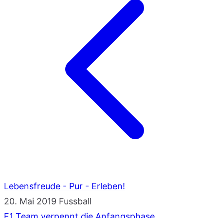
Lebensfreude - Pur - Erleben!
20. Mai 2019
Fussball
E1 Team verpennt die Anfangsphase.