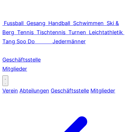
Fussball
Gesang
Handball
Schwimmen
Ski &
Berg
Tennis
Tischtennis
Turnen
Leichtathletik
Tang Soo Do
Jedermänner
Geschäftsstelle
Mitglieder
Verein
Abteilungen
Geschäftsstelle
Mitglieder