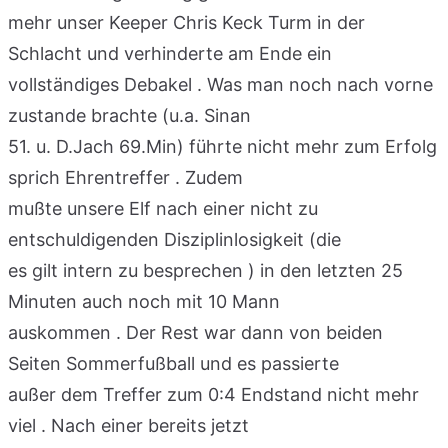
mehr unser Keeper Chris Keck Turm in der
Schlacht und verhinderte am Ende ein
vollständiges Debakel . Was man noch nach vorne
zustande brachte (u.a. Sinan
51. u. D.Jach 69.Min) führte nicht mehr zum Erfolg
sprich Ehrentreffer . Zudem
mußte unsere Elf nach einer nicht zu
entschuldigenden Disziplinlosigkeit (die
es gilt intern zu besprechen ) in den letzten 25
Minuten auch noch mit 10 Mann
auskommen . Der Rest war dann von beiden
Seiten Sommerfußball und es passierte
außer dem Treffer zum 0:4 Endstand nicht mehr
viel . Nach einer bereits jetzt