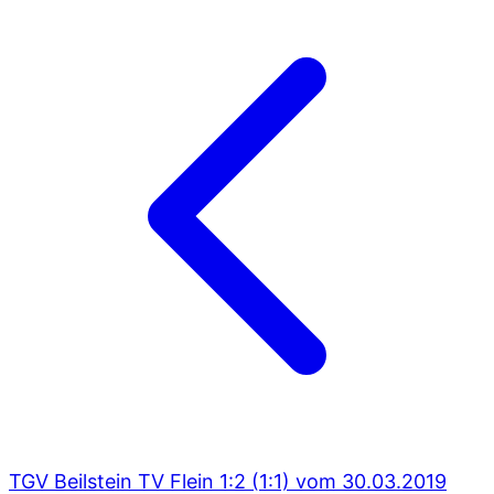
TGV Beilstein TV Flein 1:2 (1:1) vom 30.03.2019