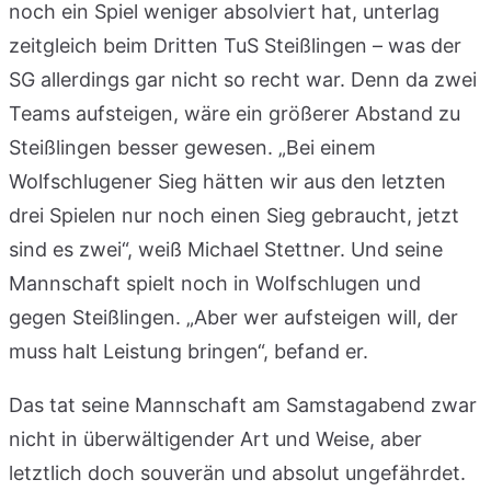
noch ein Spiel weniger absolviert hat, unterlag
zeitgleich beim Dritten TuS Steißlingen – was der
SG allerdings gar nicht so recht war. Denn da zwei
Teams aufsteigen, wäre ein größerer Abstand zu
Steißlingen besser gewesen. „Bei einem
Wolfschlugener Sieg hätten wir aus den letzten
drei Spielen nur noch einen Sieg gebraucht, jetzt
sind es zwei“, weiß Michael Stettner. Und seine
Mannschaft spielt noch in Wolfschlugen und
gegen Steißlingen. „Aber wer aufsteigen will, der
muss halt Leistung bringen“, befand er.
Das tat seine Mannschaft am Samstagabend zwar
nicht in überwältigender Art und Weise, aber
letztlich doch souverän und absolut ungefährdet.