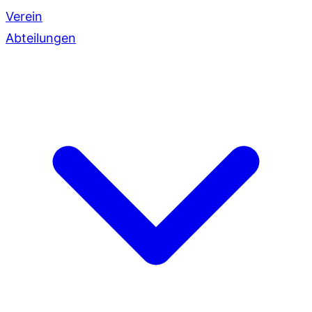
Verein
Abteilungen