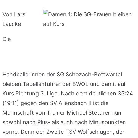
Von Lars
Laucke
Die
Handballerinnen der SG Schozach-Bottwartal
bleiben Tabellenführer der BWOL und damit auf
Kurs Richtung 3. Liga. Nach dem deutlichen 35:24
(19:11) gegen den SV Allensbach II ist die
Mannschaft von Trainer Michael Stettner nun
sowohl nach Plus- als auch nach Minuspunkten
vorne. Denn der Zweite TSV Wolfschlugen, der