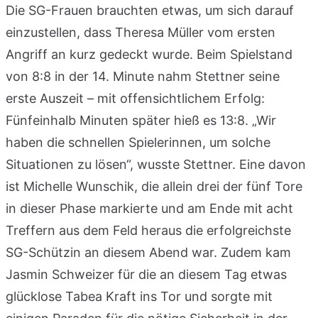
Die SG-Frauen brauchten etwas, um sich darauf
einzustellen, dass Theresa Müller vom ersten
Angriff an kurz gedeckt wurde. Beim Spielstand
von 8:8 in der 14. Minute nahm Stettner seine
erste Auszeit – mit offensichtlichem Erfolg:
Fünfeinhalb Minuten später hieß es 13:8. „Wir
haben die schnellen Spielerinnen, um solche
Situationen zu lösen“, wusste Stettner. Eine davon
ist Michelle Wunschik, die allein drei der fünf Tore
in dieser Phase markierte und am Ende mit acht
Treffern aus dem Feld heraus die erfolgreichste
SG-Schützin an diesem Abend war. Zudem kam
Jasmin Schweizer für die an diesem Tag etwas
glücklose Tabea Kraft ins Tor und sorgte mit