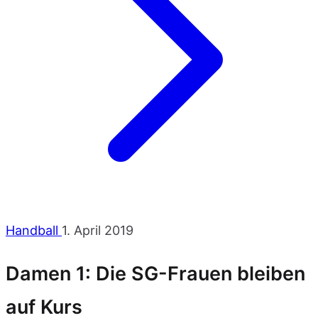
Handball
1. April 2019
Damen 1: Die SG-Frauen bleiben
auf Kurs