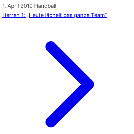
1. April 2019
Handball
Herren 1: „Heute lächelt das ganze Team“