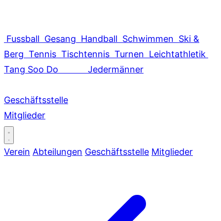
Fussball
Gesang
Handball
Schwimmen
Ski &
Berg
Tennis
Tischtennis
Turnen
Leichtathletik
Tang Soo Do
Jedermänner
Geschäftsstelle
Mitglieder
Verein
Abteilungen
Geschäftsstelle
Mitglieder