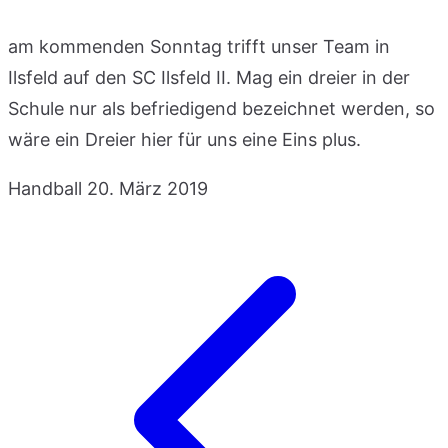
am kommenden Sonntag trifft unser Team in
Ilsfeld auf den SC Ilsfeld II. Mag ein dreier in der
Schule nur als befriedigend bezeichnet werden, so
wäre ein Dreier hier für uns eine Eins plus.
Handball
20. März 2019