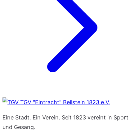
TGV "Eintracht" Beilstein 1823 e.V.
Eine Stadt. Ein Verein. Seit 1823 vereint in Sport
und Gesang.