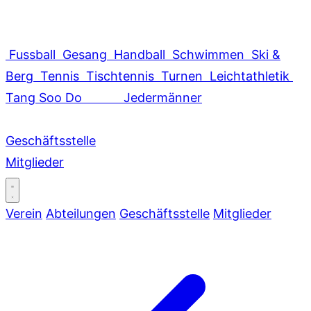
Fussball
Gesang
Handball
Schwimmen
Ski &
Berg
Tennis
Tischtennis
Turnen
Leichtathletik
Tang Soo Do
Jedermänner
Geschäftsstelle
Mitglieder
Verein
Abteilungen
Geschäftsstelle
Mitglieder