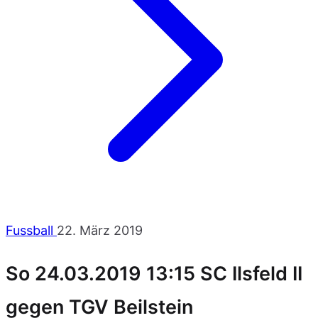
Fussball
22. März 2019
So 24.03.2019 13:15 SC Ilsfeld II
gegen TGV Beilstein