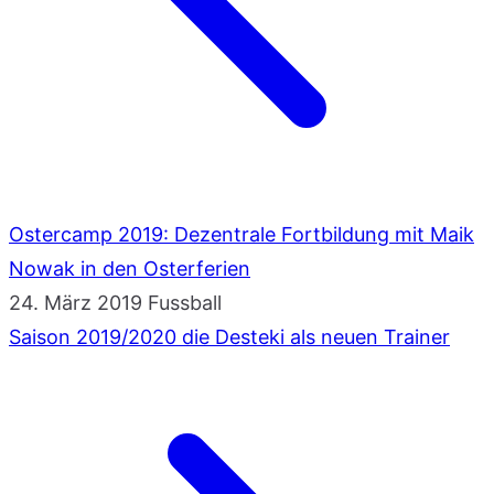
Ostercamp 2019: Dezentrale Fortbildung mit Maik
Nowak in den Osterferien
24. März 2019
Fussball
Saison 2019/2020 die Desteki als neuen Trainer