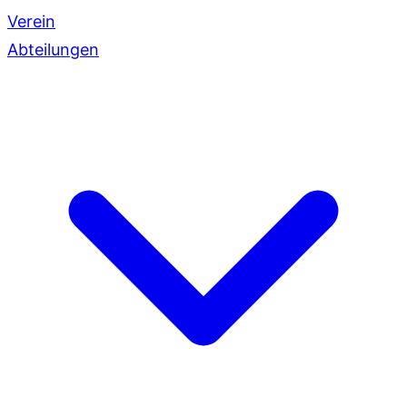
Verein
Abteilungen