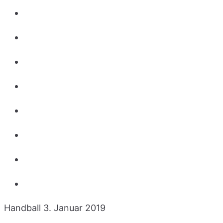
Handball
3. Januar 2019