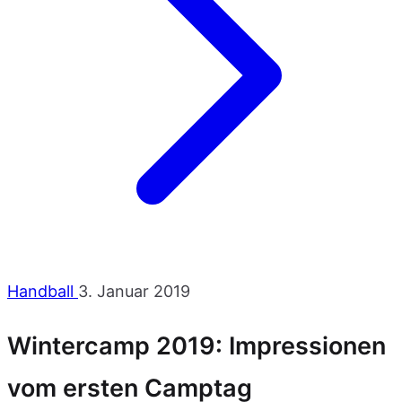
Handball
3. Januar 2019
Wintercamp 2019: Impressionen
vom ersten Camptag