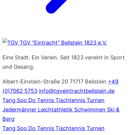
TGV "Eintracht" Beilstein 1823 e.V.
Eine Stadt. Ein Verein. Seit 1823 vereint in Sport
und Gesang.
Albert-Einstein-Straße 20
71717 Beilstein
+49
(0)7062 5753
info@tgveintrachtbeilstein.de
Tang Soo Do
Tennis
Tischtennis
Turnen
Jedermänner
Leichtathletik
Schwimmen
Ski &
Berg
Tang Soo Do
Tennis
Tischtennis
Turnen