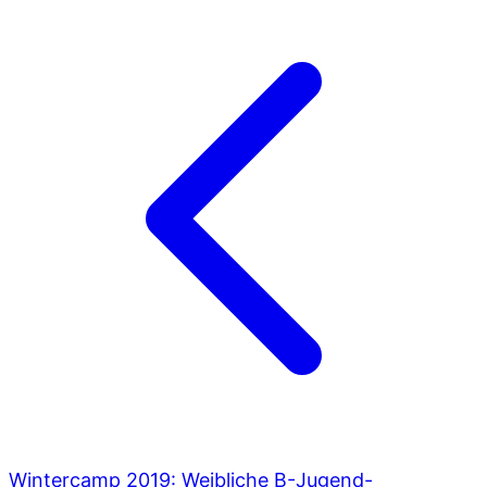
Wintercamp 2019: Weibliche B-Jugend-