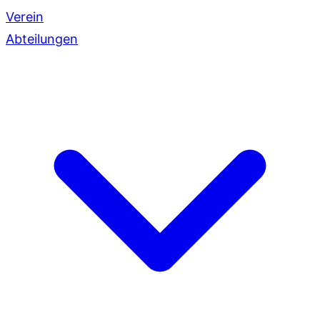
Verein
Abteilungen