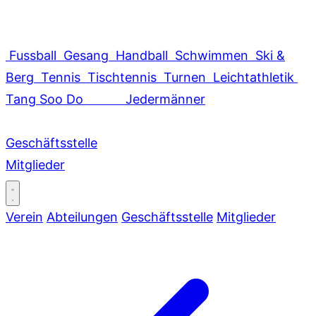
Fussball
Gesang
Handball
Schwimmen
Ski &
Berg
Tennis
Tischtennis
Turnen
Leichtathletik
Tang Soo Do
Jedermänner
Geschäftsstelle
Mitglieder
Verein
Abteilungen
Geschäftsstelle
Mitglieder