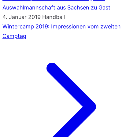
Auswahlmannschaft aus Sachsen zu Gast
4. Januar 2019
Handball
Wintercamp 2019: Impressionen vom zweiten
Camptag