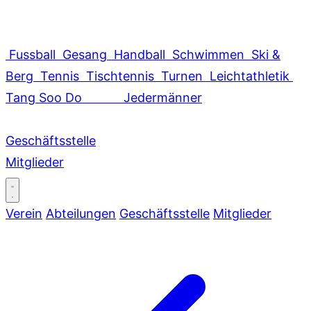
Fussball
Gesang
Handball
Schwimmen
Ski &
Berg
Tennis
Tischtennis
Turnen
Leichtathletik
Tang Soo Do
Jedermänner
Geschäftsstelle
Mitglieder
Verein
Abteilungen
Geschäftsstelle
Mitglieder