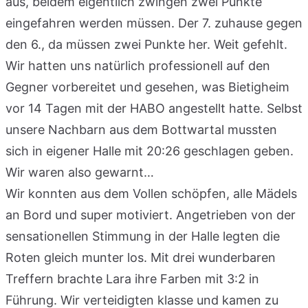
aus, beidem eigentlich zwingen zwei Punkte
eingefahren werden müssen. Der 7. zuhause gegen
den 6., da müssen zwei Punkte her. Weit gefehlt.
Wir hatten uns natürlich professionell auf den
Gegner vorbereitet und gesehen, was Bietigheim
vor 14 Tagen mit der HABO angestellt hatte. Selbst
unsere Nachbarn aus dem Bottwartal mussten
sich in eigener Halle mit 20:26 geschlagen geben.
Wir waren also gewarnt…
Wir konnten aus dem Vollen schöpfen, alle Mädels
an Bord und super motiviert. Angetrieben von der
sensationellen Stimmung in der Halle legten die
Roten gleich munter los. Mit drei wunderbaren
Treffern brachte Lara ihre Farben mit 3:2 in
Führung. Wir verteidigten klasse und kamen zu