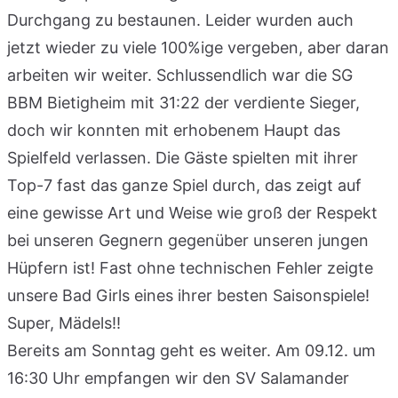
Durchgang zu bestaunen. Leider wurden auch
jetzt wieder zu viele 100%ige vergeben, aber daran
arbeiten wir weiter. Schlussendlich war die SG
BBM Bietigheim mit 31:22 der verdiente Sieger,
doch wir konnten mit erhobenem Haupt das
Spielfeld verlassen. Die Gäste spielten mit ihrer
Top-7 fast das ganze Spiel durch, das zeigt auf
eine gewisse Art und Weise wie groß der Respekt
bei unseren Gegnern gegenüber unseren jungen
Hüpfern ist! Fast ohne technischen Fehler zeigte
unsere Bad Girls eines ihrer besten Saisonspiele!
Super, Mädels!!
Bereits am Sonntag geht es weiter. Am 09.12. um
16:30 Uhr empfangen wir den SV Salamander