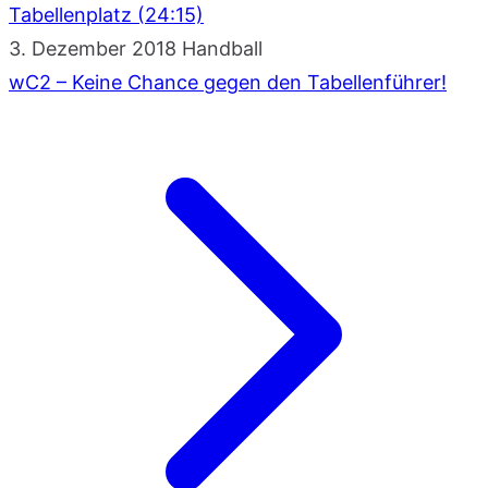
Tabellenplatz (24:15)
3. Dezember 2018
Handball
wC2 – Keine Chance gegen den Tabellenführer!