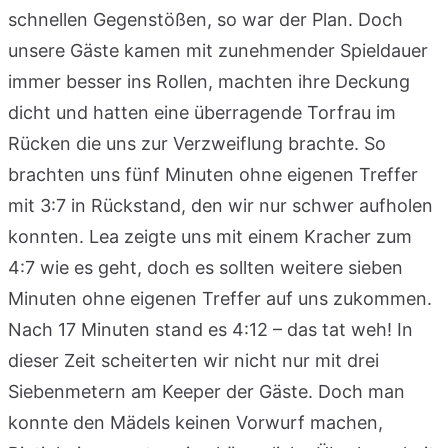
schnellen Gegenstößen, so war der Plan. Doch
unsere Gäste kamen mit zunehmender Spieldauer
immer besser ins Rollen, machten ihre Deckung
dicht und hatten eine überragende Torfrau im
Rücken die uns zur Verzweiflung brachte. So
brachten uns fünf Minuten ohne eigenen Treffer
mit 3:7 in Rückstand, den wir nur schwer aufholen
konnten. Lea zeigte uns mit einem Kracher zum
4:7 wie es geht, doch es sollten weitere sieben
Minuten ohne eigenen Treffer auf uns zukommen.
Nach 17 Minuten stand es 4:12 – das tat weh! In
dieser Zeit scheiterten wir nicht nur mit drei
Siebenmetern am Keeper der Gäste. Doch man
konnte den Mädels keinen Vorwurf machen,