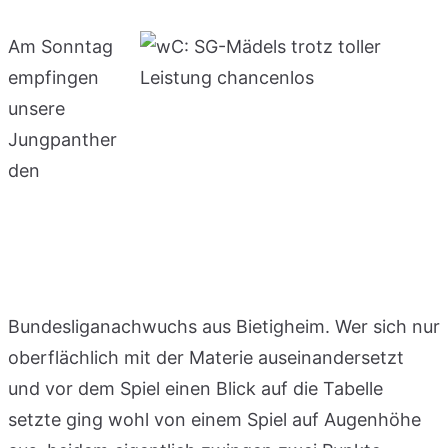
Am Sonntag
empfingen
unsere
Jungpanther
den
Bundesliganachwuchs aus Bietigheim. Wer sich nur
oberflächlich mit der Materie auseinandersetzt
und vor dem Spiel einen Blick auf die Tabelle
setzte ging wohl von einem Spiel auf Augenhöhe