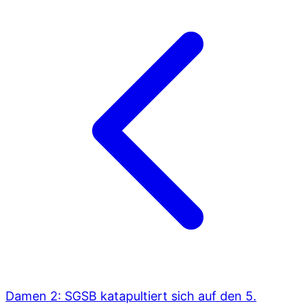
Damen 2: SGSB katapultiert sich auf den 5.