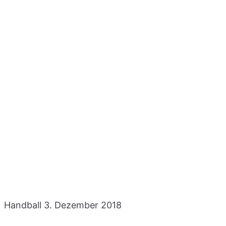
Handball
3. Dezember 2018