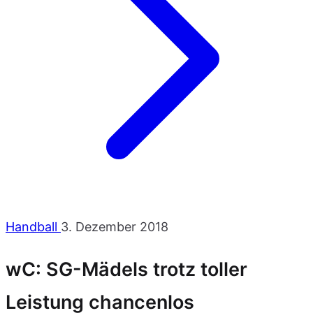
Handball
3. Dezember 2018
wC: SG-Mädels trotz toller
Leistung chancenlos