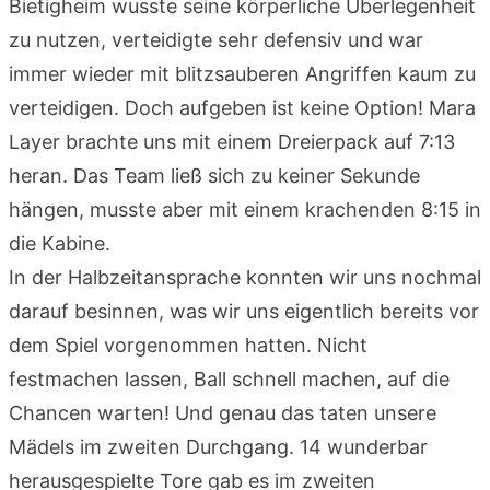
Bietigheim wusste seine körperliche Überlegenheit
zu nutzen, verteidigte sehr defensiv und war
immer wieder mit blitzsauberen Angriffen kaum zu
verteidigen. Doch aufgeben ist keine Option! Mara
Layer brachte uns mit einem Dreierpack auf 7:13
heran. Das Team ließ sich zu keiner Sekunde
hängen, musste aber mit einem krachenden 8:15 in
die Kabine.
In der Halbzeitansprache konnten wir uns nochmal
darauf besinnen, was wir uns eigentlich bereits vor
dem Spiel vorgenommen hatten. Nicht
festmachen lassen, Ball schnell machen, auf die
Chancen warten! Und genau das taten unsere
Mädels im zweiten Durchgang. 14 wunderbar
herausgespielte Tore gab es im zweiten