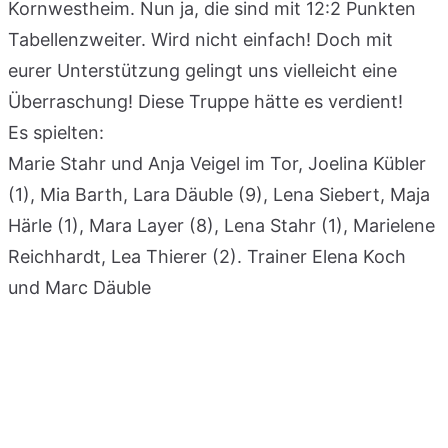
Kornwestheim. Nun ja, die sind mit 12:2 Punkten
Tabellenzweiter. Wird nicht einfach! Doch mit
eurer Unterstützung gelingt uns vielleicht eine
Überraschung! Diese Truppe hätte es verdient!
Es spielten:
Marie Stahr und Anja Veigel im Tor, Joelina Kübler
(1), Mia Barth, Lara Däuble (9), Lena Siebert, Maja
Härle (1), Mara Layer (8), Lena Stahr (1), Marielene
Reichhardt, Lea Thierer (2). Trainer Elena Koch
und Marc Däuble