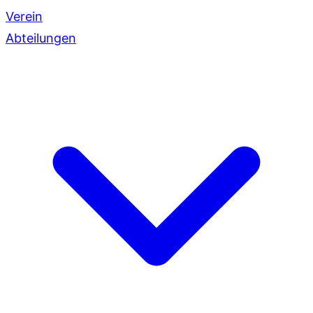
Verein
Abteilungen