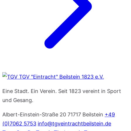
TGV "Eintracht" Beilstein 1823 e.V.
Eine Stadt. Ein Verein. Seit 1823 vereint in Sport
und Gesang.
Albert-Einstein-Straße 20
71717 Beilstein
+49
(0)7062 5753
info@tgveintrachtbeilstein.de