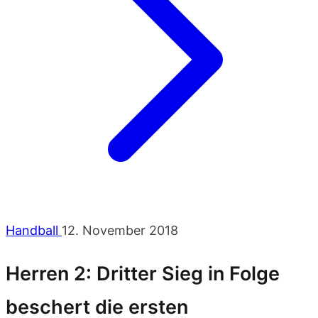
Handball
12. November 2018
Herren 2: Dritter Sieg in Folge
beschert die ersten