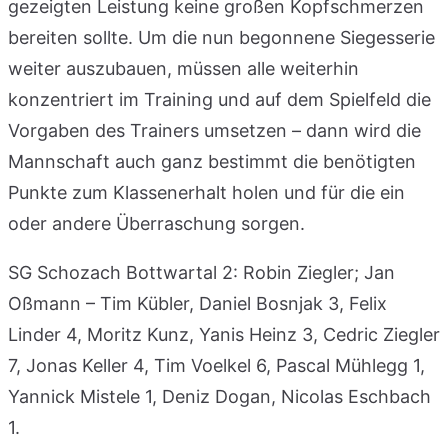
gezeigten Leistung keine großen Kopfschmerzen
bereiten sollte. Um die nun begonnene Siegesserie
weiter auszubauen, müssen alle weiterhin
konzentriert im Training und auf dem Spielfeld die
Vorgaben des Trainers umsetzen – dann wird die
Mannschaft auch ganz bestimmt die benötigten
Punkte zum Klassenerhalt holen und für die ein
oder andere Überraschung sorgen.
SG Schozach Bottwartal 2: Robin Ziegler; Jan
Oßmann – Tim Kübler, Daniel Bosnjak 3, Felix
Linder 4, Moritz Kunz, Yanis Heinz 3, Cedric Ziegler
7, Jonas Keller 4, Tim Voelkel 6, Pascal Mühlegg 1,
Yannick Mistele 1, Deniz Dogan, Nicolas Eschbach
1.