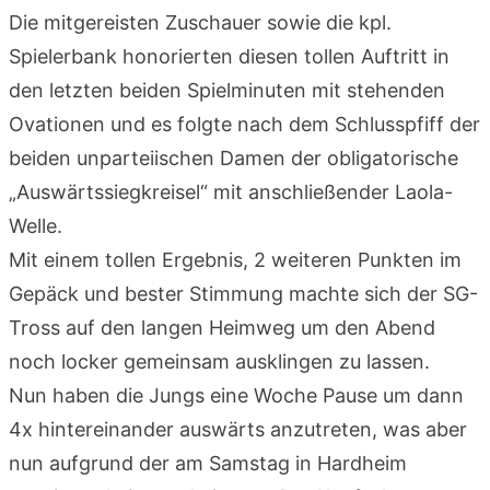
Die mitgereisten Zuschauer sowie die kpl.
Spielerbank honorierten diesen tollen Auftritt in
den letzten beiden Spielminuten mit stehenden
Ovationen und es folgte nach dem Schlusspfiff der
beiden unparteiischen Damen der obligatorische
„Auswärtssiegkreisel“ mit anschließender Laola-
Welle.
Mit einem tollen Ergebnis, 2 weiteren Punkten im
Gepäck und bester Stimmung machte sich der SG-
Tross auf den langen Heimweg um den Abend
noch locker gemeinsam ausklingen zu lassen.
Nun haben die Jungs eine Woche Pause um dann
4x hintereinander auswärts anzutreten, was aber
nun aufgrund der am Samstag in Hardheim