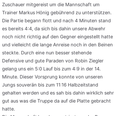
Zuschauer mitgereist um die Mannschaft um
Trainer Markus Hönig gebührend zu unterstützen.
Die Partie begann flott und nach 4 Minuten stand
es bereits 4:4, da sich bis dahin unsere Abwehr
noch nicht richtig auf den Gegner eingestellt hatte
und vielleicht die lange Anreise noch in den Beinen
steckte. Durch eine nun besser stehende
Defensive und gute Paraden von Robin Ziegler
gelang uns ein 5:0 Lauf bis zum 4:9 in der 14.
Minute. Dieser Vorsprung konnte von unseren
Jungs souverän bis zum 11:16 Halbzeitstand
gehalten werden und es sah bis dahin wirklich sehr
gut aus was die Truppe da auf die Platte gebracht
hatte.