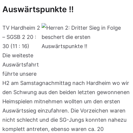
Auswärtspunkte !!
TV Hardheim 2
– SGSB 2 20 :
30 (11 : 16)
Die weiteste
Auswärtsfahrt
führte unsere
H2 am Samstagnachmittag nach Hardheim wo wir
den Schwung aus den beiden letzten gewonnenen
Heimspielen mitnehmen wollten um den ersten
Auswärtssieg einzufahren. Die Vorzeichen waren
nicht schlecht und die SG-Jungs konnten nahezu
komplett antreten, ebenso waren ca. 20