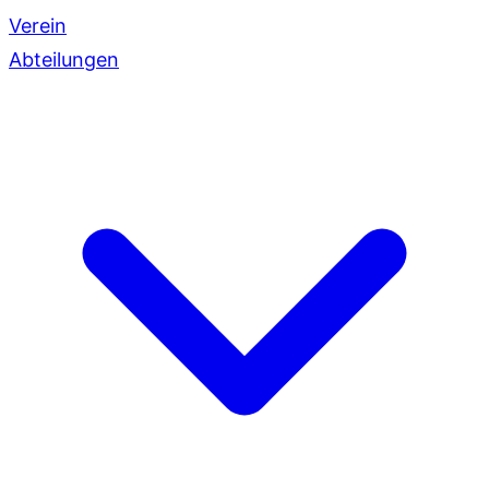
Verein
Abteilungen