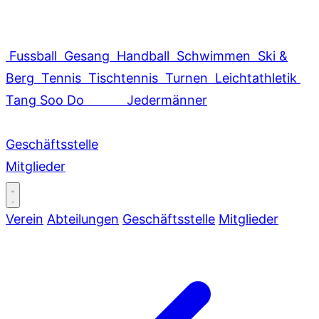
Fussball
Gesang
Handball
Schwimmen
Ski &
Berg
Tennis
Tischtennis
Turnen
Leichtathletik
Tang Soo Do
Jedermänner
Geschäftsstelle
Mitglieder
Verein
Abteilungen
Geschäftsstelle
Mitglieder