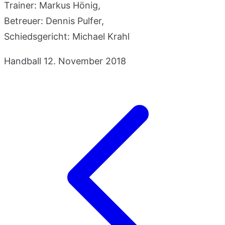
Trainer: Markus Hönig,
Betreuer: Dennis Pulfer,
Schiedsgericht: Michael Krahl
Handball
12. November 2018