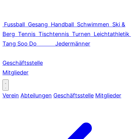
Fussball
Gesang
Handball
Schwimmen
Ski &
Berg
Tennis
Tischtennis
Turnen
Leichtathletik
Tang Soo Do
Jedermänner
Geschäftsstelle
Mitglieder
Verein
Abteilungen
Geschäftsstelle
Mitglieder