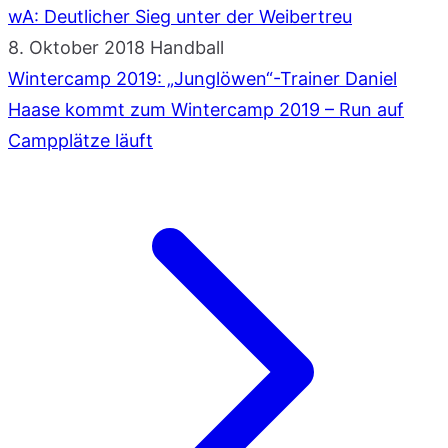
wA: Deutlicher Sieg unter der Weibertreu
8. Oktober 2018
Handball
Wintercamp 2019: „Junglöwen“-Trainer Daniel
Haase kommt zum Wintercamp 2019 – Run auf
Campplätze läuft