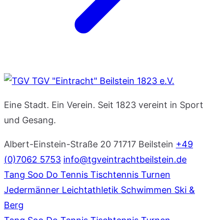
TGV "Eintracht" Beilstein 1823 e.V.
Eine Stadt. Ein Verein. Seit 1823 vereint in Sport
und Gesang.
Albert-Einstein-Straße 20
71717 Beilstein
+49
(0)7062 5753
info@tgveintrachtbeilstein.de
Tang Soo Do
Tennis
Tischtennis
Turnen
Jedermänner
Leichtathletik
Schwimmen
Ski &
Berg