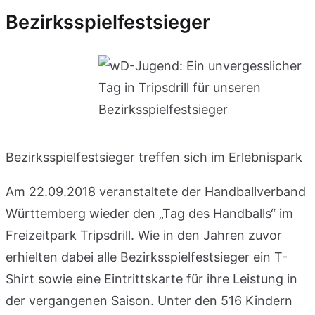
Bezirksspielfestsieger
Bezirksspielfestsieger treffen sich im Erlebnispark
Am 22.09.2018 veranstaltete der Handballverband
Württemberg wieder den „Tag des Handballs“ im
Freizeitpark Tripsdrill. Wie in den Jahren zuvor
erhielten dabei alle Bezirksspielfestsieger ein T-
Shirt sowie eine Eintrittskarte für ihre Leistung in
der vergangenen Saison. Unter den 516 Kindern