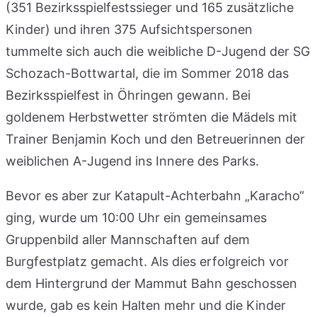
(351 Bezirksspielfestssieger und 165 zusätzliche
Kinder) und ihren 375 Aufsichtspersonen
tummelte sich auch die weibliche D-Jugend der SG
Schozach-Bottwartal, die im Sommer 2018 das
Bezirksspielfest in Öhringen gewann. Bei
goldenem Herbstwetter strömten die Mädels mit
Trainer Benjamin Koch und den Betreuerinnen der
weiblichen A-Jugend ins Innere des Parks.
Bevor es aber zur Katapult-Achterbahn „Karacho“
ging, wurde um 10:00 Uhr ein gemeinsames
Gruppenbild aller Mannschaften auf dem
Burgfestplatz gemacht. Als dies erfolgreich vor
dem Hintergrund der Mammut Bahn geschossen
wurde, gab es kein Halten mehr und die Kinder