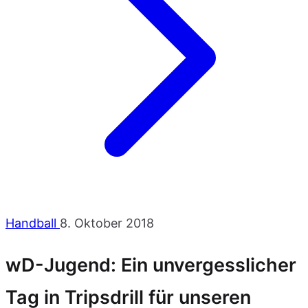
Handball
8. Oktober 2018
wD-Jugend: Ein unvergesslicher
Tag in Tripsdrill für unseren