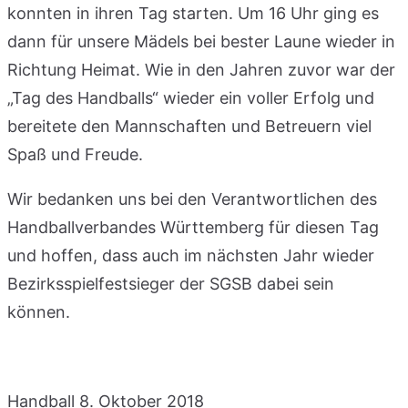
konnten in ihren Tag starten. Um 16 Uhr ging es
dann für unsere Mädels bei bester Laune wieder in
Richtung Heimat. Wie in den Jahren zuvor war der
„Tag des Handballs“ wieder ein voller Erfolg und
bereitete den Mannschaften und Betreuern viel
Spaß und Freude.
Wir bedanken uns bei den Verantwortlichen des
Handballverbandes Württemberg für diesen Tag
und hoffen, dass auch im nächsten Jahr wieder
Bezirksspielfestsieger der SGSB dabei sein
können.
Handball
8. Oktober 2018