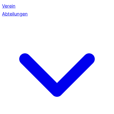
Verein
Abteilungen