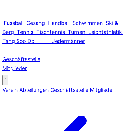
Fussball
Gesang
Handball
Schwimmen
Ski &
Berg
Tennis
Tischtennis
Turnen
Leichtathletik
Tang Soo Do
Jedermänner
Geschäftsstelle
Mitglieder
Verein
Abteilungen
Geschäftsstelle
Mitglieder