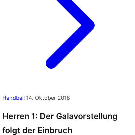
Handball
14. Oktober 2018
Herren 1: Der Galavorstellung
folgt der Einbruch