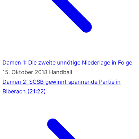
Damen 1: Die zweite unnötige Niederlage in Folge
15. Oktober 2018
Handball
Damen 2: SGSB gewinnt spannende Partie in
Biberach (21:22)