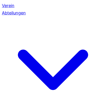
Verein
Abteilungen