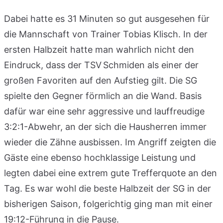
Dabei hatte es 31 Minuten so gut ausgesehen für
die Mannschaft von Trainer Tobias Klisch. In der
ersten Halbzeit hatte man wahrlich nicht den
Eindruck, dass der TSV Schmiden als einer der
großen Favoriten auf den Aufstieg gilt. Die SG
spielte den Gegner förmlich an die Wand. Basis
dafür war eine sehr aggressive und lauffreudige
3:2:1-Abwehr, an der sich die Hausherren immer
wieder die Zähne ausbissen. Im Angriff zeigten die
Gäste eine ebenso hochklassige Leistung und
legten dabei eine extrem gute Trefferquote an den
Tag. Es war wohl die beste Halbzeit der SG in der
bisherigen Saison, folgerichtig ging man mit einer
19:12-Führung in die Pause.