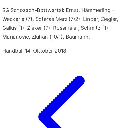
SG Schozach-Bottwartal: Ernst, Hämmerling –
Weckerle (7), Soteras Merz (7/2), Linder, Ziegler,
Gallus (1), Zieker (7), Rossmeier, Schmitz (1),
Marjanovic, Zluhan (10/1), Baumann.
Handball
14. Oktober 2018