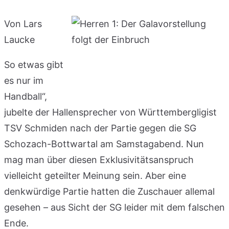
Von Lars
Laucke
So etwas gibt
es nur im
Handball“,
jubelte der Hallensprecher von Württembergligist
TSV Schmiden nach der Partie gegen die SG
Schozach-Bottwartal am Samstagabend. Nun
mag man über diesen Exklusivitätsanspruch
vielleicht geteilter Meinung sein. Aber eine
denkwürdige Partie hatten die Zuschauer allemal
gesehen – aus Sicht der SG leider mit dem falschen
Ende.