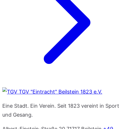
TGV "Eintracht" Beilstein 1823 e.V.
Eine Stadt. Ein Verein. Seit 1823 vereint in Sport
und Gesang.
Albert-Einstein-Straße 20
71717 Beilstein
+49