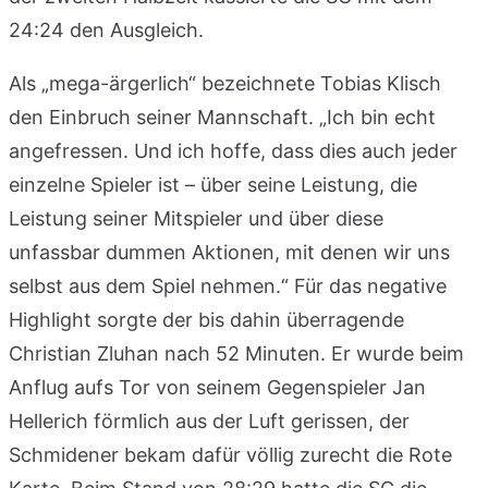
24:24 den Ausgleich.
Als „mega-ärgerlich“ bezeichnete Tobias Klisch
den Einbruch seiner Mannschaft. „Ich bin echt
angefressen. Und ich hoffe, dass dies auch jeder
einzelne Spieler ist – über seine Leistung, die
Leistung seiner Mitspieler und über diese
unfassbar dummen Aktionen, mit denen wir uns
selbst aus dem Spiel nehmen.“ Für das negative
Highlight sorgte der bis dahin überragende
Christian Zluhan nach 52 Minuten. Er wurde beim
Anflug aufs Tor von seinem Gegenspieler Jan
Hellerich förmlich aus der Luft gerissen, der
Schmidener bekam dafür völlig zurecht die Rote