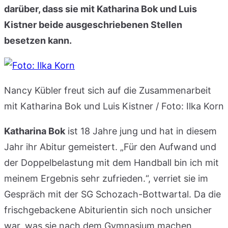
darüber, dass sie mit Katharina Bok und Luis
Kistner beide ausgeschriebenen Stellen
besetzen kann.
Nancy Kübler freut sich auf die Zusammenarbeit
mit Katharina Bok und Luis Kistner / Foto: Ilka Korn
Katharina Bok
ist 18 Jahre jung und hat in diesem
Jahr ihr Abitur gemeistert. „Für den Aufwand und
der Doppelbelastung mit dem Handball bin ich mit
meinem Ergebnis sehr zufrieden.“, verriet sie im
Gespräch mit der SG Schozach-Bottwartal. Da die
frischgebackene Abiturientin sich noch unsicher
war, was sie nach dem Gymnasium machen