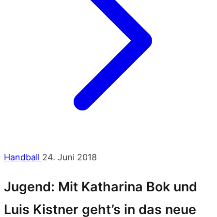
Handball
24. Juni 2018
Jugend: Mit Katharina Bok und
Luis Kistner geht’s in das neue