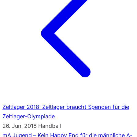
Zeltlager 2018: Zeltlager braucht Spenden für die
Zeltlager-Olympiade
26. Juni 2018
Handball
mA Jugend – Kein Happy End für die männliche A-