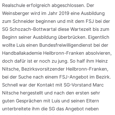
Realschule erfolgreich abgeschlossen. Der
Weinsberger wird im Jahr 2019 eine Ausbildung
zum Schneider beginnen und mit dem FSJ bei der
SG Schozach-Bottwartal diese Wartezeit bis zum
Beginn seiner Ausbildung überbrücken. Eigentlich
wollte Luis einen Bundesfreiwilligendienst bei der
Handballakademie Heilbronn-Franken absolvieren,
doch dafür ist er noch zu jung. So half ihm Heinz
Nitsche, Bezirksvorsitzender Heilbronn-Franken,
bei der Suche nach einem FSJ-Angebot im Bezirk.
Schnell war der Kontakt mit SG-Vorstand Marc
Nitsche hergestellt und nach den ersten sehr
guten Gesprächen mit Luis und seinen Eltern
unterbreitete ihm die SG das Angebot neben