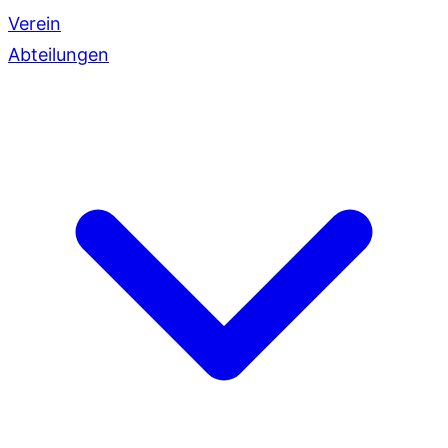
Verein
Abteilungen