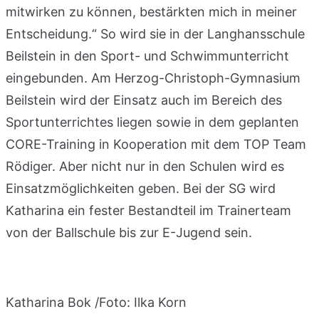
mitwirken zu können, bestärkten mich in meiner
Entscheidung.“ So wird sie in der Langhansschule
Beilstein in den Sport- und Schwimmunterricht
eingebunden. Am Herzog-Christoph-Gymnasium
Beilstein wird der Einsatz auch im Bereich des
Sportunterrichtes liegen sowie in dem geplanten
CORE-Training in Kooperation mit dem TOP Team
Rödiger. Aber nicht nur in den Schulen wird es
Einsatzmöglichkeiten geben. Bei der SG wird
Katharina ein fester Bestandteil im Trainerteam
von der Ballschule bis zur E-Jugend sein.
Katharina Bok /Foto: Ilka Korn