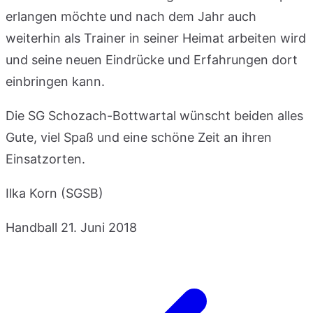
erlangen möchte und nach dem Jahr auch
weiterhin als Trainer in seiner Heimat arbeiten wird
und seine neuen Eindrücke und Erfahrungen dort
einbringen kann.
Die SG Schozach-Bottwartal wünscht beiden alles
Gute, viel Spaß und eine schöne Zeit an ihren
Einsatzorten.
Ilka Korn (SGSB)
Handball
21. Juni 2018