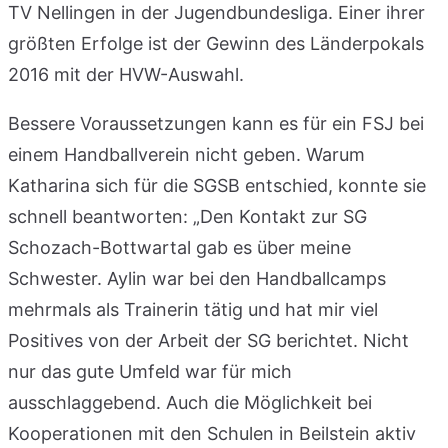
TV Nellingen in der Jugendbundesliga. Einer ihrer
größten Erfolge ist der Gewinn des Länderpokals
2016 mit der HVW-Auswahl.
Bessere Voraussetzungen kann es für ein FSJ bei
einem Handballverein nicht geben. Warum
Katharina sich für die SGSB entschied, konnte sie
schnell beantworten: „Den Kontakt zur SG
Schozach-Bottwartal gab es über meine
Schwester. Aylin war bei den Handballcamps
mehrmals als Trainerin tätig und hat mir viel
Positives von der Arbeit der SG berichtet. Nicht
nur das gute Umfeld war für mich
ausschlaggebend. Auch die Möglichkeit bei
Kooperationen mit den Schulen in Beilstein aktiv