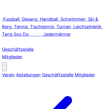
Fussball
Gesang
Handball
Schwimmen
Ski &
Berg
Tennis
Tischtennis
Turnen
Leichtathletik
Tang Soo Do
Jedermänner
Geschäftsstelle
Mitglieder
Verein
Abteilungen
Geschäftsstelle
Mitglieder