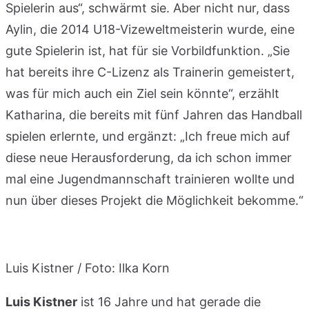
Spielerin aus“, schwärmt sie. Aber nicht nur, dass
Aylin, die 2014 U18-Vizeweltmeisterin wurde, eine
gute Spielerin ist, hat für sie Vorbildfunktion. „Sie
hat bereits ihre C-Lizenz als Trainerin gemeistert,
was für mich auch ein Ziel sein könnte“, erzählt
Katharina, die bereits mit fünf Jahren das Handball
spielen erlernte, und ergänzt: „Ich freue mich auf
diese neue Herausforderung, da ich schon immer
mal eine Jugendmannschaft trainieren wollte und
nun über dieses Projekt die Möglichkeit bekomme.“
Luis Kistner / Foto: Ilka Korn
Luis Kistner
ist 16 Jahre und hat gerade die