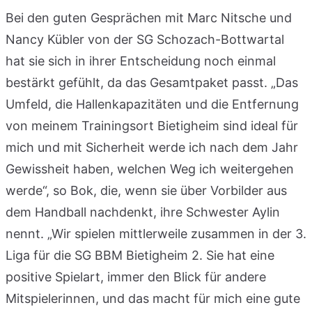
Bei den guten Gesprächen mit Marc Nitsche und
Nancy Kübler von der SG Schozach-Bottwartal
hat sie sich in ihrer Entscheidung noch einmal
bestärkt gefühlt, da das Gesamtpaket passt. „Das
Umfeld, die Hallenkapazitäten und die Entfernung
von meinem Trainingsort Bietigheim sind ideal für
mich und mit Sicherheit werde ich nach dem Jahr
Gewissheit haben, welchen Weg ich weitergehen
werde“, so Bok, die, wenn sie über Vorbilder aus
dem Handball nachdenkt, ihre Schwester Aylin
nennt. „Wir spielen mittlerweile zusammen in der 3.
Liga für die SG BBM Bietigheim 2. Sie hat eine
positive Spielart, immer den Blick für andere
Mitspielerinnen, und das macht für mich eine gute