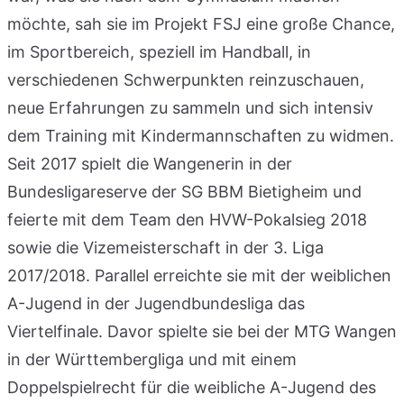
möchte, sah sie im Projekt FSJ eine große Chance,
im Sportbereich, speziell im Handball, in
verschiedenen Schwerpunkten reinzuschauen,
neue Erfahrungen zu sammeln und sich intensiv
dem Training mit Kindermannschaften zu widmen.
Seit 2017 spielt die Wangenerin in der
Bundesligareserve der SG BBM Bietigheim und
feierte mit dem Team den HVW-Pokalsieg 2018
sowie die Vizemeisterschaft in der 3. Liga
2017/2018. Parallel erreichte sie mit der weiblichen
A-Jugend in der Jugendbundesliga das
Viertelfinale. Davor spielte sie bei der MTG Wangen
in der Württembergliga und mit einem
Doppelspielrecht für die weibliche A-Jugend des