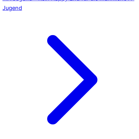
Jugend