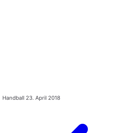
Handball
23. April 2018