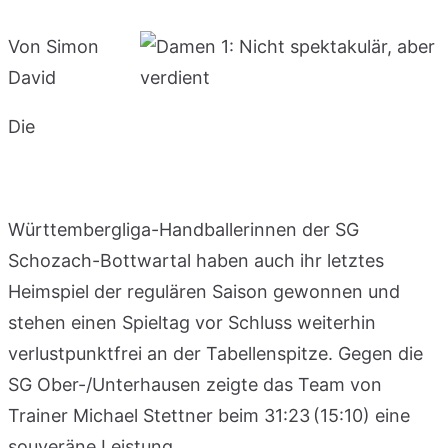
Von Simon
David
Die
Württembergliga-Handballerinnen der SG
Schozach-Bottwartal haben auch ihr letztes
Heimspiel der regulären Saison gewonnen und
stehen einen Spieltag vor Schluss weiterhin
verlustpunktfrei an der Tabellenspitze. Gegen die
SG Ober-/Unterhausen zeigte das Team von
Trainer Michael Stettner beim 31:23 (15:10) eine
souveräne Leistung.