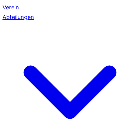
Verein
Abteilungen