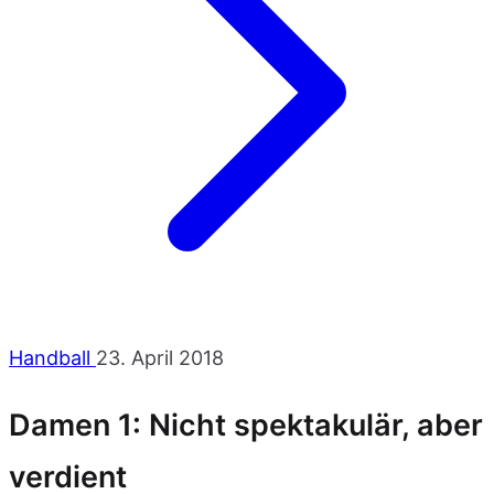
Handball
23. April 2018
Damen 1: Nicht spektakulär, aber
verdient