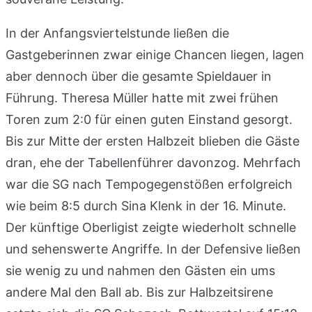
In der Anfangsviertelstunde ließen die
Gastgeberinnen zwar einige Chancen liegen, lagen
aber dennoch über die gesamte Spieldauer in
Führung. Theresa Müller hatte mit zwei frühen
Toren zum 2:0 für einen guten Einstand gesorgt.
Bis zur Mitte der ersten Halbzeit blieben die Gäste
dran, ehe der Tabellenführer davonzog. Mehrfach
war die SG nach Tempogegenstößen erfolgreich
wie beim 8:5 durch Sina Klenk in der 16. Minute.
Der künftige Oberligist zeigte wiederholt schnelle
und sehenswerte Angriffe. In der Defensive ließen
sie wenig zu und nahmen den Gästen ein ums
andere Mal den Ball ab. Bis zur Halbzeitsirene