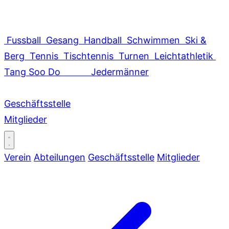
Fussball
Gesang
Handball
Schwimmen
Ski &
Berg
Tennis
Tischtennis
Turnen
Leichtathletik
Tang Soo Do
Jedermänner
Geschäftsstelle
Mitglieder
Verein
Abteilungen
Geschäftsstelle
Mitglieder