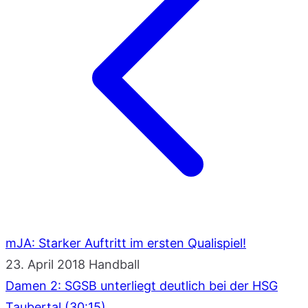
mJA: Starker Auftritt im ersten Qualispiel!
23. April 2018
Handball
Damen 2: SGSB unterliegt deutlich bei der HSG
Taubertal (30:15)